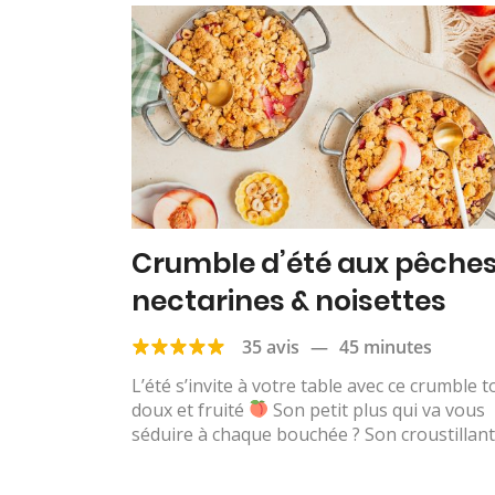
Crumble d’été aux pêches
nectarines & noisettes
35 avis
—
45 minutes
L’été s’invite à votre table avec ce crumble t
doux et fruité
Son petit plus qui va vous
séduire à chaque bouchée ? Son croustillant.