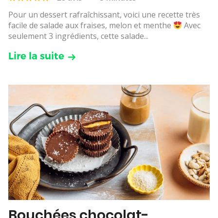
Pour un dessert rafraîchissant, voici une recette très
facile de salade aux fraises, melon et menthe
Avec
seulement 3 ingrédients, cette salade...
Lire la suite
Bouchées chocolat-