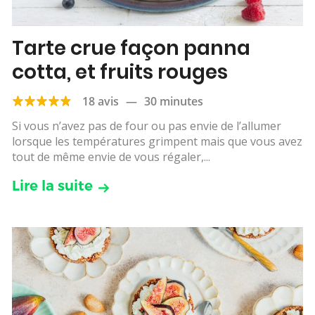
Tarte crue façon panna
cotta, et fruits rouges
18 avis
—
30 minutes
Si vous n’avez pas de four ou pas envie de l’allumer
lorsque les températures grimpent mais que vous avez
tout de même envie de vous régaler,...
Lire la suite