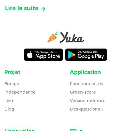
Lire la suite
Projet
Application
Équipe
Fonctionnalités
Indépendance
Green-score
Livre
Version membre
Blog
Des questions ?