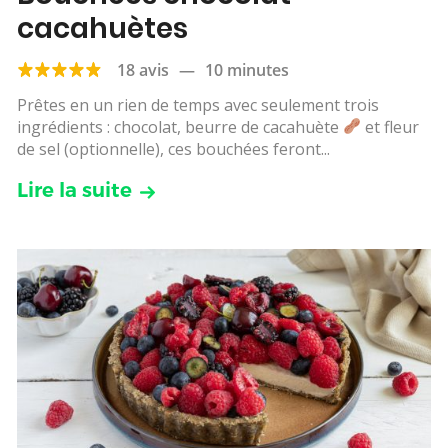
cacahuètes
18 avis
—
10 minutes
Prêtes en un rien de temps avec seulement trois
ingrédients : chocolat, beurre de cacahuète
et fleur
de sel (optionnelle), ces bouchées feront...
Lire la suite