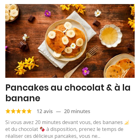
Pancakes au chocolat & à la
banane
12 avis
—
20 minutes
Si vous avez 20 minutes devant vous, des bananes
et du chocolat
à disposition, prenez le temps de
réaliser ces délicieux pancakes, vous ne...