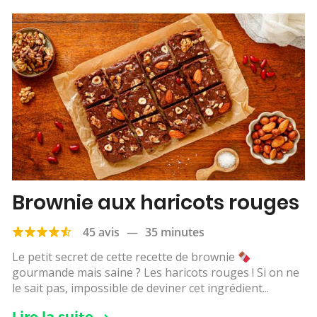
Brownie aux haricots rouges
45 avis
—
35 minutes
Le petit secret de cette recette de brownie
gourmande mais saine ? Les haricots rouges ! Si on ne
le sait pas, impossible de deviner cet ingrédient...