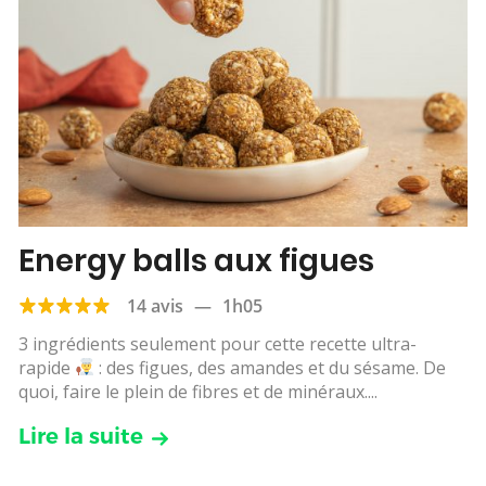
Energy balls aux figues
14 avis
—
1h05
3 ingrédients seulement pour cette recette ultra-
rapide
: des figues, des amandes et du sésame. De
quoi, faire le plein de fibres et de minéraux....
Lire la suite