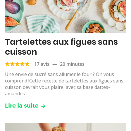
Tartelettes aux figues sans
cuisson
17 avis
—
20 minutes
Une envie de sucré sans allumer le four ? On vous
comprend !Cette recette de tartelettes aux figues sans
cuisson devrait vous plaire, avec sa base dattes-
amandes...
Lire la suite