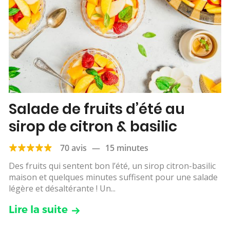
Salade de fruits d’été au
sirop de citron & basilic
70 avis
—
15 minutes
Des fruits qui sentent bon l’été, un sirop citron-basilic
maison et quelques minutes suffisent pour une salade
légère et désaltérante ! Un...
Lire la suite