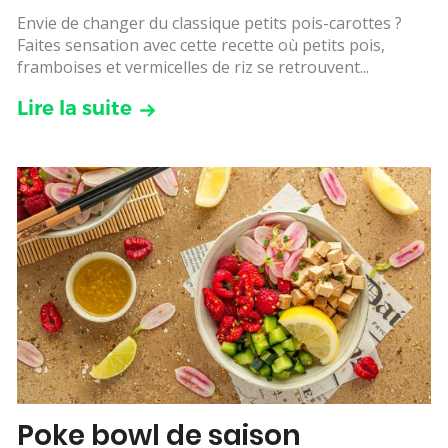
Envie de changer du classique petits pois-carottes ?
Faites sensation avec cette recette où petits pois,
framboises et vermicelles de riz se retrouvent...
Lire la suite
Poke bowl de saison