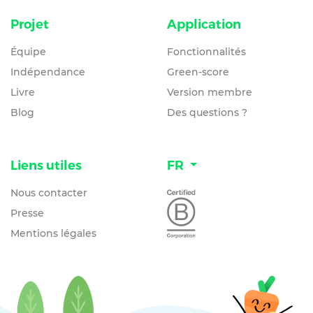
Projet
Application
Équipe
Fonctionnalités
Indépendance
Green-score
Livre
Version membre
Blog
Des questions ?
Liens utiles
FR
Nous contacter
Presse
Mentions légales