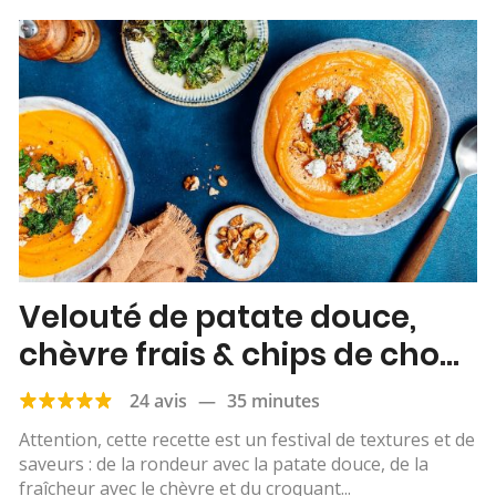
Velouté de patate douce,
chèvre frais & chips de chou
kale
24 avis
—
35 minutes
Attention, cette recette est un festival de textures et de
saveurs : de la rondeur avec la patate douce, de la
fraîcheur avec le chèvre et du croquant...