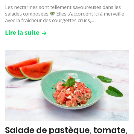
Les nectarines sont tellement savoureuses dans les
salades composées
Elles s’accordent ici à merveille
avec la fraîcheur des courgettes crues,...
Lire la suite
Salade de pastèque, tomate,