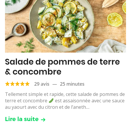
Salade de pommes de terre
& concombre
29 avis
—
25 minutes
Tellement simple et rapide, cette salade de pommes de
terre et concombre
est assaisonnée avec une sauce
au yaourt avec du citron et de l’aneth....
Lire la suite