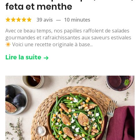
feta et menthe
39 avis
—
10 minutes
Avec ce beau temps, nos papilles raffolent de salades
gourmandes et rafraichissantes aux saveurs estivales
Voici une recette originale à base...
Lire la suite