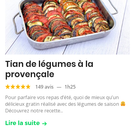
Tian de légumes à la
provençale
149 avis
—
1h25
Pour parfaire vos repas d’été, quoi de mieux qu’un
délicieux gratin réalisé avec des légumes de saison
Découvrez notre recette...
Lire la suite