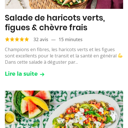
Salade de haricots verts,
figues & chèvre frais
32 avis
—
15 minutes
Champions en fibres, les haricots verts et les figues
sont excellents pour le transit et la santé en général
Dans cette salade à déguster par...
Lire la suite