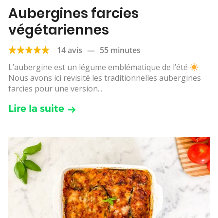
Aubergines farcies
végétariennes
14 avis
—
55 minutes
L’aubergine est un légume emblématique de l’été
Nous avons ici revisité les traditionnelles aubergines
farcies pour une version...
Lire la suite