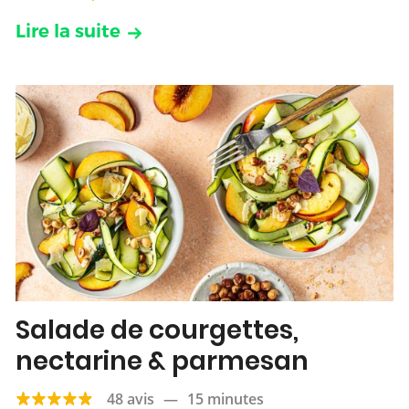
Lire la suite
Salade de courgettes,
nectarine & parmesan
48 avis
—
15 minutes