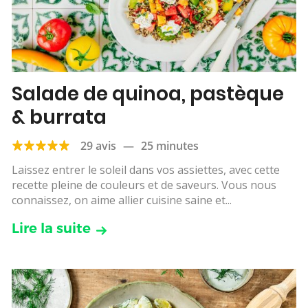
Salade de quinoa, pastèque
& burrata
29 avis
—
25 minutes
Laissez entrer le soleil dans vos assiettes, avec cette
recette pleine de couleurs et de saveurs. Vous nous
connaissez, on aime allier cuisine saine et...
Lire la suite