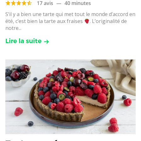
17 avis
—
40 minutes
S’il y a bien une tarte qui met tout le monde d’accord en
été, c’est bien la tarte aux fraises
. L’originalité de
notre...
Lire la suite