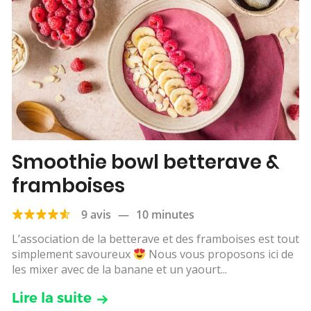
Smoothie bowl betterave &
framboises
9 avis
—
10 minutes
L’association de la betterave et des framboises est tout
simplement savoureux
Nous vous proposons ici de
les mixer avec de la banane et un yaourt...
Lire la suite