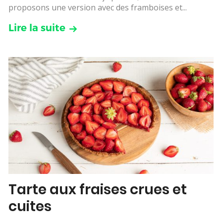
proposons une version avec des framboises et...
Lire la suite
Tarte aux fraises crues et
cuites