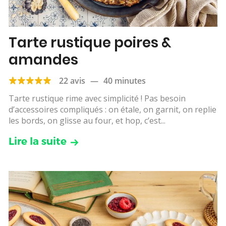
Tarte rustique poires &
amandes
22 avis
—
40 minutes
Tarte rustique rime avec simplicité ! Pas besoin
d’accessoires compliqués : on étale, on garnit, on replie
les bords, on glisse au four, et hop, c’est...
Lire la suite