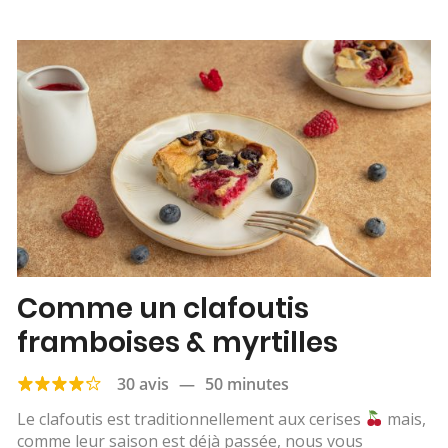
Comme un clafoutis
framboises & myrtilles
30 avis
—
50 minutes
Le clafoutis est traditionnellement aux cerises
mais,
comme leur saison est déjà passée, nous vous