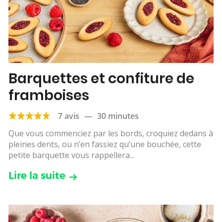
Barquettes et confiture de
framboises
7 avis
—
30 minutes
Que vous commenciez par les bords, croquiez dedans à
pleines dents, ou n’en fassiez qu’une bouchée, cette
petite barquette vous rappellera...
Lire la suite