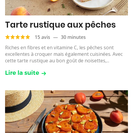
Tarte rustique aux pêches
15 avis
—
30 minutes
Riches en fibres et en vitamine C, les pêches sont
excellentes à croquer mais également cuisinées. Avec
cette tarte rustique au bon goût de noisettes,...
Lire la suite