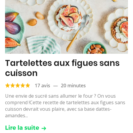
Tartelettes aux figues sans
cuisson
17 avis
—
20 minutes
Une envie de sucré sans allumer le four ? On vous
comprend !Cette recette de tartelettes aux figues sans
cuisson devrait vous plaire, avec sa base dattes-
amandes...
Lire la suite