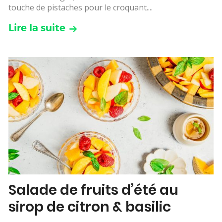
touche de pistaches pour le croquant....
Lire la suite
Salade de fruits d’été au
sirop de citron & basilic