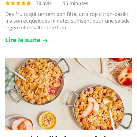
70 avis
—
15 minutes
Des fruits qui sentent bon l’été, un sirop citron-basilic
maison et quelques minutes suffisent pour une salade
légère et désaltérante ! Un...
Lire la suite