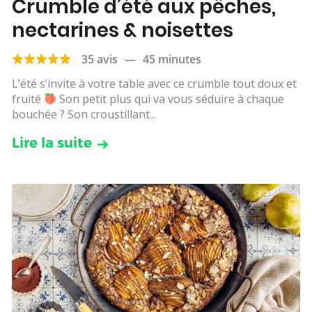
Crumble d’été aux pêches,
nectarines & noisettes
35 avis
—
45 minutes
L’été s’invite à votre table avec ce crumble tout doux et
fruité
Son petit plus qui va vous séduire à chaque
bouchée ? Son croustillant...
Lire la suite