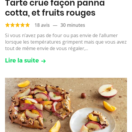
Tarte crue façon panna
cotta, et fruits rouges
18 avis
—
30 minutes
Si vous n’avez pas de four ou pas envie de l’allumer
lorsque les températures grimpent mais que vous avez
tout de même envie de vous régaler,...
Lire la suite