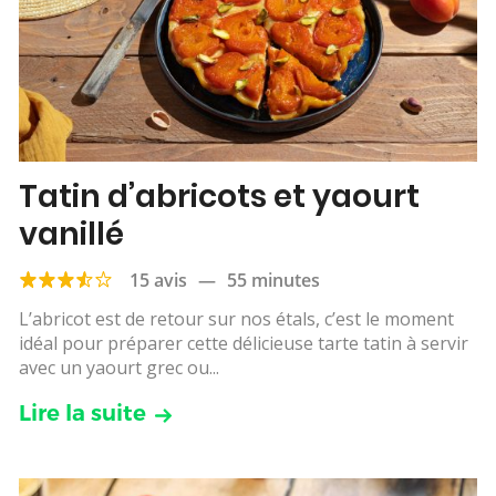
Tatin d’abricots et yaourt
vanillé
15 avis
—
55 minutes
L’abricot est de retour sur nos étals, c’est le moment
idéal pour préparer cette délicieuse tarte tatin à servir
avec un yaourt grec ou...
Lire la suite