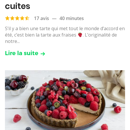
cuites
17 avis
—
40 minutes
S’il y a bien une tarte qui met tout le monde d’accord en
été, c’est bien la tarte aux fraises
. L’originalité de
notre...
Lire la suite