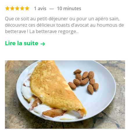
1 avis
—
10 minutes
Que ce soit au petit-déjeuner ou pour un apéro sain,
découvrez ces délicieux toasts d’avocat au houmous de
betterave ! La betterave regorge...
Lire la suite