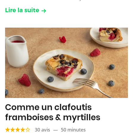
Lire la suite
Comme un clafoutis
framboises & myrtilles
30 avis
—
50 minutes