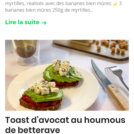
myrtilles, réalisés avec des bananes bien mûres
3
bananes bien mûres 250g de myrtilles...
Lire la suite
Toast d’avocat au houmous
de betterave