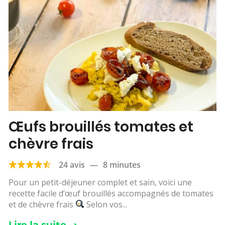
Œufs brouillés tomates et
chèvre frais
24 avis
—
8 minutes
Pour un petit-déjeuner complet et sain, voici une
recette facile d’œuf brouillés accompagnés de tomates
et de chèvre frais
Selon vos...
Lire la suite