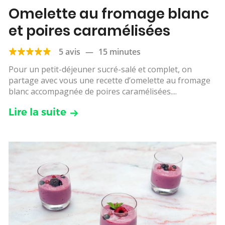
Omelette au fromage blanc
et poires caramélisées
5 avis
—
15 minutes
Pour un petit-déjeuner sucré-salé et complet, on
partage avec vous une recette d’omelette au fromage
blanc accompagnée de poires caramélisées....
Lire la suite