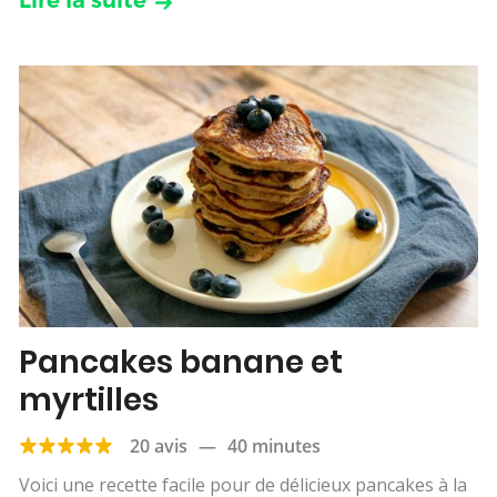
Pancakes banane et
myrtilles
20 avis
—
40 minutes
Voici une recette facile pour de délicieux pancakes à la