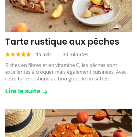
Tarte rustique aux pêches
15 avis
—
30 minutes
Riches en fibres et en vitamine C, les pêches sont
excellentes à croquer mais également cuisinées. Avec
cette tarte rustique au bon goût de noisettes,...
Lire la suite