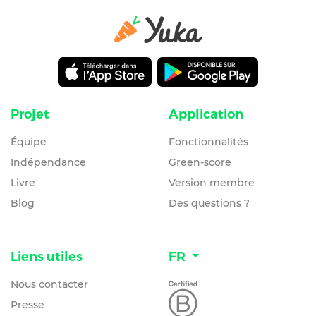
Projet
Application
Équipe
Fonctionnalités
Indépendance
Green-score
Livre
Version membre
Blog
Des questions ?
Liens utiles
FR
Nous contacter
Presse