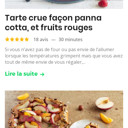
Tarte crue façon panna
cotta, et fruits rouges
18 avis
—
30 minutes
Si vous n’avez pas de four ou pas envie de l’allumer
lorsque les températures grimpent mais que vous avez
tout de même envie de vous régaler,...
Lire la suite