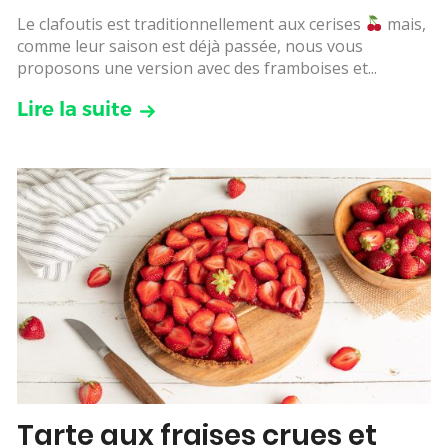
Le clafoutis est traditionnellement aux cerises
mais,
comme leur saison est déjà passée, nous vous
proposons une version avec des framboises et...
Lire la suite
Tarte aux fraises crues et