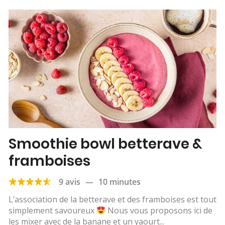
Smoothie bowl betterave &
framboises
9 avis
—
10 minutes
L’association de la betterave et des framboises est tout
simplement savoureux
Nous vous proposons ici de
les mixer avec de la banane et un yaourt...