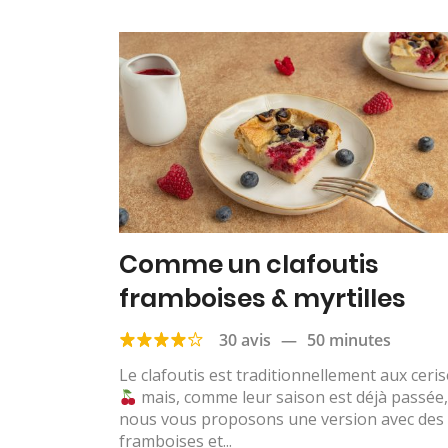
Comme un clafoutis
framboises & myrtilles
30 avis
—
50 minutes
Le clafoutis est traditionnellement aux ceri
mais, comme leur saison est déjà passée
nous vous proposons une version avec des
framboises et...