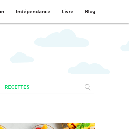
on
Indépendance
Livre
Blog
RECETTES