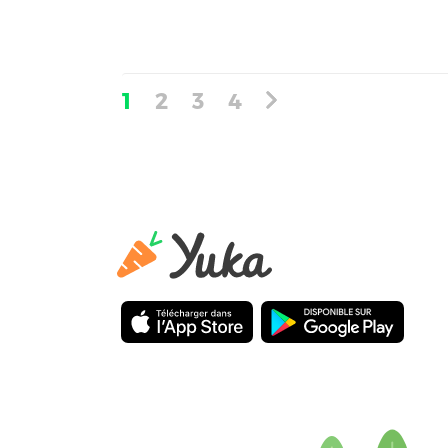
1
2
3
4