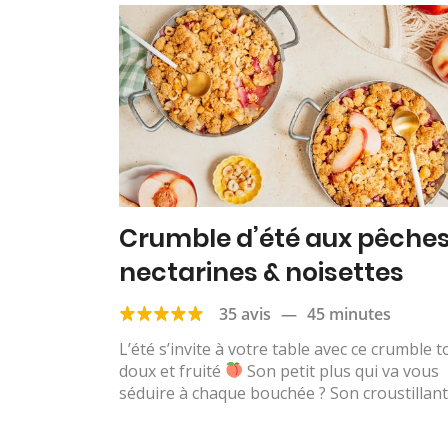
Crumble d’été aux pêches
nectarines & noisettes
35 avis
—
45 minutes
L’été s’invite à votre table avec ce crumble t
doux et fruité
Son petit plus qui va vous
séduire à chaque bouchée ? Son croustillant.