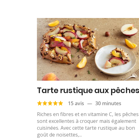
Tarte rustique aux pêche
15 avis
—
30 minutes
Riches en fibres et en vitamine C, les pêches
sont excellentes à croquer mais également
cuisinées. Avec cette tarte rustique au bon
goût de noisettes,...