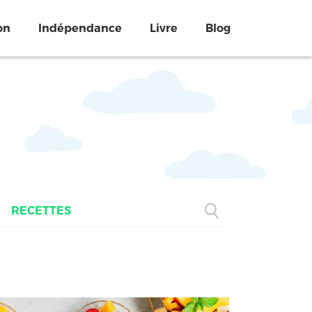
on
Indépendance
Livre
Blog
RECETTES