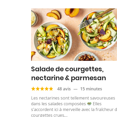
Salade de courgettes,
nectarine & parmesan
48 avis
—
15 minutes
Les nectarines sont tellement savoureuses
dans les salades composées
Elles
s’accordent ici à merveille avec la fraîcheur 
courgettes crues,...