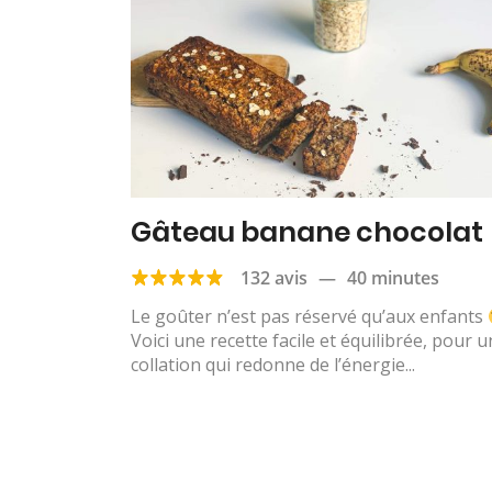
Gâteau banane chocolat
132 avis
—
40 minutes
Le goûter n’est pas réservé qu’aux enfants
Voici une recette facile et équilibrée, pour 
collation qui redonne de l’énergie...