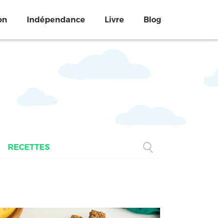
on
Indépendance
Livre
Blog
RECETTES