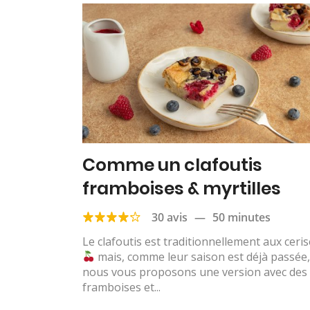
Comme un clafoutis
framboises & myrtilles
30 avis
—
50 minutes
Le clafoutis est traditionnellement aux ceri
mais, comme leur saison est déjà passée
nous vous proposons une version avec des
framboises et...