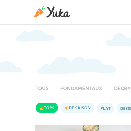
TOUS
FONDAMENTAUX
DÉCRY
TOPS
DE SAISON
PLAT
DESS