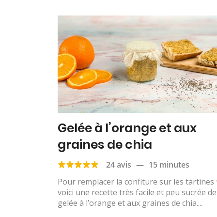
Gelée à l’orange et aux
graines de chia
24 avis
—
15 minutes
Pour remplacer la confiture sur les tartines
voici une recette très facile et peu sucrée de
gelée à l’orange et aux graines de chia....