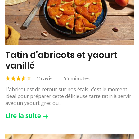
Tatin d’abricots et yaourt
vanillé
15 avis
—
55 minutes
L’abricot est de retour sur nos étals, c’est le moment
idéal pour préparer cette délicieuse tarte tatin à servir
avec un yaourt grec ou...
Lire la suite