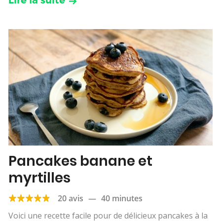
Pancakes banane et
myrtilles
20 avis
—
40 minutes
Voici une recette facile pour de délicieux pancakes à la