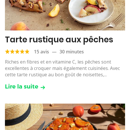
Tarte rustique aux pêches
15 avis
—
30 minutes
Riches en fibres et en vitamine C, les pêches sont
excellentes à croquer mais également cuisinées. Avec
cette tarte rustique au bon goût de noisettes,...
Lire la suite