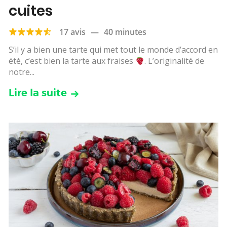
cuites
17 avis
—
40 minutes
S’il y a bien une tarte qui met tout le monde d’accord en
été, c’est bien la tarte aux fraises
. L’originalité de
notre...
Lire la suite