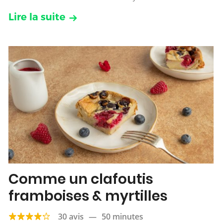
Lire la suite
Comme un clafoutis
framboises & myrtilles
30 avis
—
50 minutes