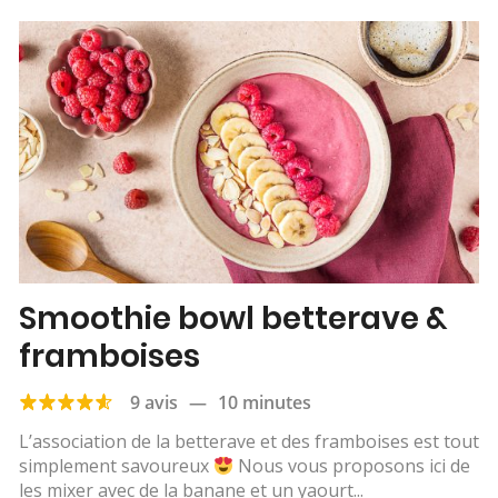
Smoothie bowl betterave &
framboises
9 avis
—
10 minutes
L’association de la betterave et des framboises est tout
simplement savoureux
Nous vous proposons ici de
les mixer avec de la banane et un yaourt...