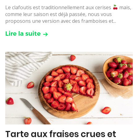
Le clafoutis est traditionnellement aux cerises
mais,
comme leur saison est déjà passée, nous vous
proposons une version avec des framboises et...
Lire la suite
Tarte aux fraises crues et