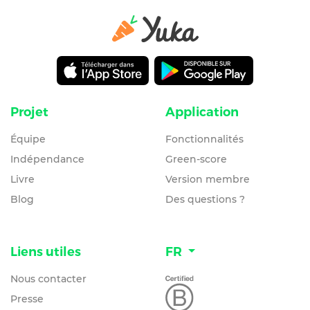
Projet
Application
Équipe
Fonctionnalités
Indépendance
Green-score
Livre
Version membre
Blog
Des questions ?
Liens utiles
FR
Nous contacter
Presse