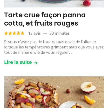
Tarte crue façon panna
cotta, et fruits rouges
18 avis
—
30 minutes
Si vous n’avez pas de four ou pas envie de l’allumer
lorsque les températures grimpent mais que vous avez
tout de même envie de vous régaler,...
Lire la suite