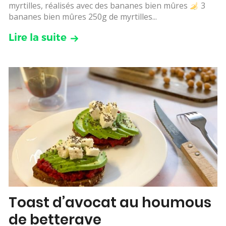
myrtilles, réalisés avec des bananes bien mûres
3
bananes bien mûres 250g de myrtilles...
Lire la suite
Toast d’avocat au houmous
de betterave