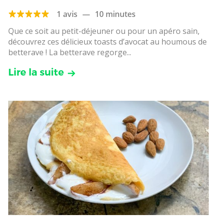
1 avis
—
10 minutes
Que ce soit au petit-déjeuner ou pour un apéro sain,
découvrez ces délicieux toasts d’avocat au houmous de
betterave ! La betterave regorge...
Lire la suite