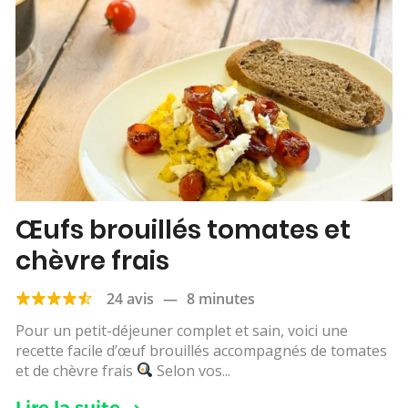
Œufs brouillés tomates et
chèvre frais
24 avis
—
8 minutes
Pour un petit-déjeuner complet et sain, voici une
recette facile d’œuf brouillés accompagnés de tomates
et de chèvre frais
Selon vos...
Lire la suite