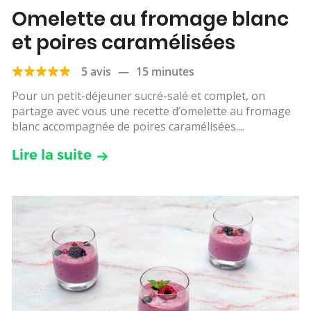
Omelette au fromage blanc
et poires caramélisées
5 avis
—
15 minutes
Pour un petit-déjeuner sucré-salé et complet, on
partage avec vous une recette d’omelette au fromage
blanc accompagnée de poires caramélisées....
Lire la suite