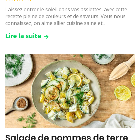
Laissez entrer le soleil dans vos assiettes, avec cette
recette pleine de couleurs et de saveurs. Vous nous
connaissez, on aime allier cuisine saine et...
Lire la suite
Salade de pommes de terre