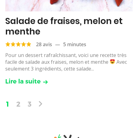
Salade de fraises, melon et
menthe
28 avis
—
5 minutes
Pour un dessert rafraîchissant, voici une recette très
facile de salade aux fraises, melon et menthe
Avec
seulement 3 ingrédients, cette salade...
Lire la suite
1
2
3