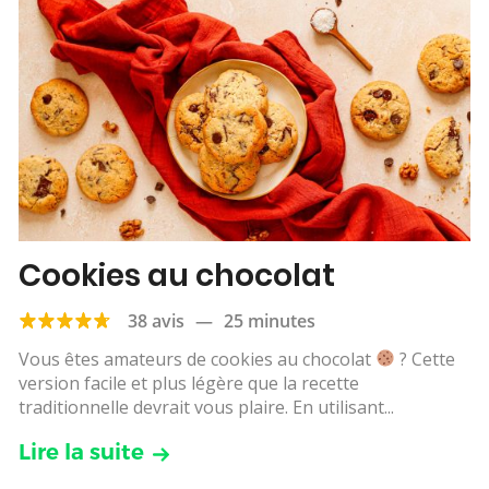
Cookies au chocolat
38 avis
—
25 minutes
Vous êtes amateurs de cookies au chocolat
? Cette
version facile et plus légère que la recette
traditionnelle devrait vous plaire. En utilisant...
Lire la suite