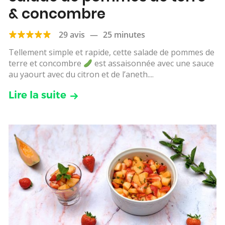
& concombre
29 avis
—
25 minutes
Tellement simple et rapide, cette salade de pommes de
terre et concombre
est assaisonnée avec une sauce
au yaourt avec du citron et de l’aneth....
Lire la suite