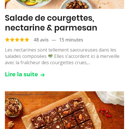
Salade de courgettes,
nectarine & parmesan
48 avis
—
15 minutes
Les nectarines sont tellement savoureuses dans les
salades composées
Elles s’accordent ici à merveille
avec la fraîcheur des courgettes crues,...
Lire la suite