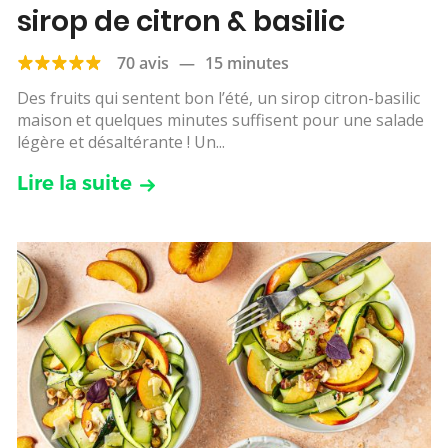
sirop de citron & basilic
70 avis
—
15 minutes
Des fruits qui sentent bon l’été, un sirop citron-basilic
maison et quelques minutes suffisent pour une salade
légère et désaltérante ! Un...
Lire la suite