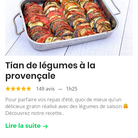
Tian de légumes à la
provençale
149 avis
—
1h25
Pour parfaire vos repas d’été, quoi de mieux qu’un
délicieux gratin réalisé avec des légumes de saison
Découvrez notre recette...
Lire la suite