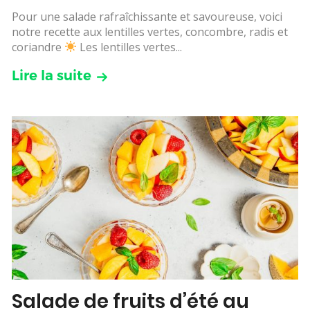
Pour une salade rafraîchissante et savoureuse, voici
notre recette aux lentilles vertes, concombre, radis et
coriandre
Les lentilles vertes...
Lire la suite
Salade de fruits d’été au