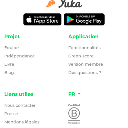
Projet
Application
Équipe
Fonctionnalités
Indépendance
Green-score
Livre
Version membre
Blog
Des questions ?
Liens utiles
FR
Nous contacter
Presse
Mentions légales