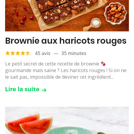
Brownie aux haricots rouges
45 avis
—
35 minutes
Le petit secret de cette recette de brownie
gourmande mais saine ? Les haricots rouges ! Si on ne
le sait pas, impossible de deviner cet ingrédient...
Lire la suite