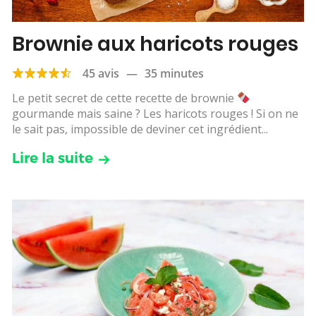
Brownie aux haricots rouges
45 avis
—
35 minutes
Le petit secret de cette recette de brownie
gourmande mais saine ? Les haricots rouges ! Si on ne
le sait pas, impossible de deviner cet ingrédient...
Lire la suite