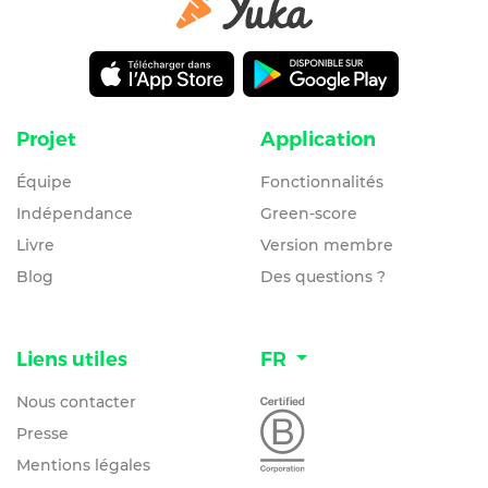
Projet
Application
Équipe
Fonctionnalités
Indépendance
Green-score
Livre
Version membre
Blog
Des questions ?
Liens utiles
FR
Nous contacter
Presse
Mentions légales