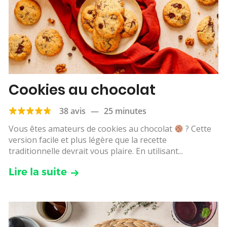
Cookies au chocolat
38 avis
—
25 minutes
Vous êtes amateurs de cookies au chocolat
? Cette
version facile et plus légère que la recette
traditionnelle devrait vous plaire. En utilisant...
Lire la suite