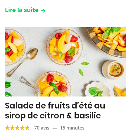
Lire la suite
Salade de fruits d’été au
sirop de citron & basilic
70 avis
—
15 minutes