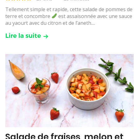
Tellement simple et rapide, cette salade de pommes de
terre et concombre
est assaisonnée avec une sauce
au yaourt avec du citron et de l’aneth....
Lire la suite
Salade de fraises, melon et