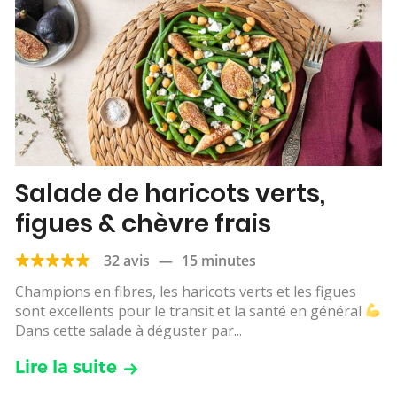
Salade de haricots verts,
figues & chèvre frais
32 avis
—
15 minutes
Champions en fibres, les haricots verts et les figues
sont excellents pour le transit et la santé en général
Dans cette salade à déguster par...
Lire la suite