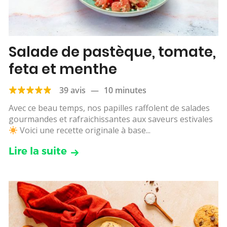
Salade de pastèque, tomate,
feta et menthe
39 avis
—
10 minutes
Avec ce beau temps, nos papilles raffolent de salades
gourmandes et rafraichissantes aux saveurs estivales
Voici une recette originale à base...
Lire la suite