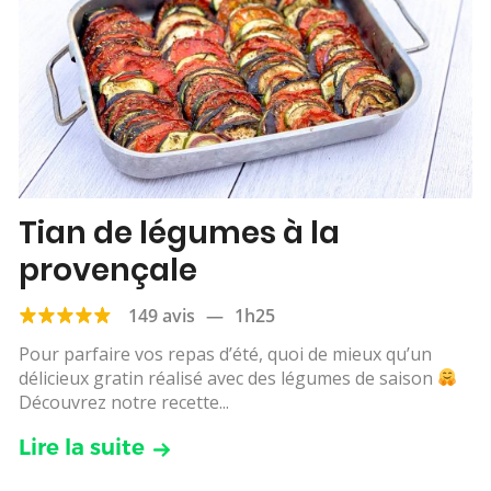
Tian de légumes à la
provençale
149 avis
—
1h25
Pour parfaire vos repas d’été, quoi de mieux qu’un
délicieux gratin réalisé avec des légumes de saison
Découvrez notre recette...
Lire la suite