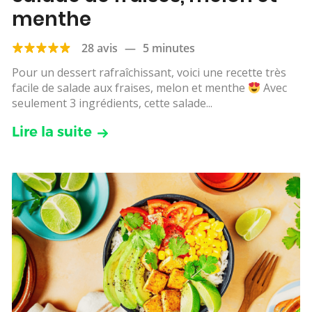
menthe
28 avis
—
5 minutes
Pour un dessert rafraîchissant, voici une recette très
facile de salade aux fraises, melon et menthe
Avec
seulement 3 ingrédients, cette salade...
Lire la suite