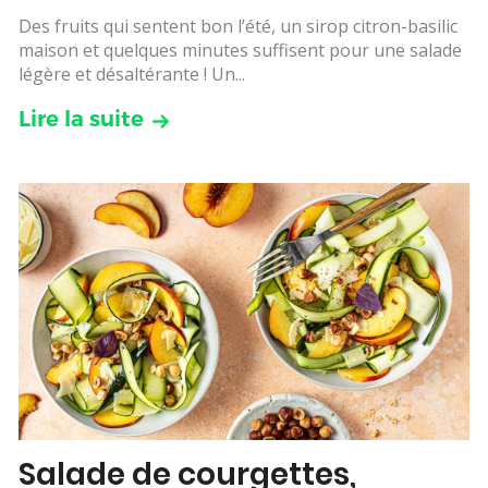
Des fruits qui sentent bon l’été, un sirop citron-basilic
maison et quelques minutes suffisent pour une salade
légère et désaltérante ! Un...
Lire la suite
Salade de courgettes,