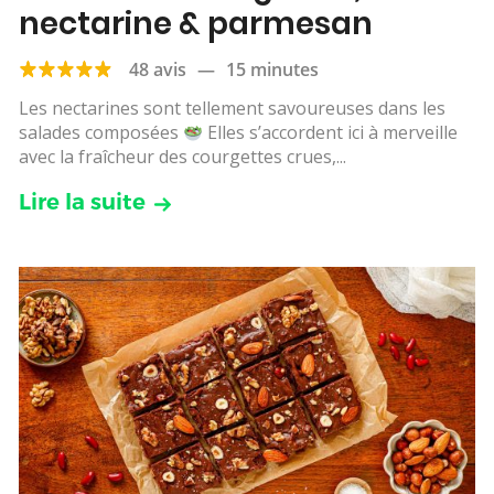
nectarine & parmesan
48 avis
—
15 minutes
Les nectarines sont tellement savoureuses dans les
salades composées
Elles s’accordent ici à merveille
avec la fraîcheur des courgettes crues,...
Lire la suite