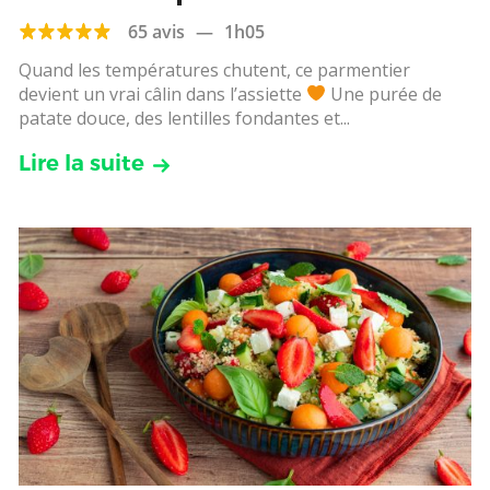
65 avis
—
1h05
Quand les températures chutent, ce parmentier
devient un vrai câlin dans l’assiette
Une purée de
patate douce, des lentilles fondantes et...
Lire la suite