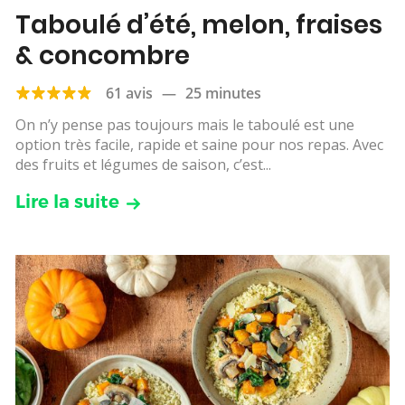
Taboulé d’été, melon, fraises
& concombre
61 avis
—
25 minutes
On n’y pense pas toujours mais le taboulé est une
option très facile, rapide et saine pour nos repas. Avec
des fruits et légumes de saison, c’est...
Lire la suite