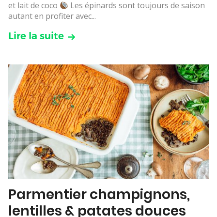
et lait de coco
Les épinards sont toujours de saison
autant en profiter avec...
Lire la suite
Parmentier champignons,
lentilles & patates douces