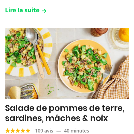
Lire la suite
Salade de pommes de terre,
sardines, mâches & noix
109 avis
—
40 minutes