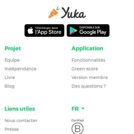
Projet
Application
Équipe
Fonctionnalités
Indépendance
Green-score
Livre
Version membre
Blog
Des questions ?
Liens utiles
FR
Nous contacter
Presse