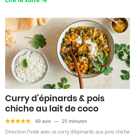
Curry d’épinards & pois
chiche au lait de coco
69 avis
—
25 minutes
Direction l’Inde avec ce curry d’épinards aux pois chiche