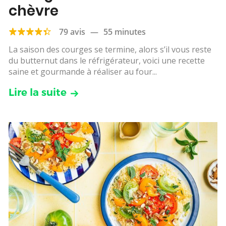
chèvre
79 avis
—
55 minutes
La saison des courges se termine, alors s’il vous reste
du butternut dans le réfrigérateur, voici une recette
saine et gourmande à réaliser au four...
Lire la suite