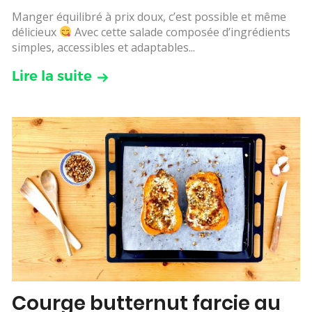
Manger équilibré à prix doux, c’est possible et même
délicieux
Avec cette salade composée d’ingrédients
simples, accessibles et adaptables...
Lire la suite
Courge butternut farcie au