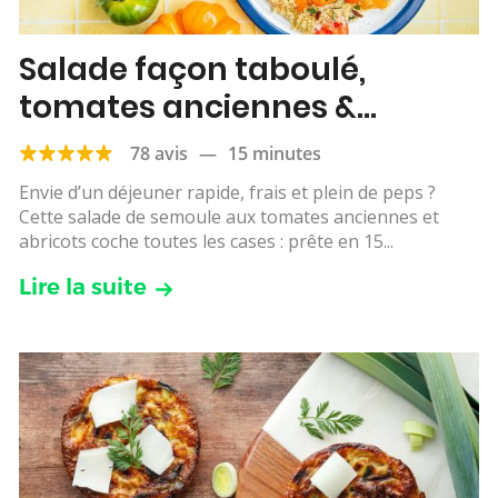
Salade façon taboulé,
tomates anciennes &
abricots
78 avis
—
15 minutes
Envie d’un déjeuner rapide, frais et plein de peps ?
Cette salade de semoule aux tomates anciennes et
abricots coche toutes les cases : prête en 15...
Lire la suite