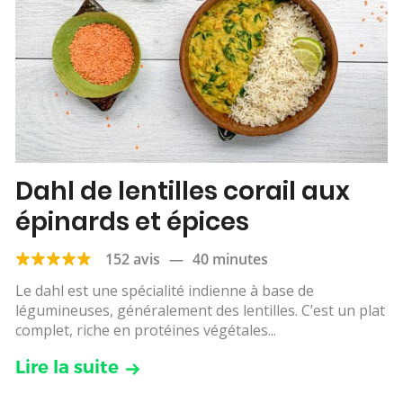
Dahl de lentilles corail aux
épinards et épices
152 avis
—
40 minutes
Le dahl est une spécialité indienne à base de
légumineuses, généralement des lentilles. C’est un plat
complet, riche en protéines végétales...
Lire la suite