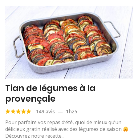
Tian de légumes à la
provençale
149 avis
—
1h25
Pour parfaire vos repas d’été, quoi de mieux qu’un
délicieux gratin réalisé avec des légumes de saison
Découvrez notre recette...