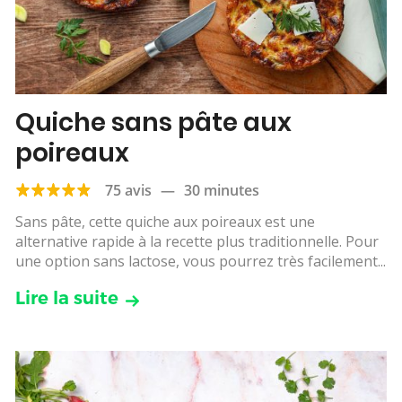
Quiche sans pâte aux
poireaux
75 avis
—
30 minutes
Sans pâte, cette quiche aux poireaux est une
alternative rapide à la recette plus traditionnelle. Pour
une option sans lactose, vous pourrez très facilement...
Lire la suite