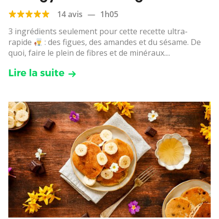
14 avis
—
1h05
3 ingrédients seulement pour cette recette ultra-
rapide
: des figues, des amandes et du sésame. De
quoi, faire le plein de fibres et de minéraux....
Lire la suite