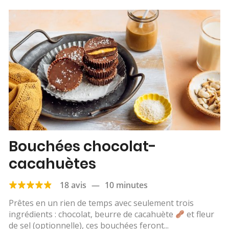
Bouchées chocolat-
cacahuètes
18 avis
—
10 minutes
Prêtes en un rien de temps avec seulement trois
ingrédients : chocolat, beurre de cacahuète
et fleur
de sel (optionnelle), ces bouchées feront...