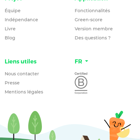
Équipe
Fonctionnalités
Indépendance
Green-score
Livre
Version membre
Blog
Des questions ?
Liens utiles
FR
Nous contacter
Presse
Mentions légales