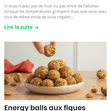
Si vous n’avez pas de four ou pas envie de l’allumer
lorsque les températures grimpent mais que vous avez
tout de même envie de vous régaler,...
Lire la suite
Energy balls aux figues