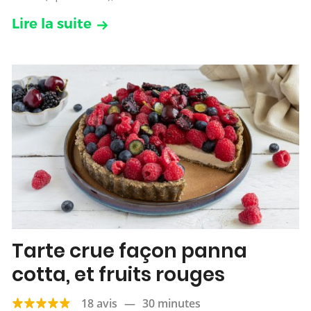
Lire la suite
Tarte crue façon panna
cotta, et fruits rouges
18 avis
—
30 minutes