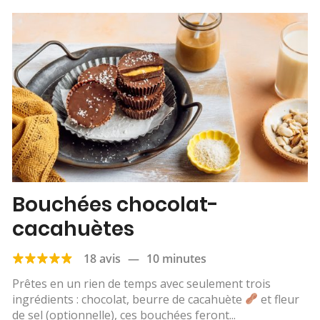
Bouchées chocolat-
cacahuètes
18 avis
—
10 minutes
Prêtes en un rien de temps avec seulement trois
ingrédients : chocolat, beurre de cacahuète
et fleur
de sel (optionnelle), ces bouchées feront...