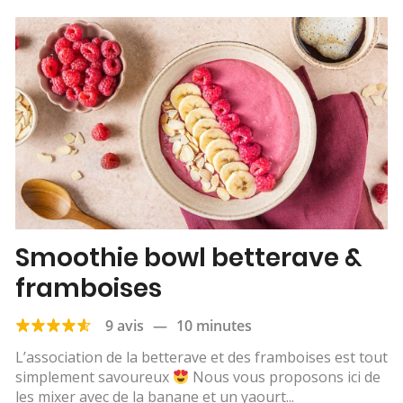
Smoothie bowl betterave &
framboises
9 avis
—
10 minutes
L’association de la betterave et des framboises est tout
simplement savoureux
Nous vous proposons ici de
les mixer avec de la banane et un yaourt...