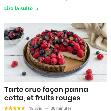
Lire la suite
Tarte crue façon panna
cotta, et fruits rouges
18 avis
—
30 minutes