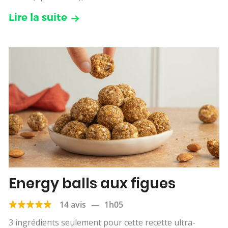
Lire la suite
Energy balls aux figues
14 avis
—
1h05
3 ingrédients seulement pour cette recette ultra-