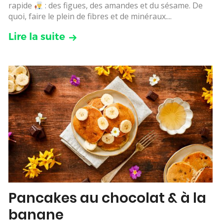
rapide
: des figues, des amandes et du sésame. De
quoi, faire le plein de fibres et de minéraux....
Lire la suite
Pancakes au chocolat & à la
banane