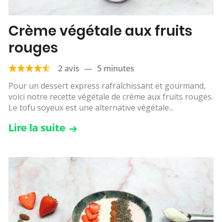
Crème végétale aux fruits
rouges
2 avis
—
5 minutes
Pour un dessert express rafraîchissant et gourmand,
voici notre recette végétale de crème aux fruits rouges.
Le tofu soyeux est une alternative végétale...
Lire la suite