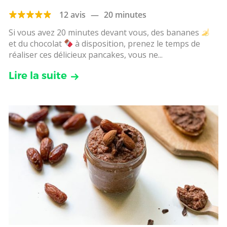
12 avis
—
20 minutes
Si vous avez 20 minutes devant vous, des bananes
et du chocolat
à disposition, prenez le temps de
réaliser ces délicieux pancakes, vous ne...
Lire la suite