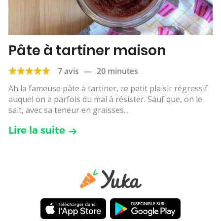
Pâte à tartiner maison
7 avis
—
20 minutes
Ah la fameuse pâte à tartiner, ce petit plaisir régressif
auquel on a parfois du mal à résister. Sauf que, on le
sait, avec sa teneur en graisses...
Lire la suite