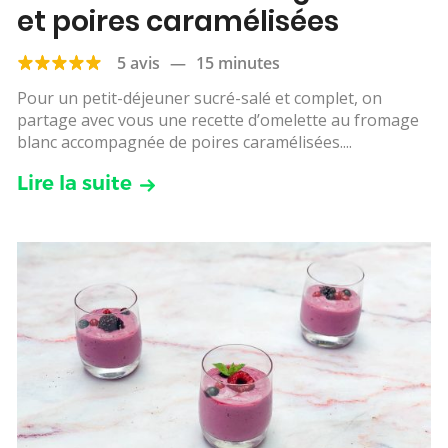
et poires caramélisées
5 avis
—
15 minutes
Pour un petit-déjeuner sucré-salé et complet, on
partage avec vous une recette d’omelette au fromage
blanc accompagnée de poires caramélisées....
Lire la suite