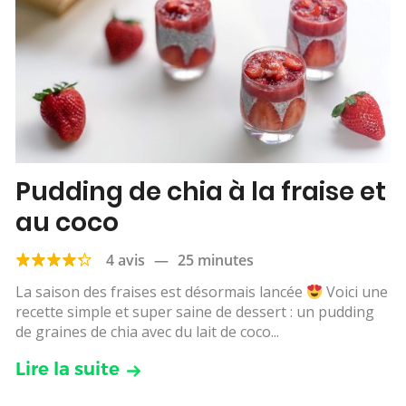
Pudding de chia à la fraise et
au coco
4 avis
—
25 minutes
La saison des fraises est désormais lancée
Voici une
recette simple et super saine de dessert : un pudding
de graines de chia avec du lait de coco...
Lire la suite