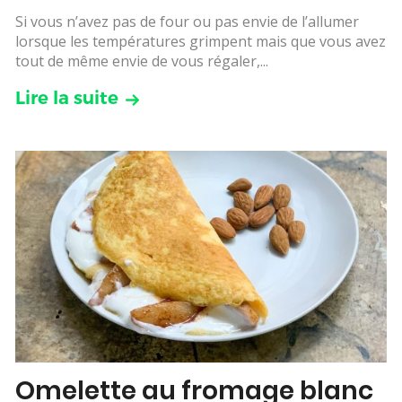
Si vous n’avez pas de four ou pas envie de l’allumer
lorsque les températures grimpent mais que vous avez
tout de même envie de vous régaler,...
Lire la suite
Omelette au fromage blanc