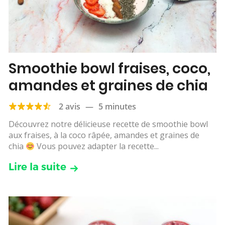
Smoothie bowl fraises, coco,
amandes et graines de chia
2 avis
—
5 minutes
Découvrez notre délicieuse recette de smoothie bowl
aux fraises, à la coco râpée, amandes et graines de
chia
Vous pouvez adapter la recette...
Lire la suite