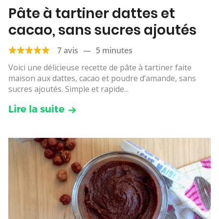
Pâte à tartiner dattes et
cacao, sans sucres ajoutés
7 avis
—
5 minutes
Voici une délicieuse recette de pâte à tartiner faite
maison aux dattes, cacao et poudre d’amande, sans
sucres ajoutés. Simple et rapide...
Lire la suite