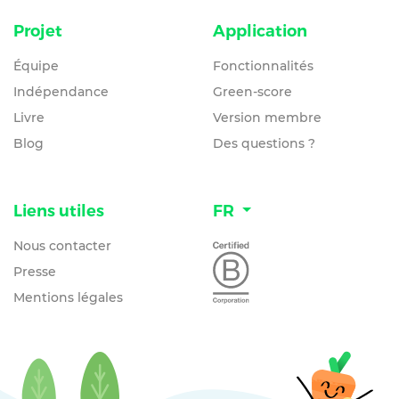
Projet
Application
Équipe
Fonctionnalités
Indépendance
Green-score
Livre
Version membre
Blog
Des questions ?
Liens utiles
FR
Nous contacter
Presse
Mentions légales