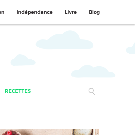
on
Indépendance
Livre
Blog
RECETTES