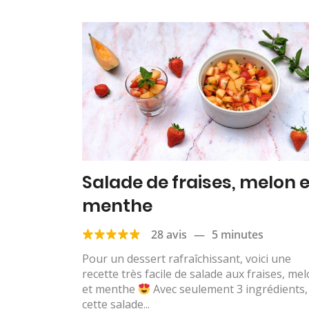
Salade de fraises, melon e
menthe
28 avis
—
5 minutes
Pour un dessert rafraîchissant, voici une
recette très facile de salade aux fraises, me
et menthe
Avec seulement 3 ingrédients,
cette salade...