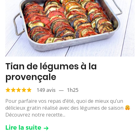
Tian de légumes à la
provençale
149 avis
—
1h25
Pour parfaire vos repas d’été, quoi de mieux qu’un
délicieux gratin réalisé avec des légumes de saison
Découvrez notre recette...
Lire la suite