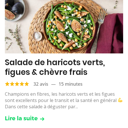
Salade de haricots verts,
figues & chèvre frais
32 avis
—
15 minutes
Champions en fibres, les haricots verts et les figues
sont excellents pour le transit et la santé en général
Dans cette salade à déguster par...
Lire la suite