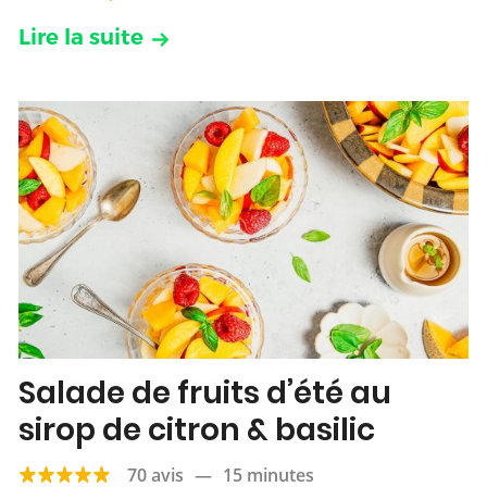
Lire la suite
Salade de fruits d’été au
sirop de citron & basilic
70 avis
—
15 minutes