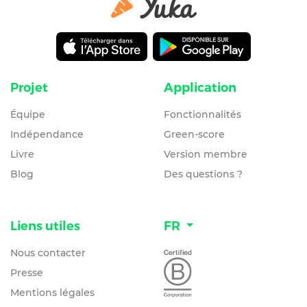
Projet
Application
Équipe
Fonctionnalités
Indépendance
Green-score
Livre
Version membre
Blog
Des questions ?
Liens utiles
FR
Nous contacter
Presse
Mentions légales