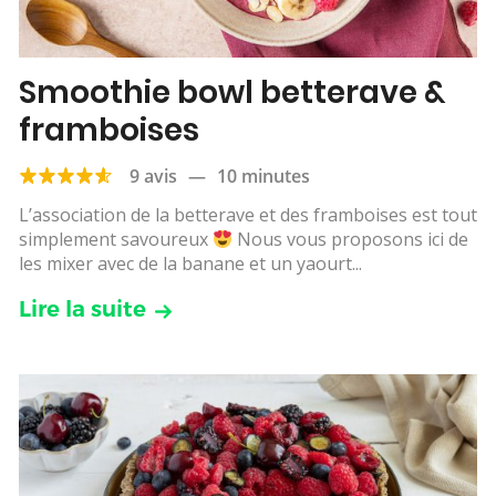
Smoothie bowl betterave &
framboises
9 avis
—
10 minutes
L’association de la betterave et des framboises est tout
simplement savoureux
Nous vous proposons ici de
les mixer avec de la banane et un yaourt...
Lire la suite