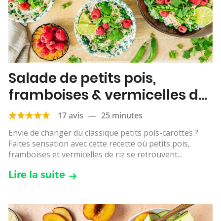
Salade de petits pois,
framboises & vermicelles de
riz
17 avis
—
25 minutes
Envie de changer du classique petits pois-carottes ?
Faites sensation avec cette recette où petits pois,
framboises et vermicelles de riz se retrouvent...
Lire la suite