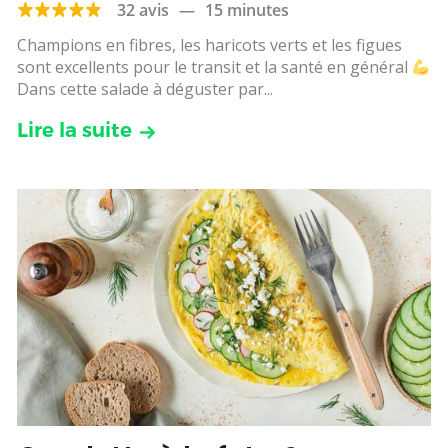
32 avis
—
15 minutes
Champions en fibres, les haricots verts et les figues
sont excellents pour le transit et la santé en général
Dans cette salade à déguster par...
Lire la suite