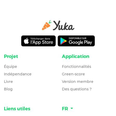
Projet
Application
Équipe
Fonctionnalités
Indépendance
Green-score
Livre
Version membre
Blog
Des questions ?
Liens utiles
FR