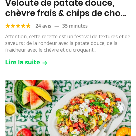
Velouté de patate douce,
chèvre frais & chips de chou
kale
24 avis
—
35 minutes
Attention, cette recette est un festival de textures et de
saveurs : de la rondeur avec la patate douce, de la
fraîcheur avec le chèvre et du croquant...
Lire la suite