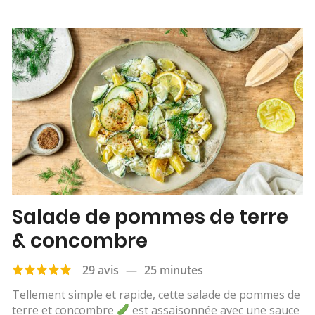
Salade de pommes de terre
& concombre
29 avis
—
25 minutes
Tellement simple et rapide, cette salade de pommes de
terre et concombre
est assaisonnée avec une sauce