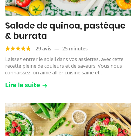
Salade de quinoa, pastèque
& burrata
29 avis
—
25 minutes
Laissez entrer le soleil dans vos assiettes, avec cette
recette pleine de couleurs et de saveurs. Vous nous
connaissez, on aime allier cuisine saine et...
Lire la suite