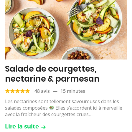
Salade de courgettes,
nectarine & parmesan
48 avis
—
15 minutes
Les nectarines sont tellement savoureuses dans les
salades composées
Elles s’accordent ici à merveille
avec la fraîcheur des courgettes crues,...
Lire la suite