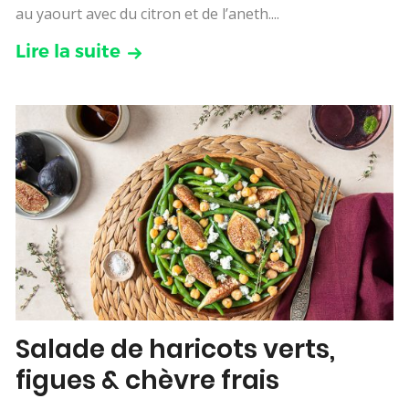
au yaourt avec du citron et de l’aneth....
Lire la suite
Salade de haricots verts,
figues & chèvre frais