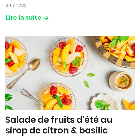
amandes...
Lire la suite
Salade de fruits d’été au
sirop de citron & basilic