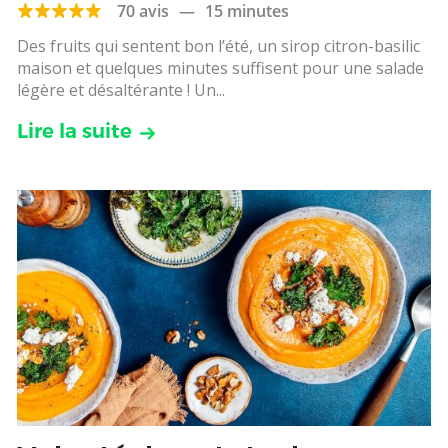
70 avis
—
15 minutes
Des fruits qui sentent bon l’été, un sirop citron-basilic
maison et quelques minutes suffisent pour une salade
légère et désaltérante ! Un...
Lire la suite