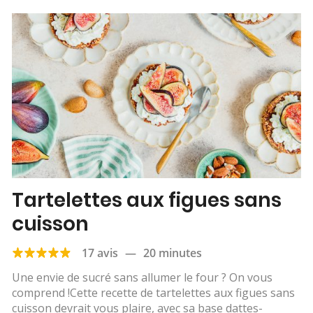
Tartelettes aux figues sans
cuisson
17 avis
—
20 minutes
Une envie de sucré sans allumer le four ? On vous
comprend !Cette recette de tartelettes aux figues sans
cuisson devrait vous plaire, avec sa base dattes-