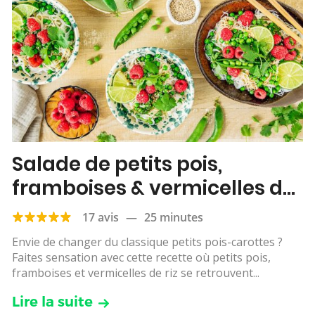
Salade de petits pois,
framboises & vermicelles de
riz
17 avis
—
25 minutes
Envie de changer du classique petits pois-carottes ?
Faites sensation avec cette recette où petits pois,
framboises et vermicelles de riz se retrouvent...
Lire la suite