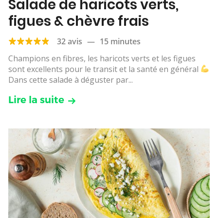
Salade de haricots verts,
figues & chèvre frais
32 avis
—
15 minutes
Champions en fibres, les haricots verts et les figues
sont excellents pour le transit et la santé en général
Dans cette salade à déguster par...
Lire la suite