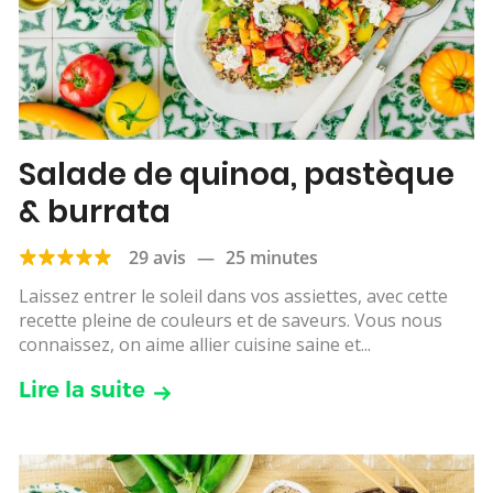
Salade de quinoa, pastèque
& burrata
29 avis
—
25 minutes
Laissez entrer le soleil dans vos assiettes, avec cette
recette pleine de couleurs et de saveurs. Vous nous
connaissez, on aime allier cuisine saine et...
Lire la suite