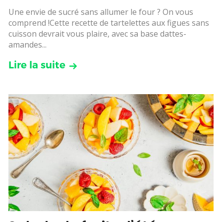
Une envie de sucré sans allumer le four ? On vous
comprend !Cette recette de tartelettes aux figues sans
cuisson devrait vous plaire, avec sa base dattes-
amandes...
Lire la suite