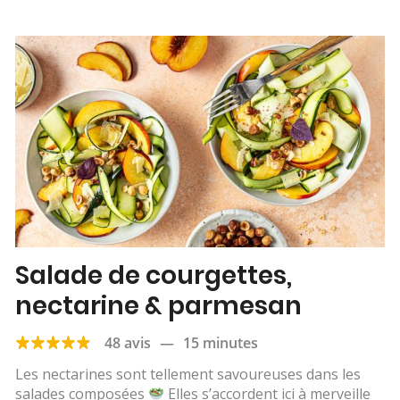
Salade de courgettes,
nectarine & parmesan
48 avis
—
15 minutes
Les nectarines sont tellement savoureuses dans les
salades composées
Elles s’accordent ici à merveille