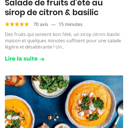
Salade de fruits d’été au
sirop de citron & basilic
70 avis
—
15 minutes
Des fruits qui sentent bon l’été, un sirop citron-basilic
maison et quelques minutes suffisent pour une salade
légère et désaltérante ! Un...
Lire la suite