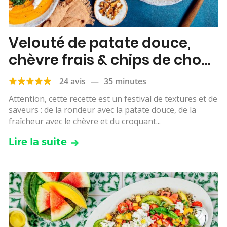
Velouté de patate douce,
chèvre frais & chips de chou
kale
24 avis
—
35 minutes
Attention, cette recette est un festival de textures et de
saveurs : de la rondeur avec la patate douce, de la
fraîcheur avec le chèvre et du croquant...
Lire la suite