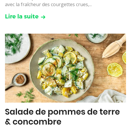
avec la fraîcheur des courgettes crues,...
Lire la suite
Salade de pommes de terre
& concombre