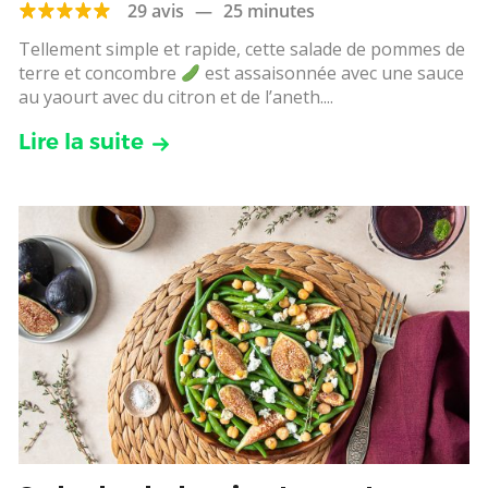
29 avis
—
25 minutes
Tellement simple et rapide, cette salade de pommes de
terre et concombre
est assaisonnée avec une sauce
au yaourt avec du citron et de l’aneth....
Lire la suite