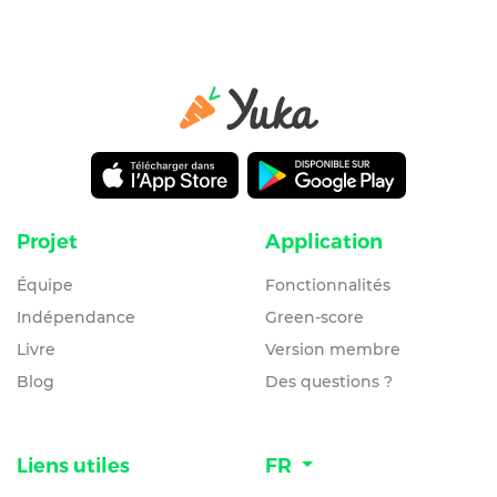
Projet
Application
Équipe
Fonctionnalités
Indépendance
Green-score
Livre
Version membre
Blog
Des questions ?
Liens utiles
FR