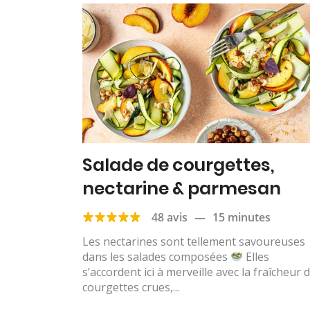
Salade de courgettes,
nectarine & parmesan
48 avis
—
15 minutes
Les nectarines sont tellement savoureuses
dans les salades composées
Elles
s’accordent ici à merveille avec la fraîcheur 
courgettes crues,...