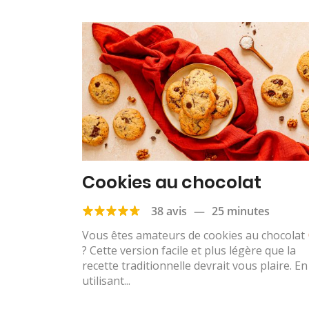
Cookies au chocolat
38 avis
—
25 minutes
Vous êtes amateurs de cookies au chocolat
? Cette version facile et plus légère que la
recette traditionnelle devrait vous plaire. En
utilisant...