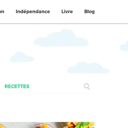
on
Indépendance
Livre
Blog
RECETTES