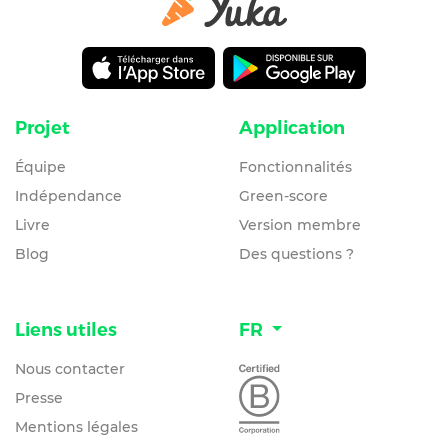
Projet
Application
Équipe
Fonctionnalités
Indépendance
Green-score
Livre
Version membre
Blog
Des questions ?
Liens utiles
FR
Nous contacter
Presse
Mentions légales