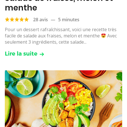
menthe
28 avis
—
5 minutes
Pour un dessert rafraîchissant, voici une recette très
facile de salade aux fraises, melon et menthe
Avec
seulement 3 ingrédients, cette salade...
Lire la suite