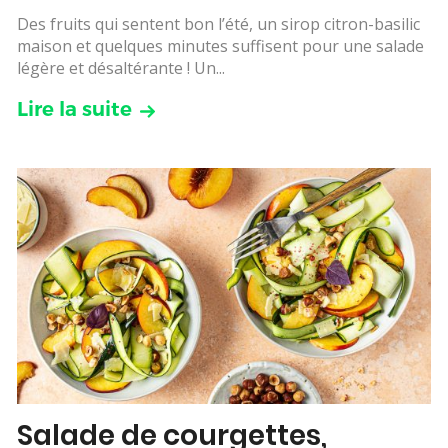
Des fruits qui sentent bon l’été, un sirop citron-basilic
maison et quelques minutes suffisent pour une salade
légère et désaltérante ! Un...
Lire la suite
Salade de courgettes,