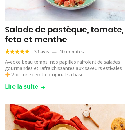
Salade de pastèque, tomate,
feta et menthe
39 avis
—
10 minutes
Avec ce beau temps, nos papilles raffolent de salades
gourmandes et rafraichissantes aux saveurs estivales
Voici une recette originale à base...
Lire la suite