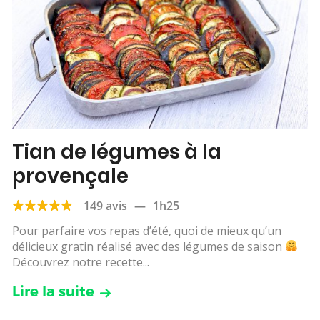
Tian de légumes à la
provençale
149 avis
—
1h25
Pour parfaire vos repas d’été, quoi de mieux qu’un
délicieux gratin réalisé avec des légumes de saison
Découvrez notre recette...
Lire la suite