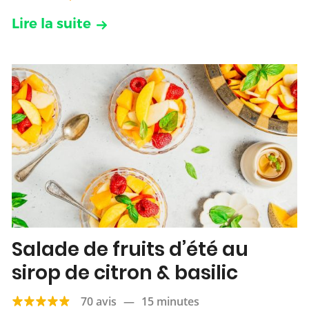
Lire la suite
Salade de fruits d’été au
sirop de citron & basilic
70 avis
—
15 minutes