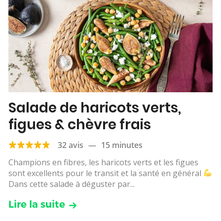
Salade de haricots verts,
figues & chèvre frais
32 avis
—
15 minutes
Champions en fibres, les haricots verts et les figues
sont excellents pour le transit et la santé en général
Dans cette salade à déguster par...
Lire la suite