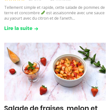
Tellement simple et rapide, cette salade de pommes de
terre et concombre
est assaisonnée avec une sauce
au yaourt avec du citron et de l’aneth....
Lire la suite
Salade de fraises, melon et