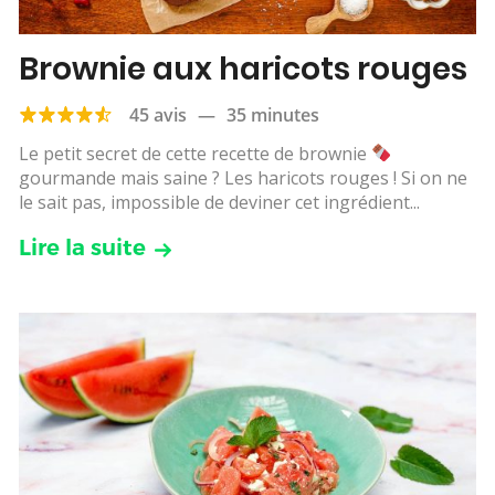
Brownie aux haricots rouges
45 avis
—
35 minutes
Le petit secret de cette recette de brownie
gourmande mais saine ? Les haricots rouges ! Si on ne
le sait pas, impossible de deviner cet ingrédient...
Lire la suite