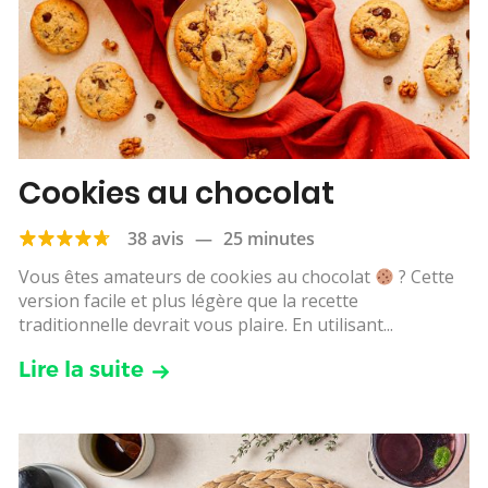
Cookies au chocolat
38 avis
—
25 minutes
Vous êtes amateurs de cookies au chocolat
? Cette
version facile et plus légère que la recette
traditionnelle devrait vous plaire. En utilisant...
Lire la suite