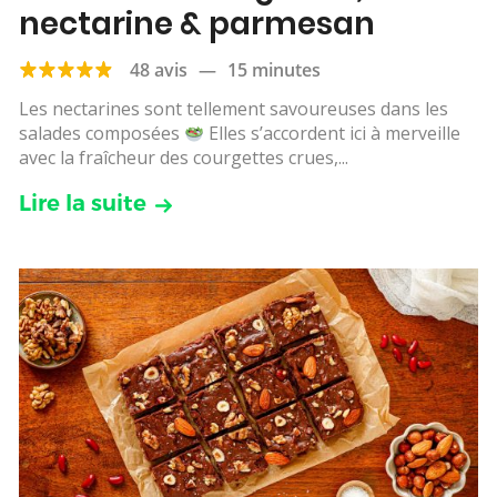
nectarine & parmesan
48 avis
—
15 minutes
Les nectarines sont tellement savoureuses dans les
salades composées
Elles s’accordent ici à merveille
avec la fraîcheur des courgettes crues,...
Lire la suite