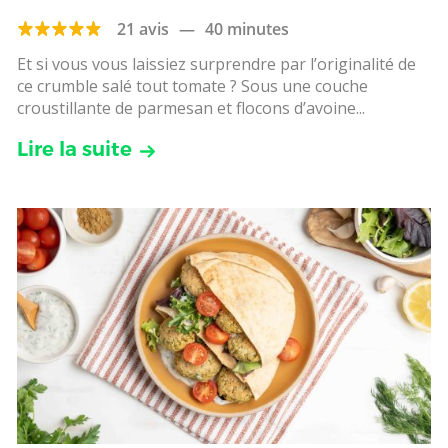
21 avis
—
40 minutes
Et si vous vous laissiez surprendre par l’originalité de
ce crumble salé tout tomate ? Sous une couche
croustillante de parmesan et flocons d’avoine...
Lire la suite