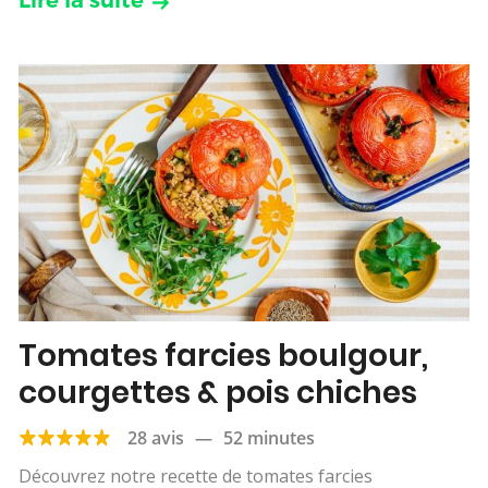
Tomates farcies boulgour,
courgettes & pois chiches
28 avis
—
52 minutes
Découvrez notre recette de tomates farcies