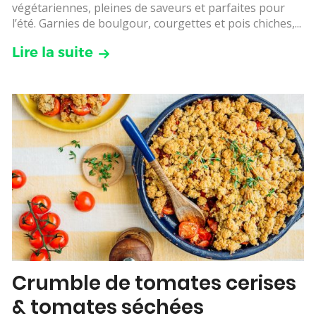
végétariennes, pleines de saveurs et parfaites pour
l’été. Garnies de boulgour, courgettes et pois chiches,...
Lire la suite
Crumble de tomates cerises
& tomates séchées