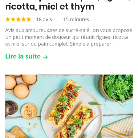
ricotta, miel et thym
18 avis
—
15 minutes
Avis aux amoureux.ses de sucré-salé : on vous propose
un petit moment de douceur qui réunit figues, ricotta
et miel sur du pain complet. Simple à préparer,...
Lire la suite