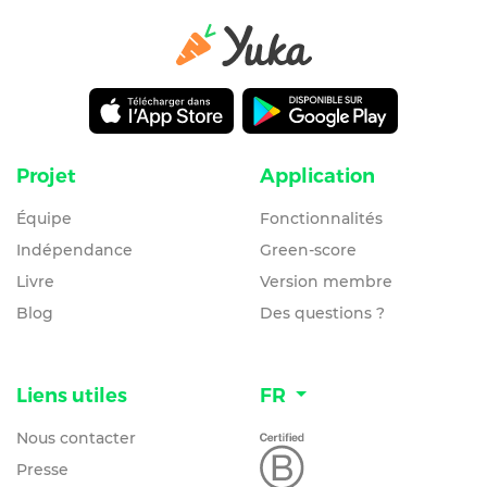
Projet
Application
Équipe
Fonctionnalités
Indépendance
Green-score
Livre
Version membre
Blog
Des questions ?
Liens utiles
FR
Nous contacter
Presse