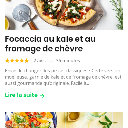
Focaccia au kale et au
fromage de chèvre
2 avis
—
35 minutes
Envie de changer des pizzas classiques ? Cette version
moelleuse, garnie de kale et de fromage de chèvre, est
aussi gourmande qu’originale. Facile à...
Lire la suite