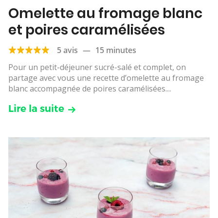
Omelette au fromage blanc
et poires caramélisées
5 avis
—
15 minutes
Pour un petit-déjeuner sucré-salé et complet, on
partage avec vous une recette d’omelette au fromage
blanc accompagnée de poires caramélisées....
Lire la suite