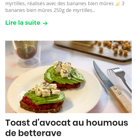
myrtilles, réalisés avec des bananes bien mûres
3
bananes bien mûres 250g de myrtilles...
Lire la suite
Toast d’avocat au houmous
de betterave