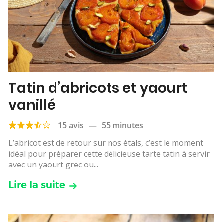
Tatin d’abricots et yaourt
vanillé
15 avis
—
55 minutes
L’abricot est de retour sur nos étals, c’est le moment
idéal pour préparer cette délicieuse tarte tatin à servir
avec un yaourt grec ou...
Lire la suite