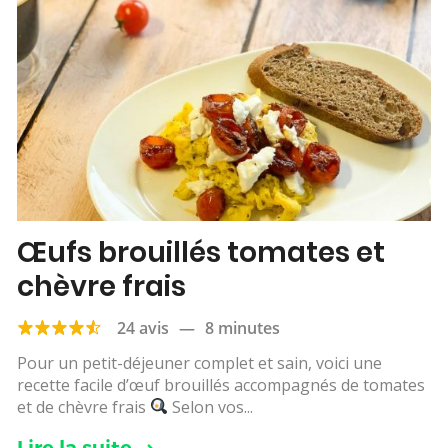
Œufs brouillés tomates et
chèvre frais
24 avis
—
8 minutes
Pour un petit-déjeuner complet et sain, voici une
recette facile d’œuf brouillés accompagnés de tomates
et de chèvre frais
Selon vos...
Lire la suite