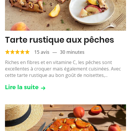
Tarte rustique aux pêches
15 avis
—
30 minutes
Riches en fibres et en vitamine C, les pêches sont
excellentes à croquer mais également cuisinées. Avec
cette tarte rustique au bon goût de noisettes,...
Lire la suite