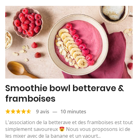
Smoothie bowl betterave &
framboises
9 avis
—
10 minutes
L’association de la betterave et des framboises est tout
simplement savoureux
Nous vous proposons ici de
les mixer avec de la banane et un yaourt...