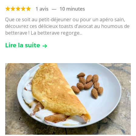
1 avis
—
10 minutes
Que ce soit au petit-déjeuner ou pour un apéro sain,
découvrez ces délicieux toasts d’avocat au houmous de
betterave ! La betterave regorge...
Lire la suite