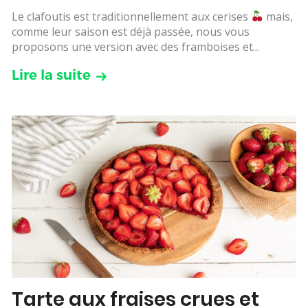
Le clafoutis est traditionnellement aux cerises
mais,
comme leur saison est déjà passée, nous vous
proposons une version avec des framboises et...
Lire la suite
Tarte aux fraises crues et