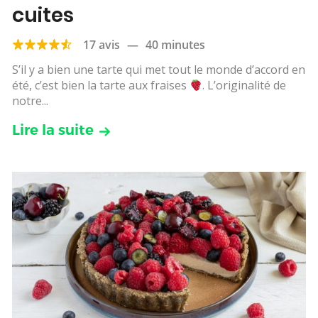
cuites
17 avis
—
40 minutes
S’il y a bien une tarte qui met tout le monde d’accord en
été, c’est bien la tarte aux fraises
. L’originalité de
notre...
Lire la suite