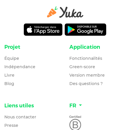
Projet
Application
Équipe
Fonctionnalités
Indépendance
Green-score
Livre
Version membre
Blog
Des questions ?
Liens utiles
FR
Nous contacter
Presse