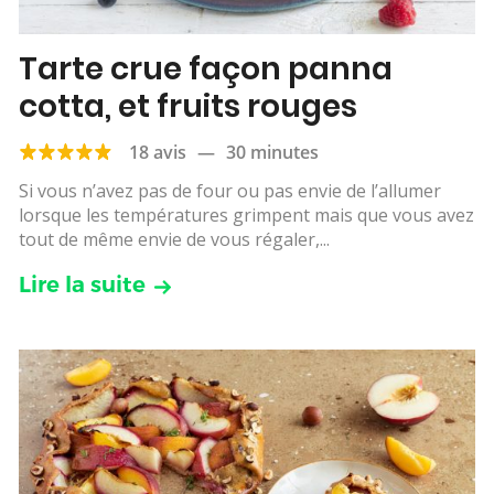
Tarte crue façon panna
cotta, et fruits rouges
18 avis
—
30 minutes
Si vous n’avez pas de four ou pas envie de l’allumer
lorsque les températures grimpent mais que vous avez
tout de même envie de vous régaler,...
Lire la suite