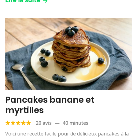
Pancakes banane et
myrtilles
20 avis
—
40 minutes
Voici une recette facile pour de délicieux pancakes à la