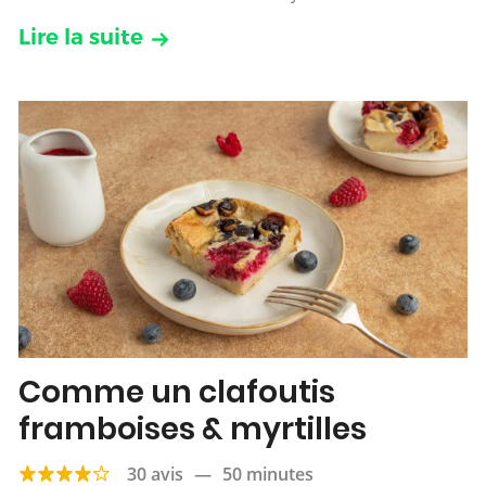
Lire la suite
Comme un clafoutis
framboises & myrtilles
30 avis
—
50 minutes