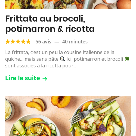
Frittata au brocoli,
potimarron & ricotta
56 avis
—
40 minutes
La frittata, c’est un peu la cousine italienne de la
quiche… mais sans pâte
Ici, potimarron et brocoli
sont associés à la ricotta pour...
Lire la suite