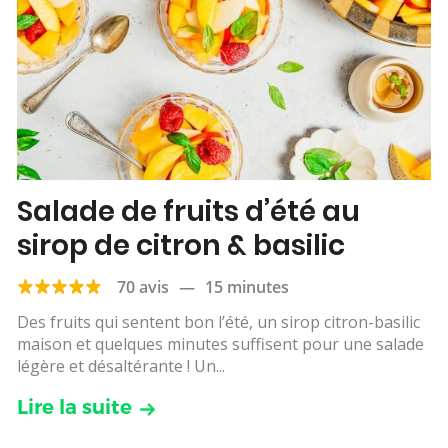
Salade de fruits d’été au
sirop de citron & basilic
70 avis
—
15 minutes
Des fruits qui sentent bon l’été, un sirop citron-basilic
maison et quelques minutes suffisent pour une salade
légère et désaltérante ! Un...
Lire la suite