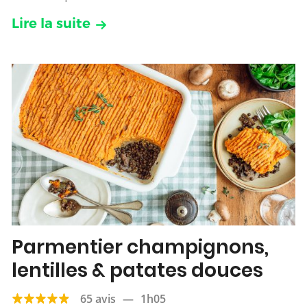
Lire la suite
Parmentier champignons,
lentilles & patates douces
65 avis
—
1h05