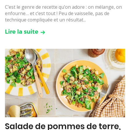
C’est le genre de recette qu’on adore : on mélange, on
enfourne… et c’est tout ! Peu de vaisselle, pas de
technique compliquée et un résultat...
Lire la suite
Salade de pommes de terre,