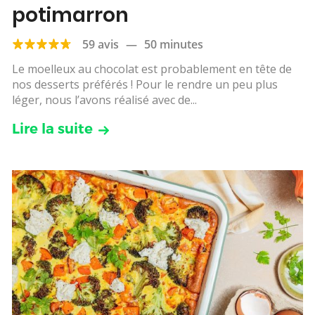
potimarron
59 avis
—
50 minutes
Le moelleux au chocolat est probablement en tête de
nos desserts préférés ! Pour le rendre un peu plus
léger, nous l’avons réalisé avec de...
Lire la suite