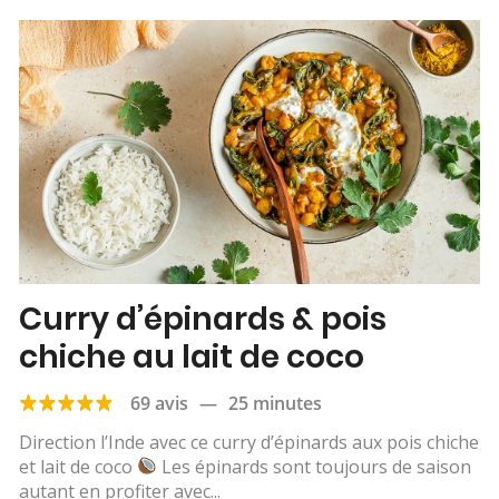
Curry d’épinards & pois
chiche au lait de coco
69 avis
—
25 minutes
Direction l’Inde avec ce curry d’épinards aux pois chiche
et lait de coco
Les épinards sont toujours de saison
autant en profiter avec...