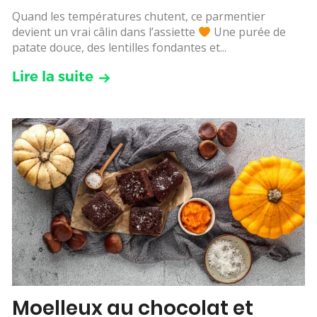
Quand les températures chutent, ce parmentier
devient un vrai câlin dans l’assiette
Une purée de
patate douce, des lentilles fondantes et...
Lire la suite
Moelleux au chocolat et