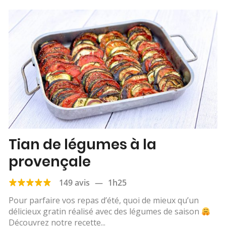
Tian de légumes à la
provençale
149 avis
—
1h25
Pour parfaire vos repas d’été, quoi de mieux qu’un
délicieux gratin réalisé avec des légumes de saison
Découvrez notre recette...