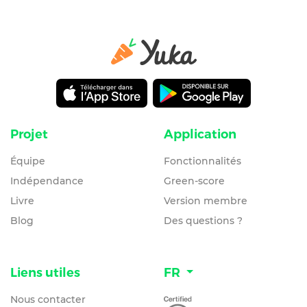
Projet
Application
Équipe
Fonctionnalités
Indépendance
Green-score
Livre
Version membre
Blog
Des questions ?
Liens utiles
FR
Nous contacter