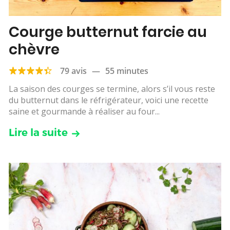
Courge butternut farcie au
chèvre
79 avis
—
55 minutes
La saison des courges se termine, alors s’il vous reste
du butternut dans le réfrigérateur, voici une recette
saine et gourmande à réaliser au four...
Lire la suite