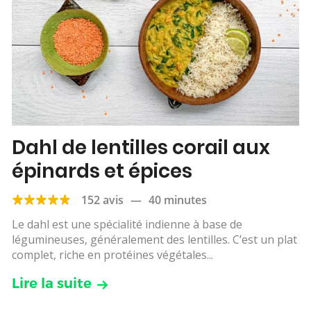
Dahl de lentilles corail aux
épinards et épices
152 avis
—
40 minutes
Le dahl est une spécialité indienne à base de
légumineuses, généralement des lentilles. C’est un plat
complet, riche en protéines végétales...
Lire la suite