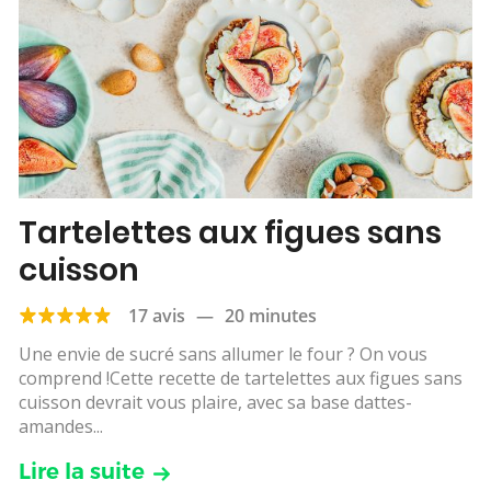
Tartelettes aux figues sans
cuisson
17 avis
—
20 minutes
Une envie de sucré sans allumer le four ? On vous
comprend !Cette recette de tartelettes aux figues sans
cuisson devrait vous plaire, avec sa base dattes-
amandes...
Lire la suite