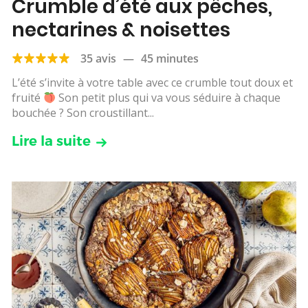
Crumble d’été aux pêches,
nectarines & noisettes
35 avis
—
45 minutes
L’été s’invite à votre table avec ce crumble tout doux et
fruité
Son petit plus qui va vous séduire à chaque
bouchée ? Son croustillant...
Lire la suite