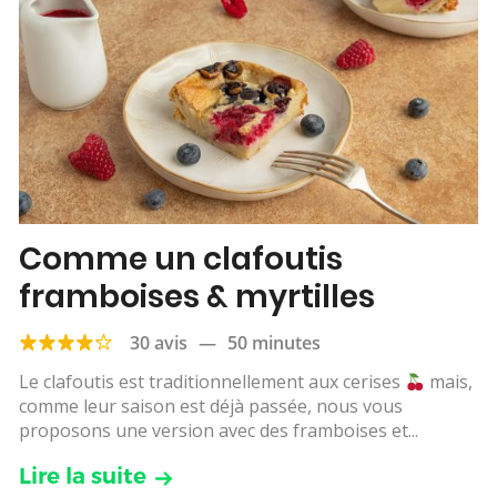
Comme un clafoutis
framboises & myrtilles
30 avis
—
50 minutes
Le clafoutis est traditionnellement aux cerises
mais,
comme leur saison est déjà passée, nous vous
proposons une version avec des framboises et...
Lire la suite