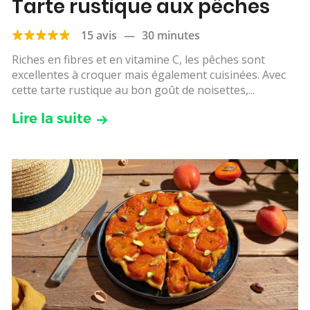
Tarte rustique aux pêches
15 avis
—
30 minutes
Riches en fibres et en vitamine C, les pêches sont
excellentes à croquer mais également cuisinées. Avec
cette tarte rustique au bon goût de noisettes,...
Lire la suite