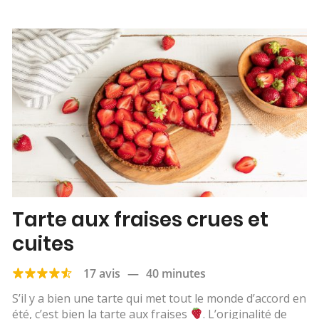
Tarte aux fraises crues et
cuites
17 avis
—
40 minutes
S’il y a bien une tarte qui met tout le monde d’accord en
été, c’est bien la tarte aux fraises
. L’originalité de