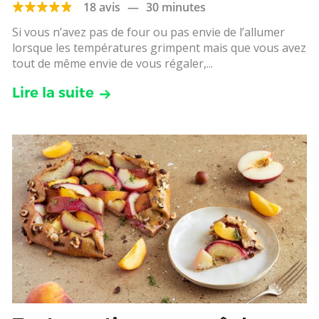
18 avis
—
30 minutes
Si vous n’avez pas de four ou pas envie de l’allumer
lorsque les températures grimpent mais que vous avez
tout de même envie de vous régaler,...
Lire la suite