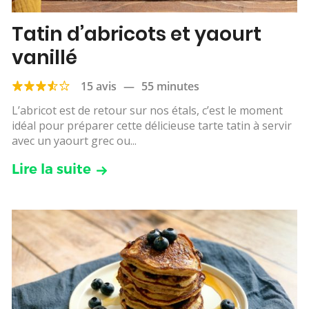
Tatin d’abricots et yaourt
vanillé
15 avis
—
55 minutes
L’abricot est de retour sur nos étals, c’est le moment
idéal pour préparer cette délicieuse tarte tatin à servir
avec un yaourt grec ou...
Lire la suite