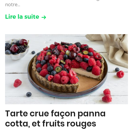
notre...
Lire la suite
Tarte crue façon panna
cotta, et fruits rouges