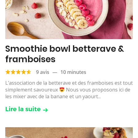
Smoothie bowl betterave &
framboises
9 avis
—
10 minutes
L’association de la betterave et des framboises est tout
simplement savoureux
Nous vous proposons ici de
les mixer avec de la banane et un yaourt...
Lire la suite