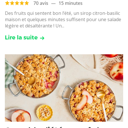
70 avis
—
15 minutes
Des fruits qui sentent bon l’été, un sirop citron-basilic
maison et quelques minutes suffisent pour une salade
légère et désaltérante ! Un...
Lire la suite