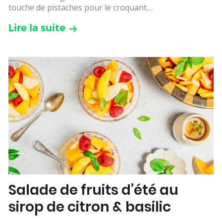
touche de pistaches pour le croquant....
Lire la suite
Salade de fruits d’été au
sirop de citron & basilic