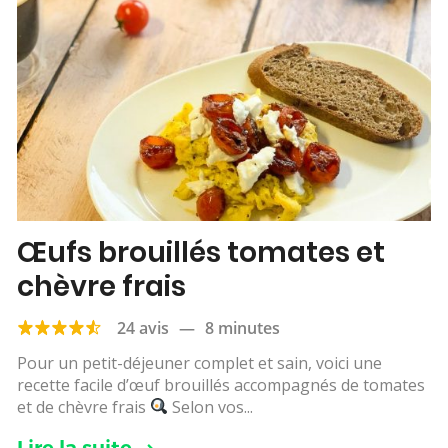
Œufs brouillés tomates et
chèvre frais
24 avis
—
8 minutes
Pour un petit-déjeuner complet et sain, voici une
recette facile d’œuf brouillés accompagnés de tomates
et de chèvre frais
Selon vos...
Lire la suite