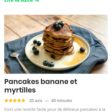
Pancakes banane et
myrtilles
20 avis
—
40 minutes
Voici une recette facile pour de délicieux pancakes à la