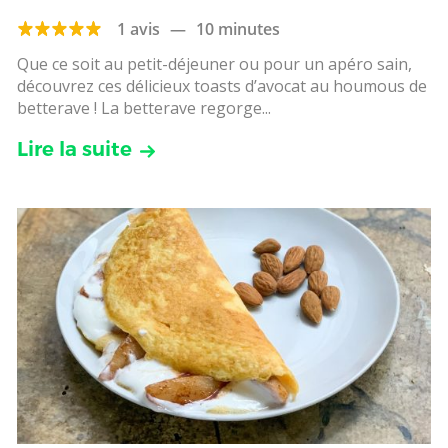
1 avis
—
10 minutes
Que ce soit au petit-déjeuner ou pour un apéro sain,
découvrez ces délicieux toasts d’avocat au houmous de
betterave ! La betterave regorge...
Lire la suite