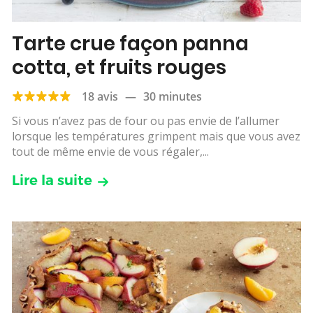
Tarte crue façon panna
cotta, et fruits rouges
18 avis
—
30 minutes
Si vous n’avez pas de four ou pas envie de l’allumer
lorsque les températures grimpent mais que vous avez
tout de même envie de vous régaler,...
Lire la suite