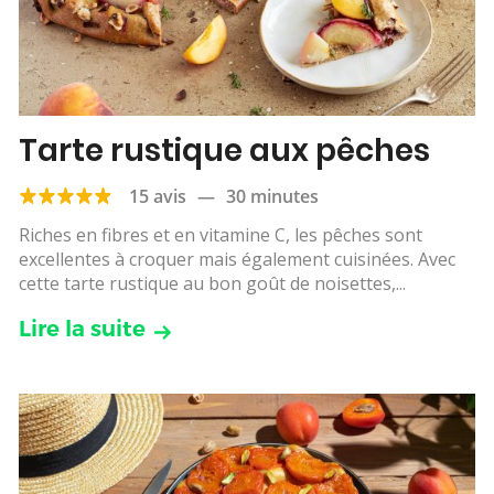
Tarte rustique aux pêches
15 avis
—
30 minutes
Riches en fibres et en vitamine C, les pêches sont
excellentes à croquer mais également cuisinées. Avec
cette tarte rustique au bon goût de noisettes,...
Lire la suite