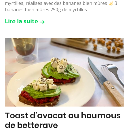
myrtilles, réalisés avec des bananes bien mûres
3
bananes bien mûres 250g de myrtilles...
Lire la suite
Toast d’avocat au houmous
de betterave