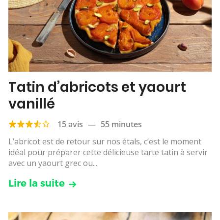
Tatin d’abricots et yaourt
vanillé
15 avis
—
55 minutes
L’abricot est de retour sur nos étals, c’est le moment
idéal pour préparer cette délicieuse tarte tatin à servir
avec un yaourt grec ou...
Lire la suite