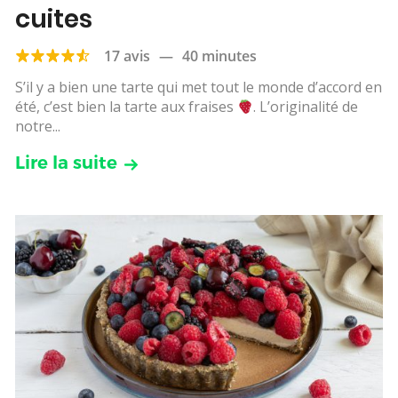
cuites
17 avis
—
40 minutes
S’il y a bien une tarte qui met tout le monde d’accord en
été, c’est bien la tarte aux fraises
. L’originalité de
notre...
Lire la suite