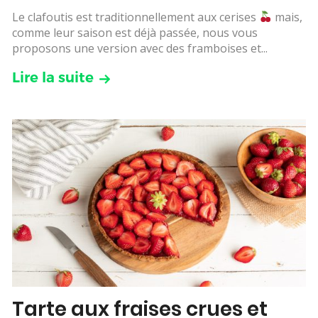
Le clafoutis est traditionnellement aux cerises
mais,
comme leur saison est déjà passée, nous vous
proposons une version avec des framboises et...
Lire la suite
Tarte aux fraises crues et