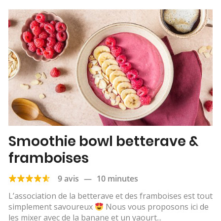
Smoothie bowl betterave &
framboises
9 avis
—
10 minutes
L’association de la betterave et des framboises est tout
simplement savoureux
Nous vous proposons ici de
les mixer avec de la banane et un yaourt...