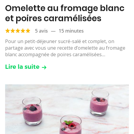
Omelette au fromage blanc
et poires caramélisées
5 avis
—
15 minutes
Pour un petit-déjeuner sucré-salé et complet, on
partage avec vous une recette d’omelette au fromage
blanc accompagnée de poires caramélisées....
Lire la suite