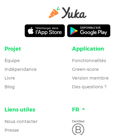
Projet
Application
Équipe
Fonctionnalités
Indépendance
Green-score
Livre
Version membre
Blog
Des questions ?
Liens utiles
FR
Nous contacter
Presse