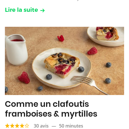
Lire la suite
Comme un clafoutis
framboises & myrtilles
30 avis
—
50 minutes