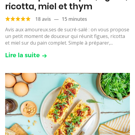
ricotta, miel et thym
18 avis
—
15 minutes
Avis aux amoureux.ses de sucré-salé : on vous propose
un petit moment de douceur qui réunit figues, ricotta
et miel sur du pain complet. Simple à préparer,...
Lire la suite