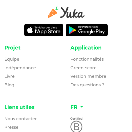
Projet
Application
Équipe
Fonctionnalités
Indépendance
Green-score
Livre
Version membre
Blog
Des questions ?
Liens utiles
FR
Nous contacter
Presse