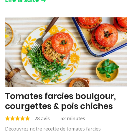
Tomates farcies boulgour,
courgettes & pois chiches
28 avis
—
52 minutes
Découvrez notre recette de tomates farcies