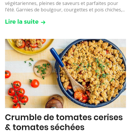
végétariennes, pleines de saveurs et parfaites pour
l’été. Garnies de boulgour, courgettes et pois chiches,...
Lire la suite
Crumble de tomates cerises
& tomates séchées