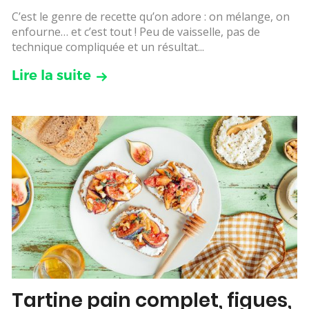
C’est le genre de recette qu’on adore : on mélange, on
enfourne… et c’est tout ! Peu de vaisselle, pas de
technique compliquée et un résultat...
Lire la suite
Tartine pain complet, figues,