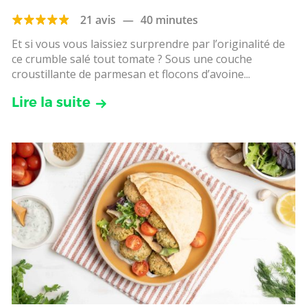
21 avis
—
40 minutes
Et si vous vous laissiez surprendre par l’originalité de
ce crumble salé tout tomate ? Sous une couche
croustillante de parmesan et flocons d’avoine...
Lire la suite