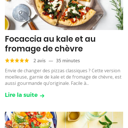
Focaccia au kale et au
fromage de chèvre
2 avis
—
35 minutes
Envie de changer des pizzas classiques ? Cette version
moelleuse, garnie de kale et de fromage de chèvre, est
aussi gourmande qu’originale. Facile à...
Lire la suite