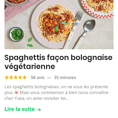
Spaghettis façon bolognaise
végétarienne
58 avis
—
35 minutes
Les spaghettis bolognaises, on ne vous les présente
plus
Mais vous commencez à bien nous connaître :
chez Yuka, on aime revisiter les...
Lire la suite