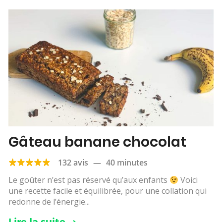
Gâteau banane chocolat
132 avis
—
40 minutes
Le goûter n’est pas réservé qu’aux enfants
Voici
une recette facile et équilibrée, pour une collation qui
redonne de l’énergie...