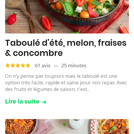
Taboulé d’été, melon, fraises
& concombre
61 avis
—
25 minutes
On n’y pense pas toujours mais le taboulé est une
option très facile, rapide et saine pour nos repas. Avec
des fruits et légumes de saison, c’est...
Lire la suite