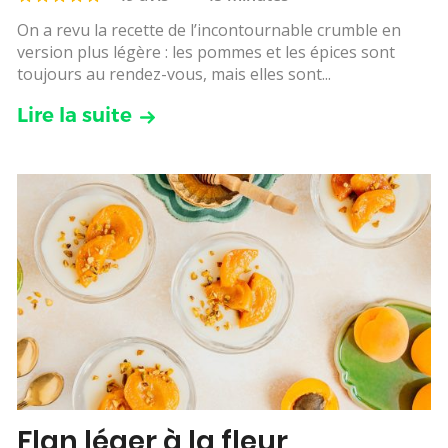
On a revu la recette de l’incontournable crumble en
version plus légère : les pommes et les épices sont
toujours au rendez-vous, mais elles sont...
Lire la suite
Flan léger à la fleur