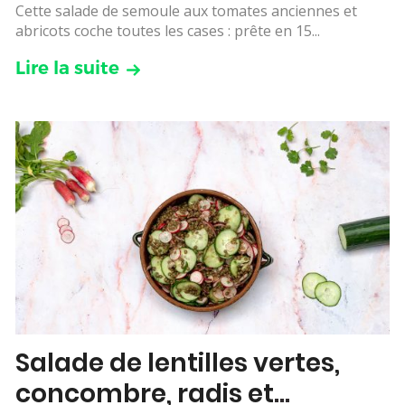
Cette salade de semoule aux tomates anciennes et
abricots coche toutes les cases : prête en 15...
Lire la suite
Salade de lentilles vertes,
concombre, radis et