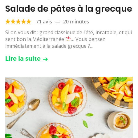
Salade de pâtes à la grecque
71 avis
—
20 minutes
Si on vous dit : grand classique de l’été, inratable, et qui
sent bon la Méditerranée
… Vous pensez
immédiatement à la salade grecque ?...
Lire la suite