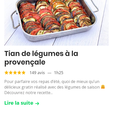
Tian de légumes à la
provençale
149 avis
—
1h25
Pour parfaire vos repas d’été, quoi de mieux qu’un
délicieux gratin réalisé avec des légumes de saison
Découvrez notre recette...
Lire la suite