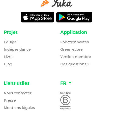
Projet
Application
Équipe
Fonctionnalités
Indépendance
Green-score
Livre
Version membre
Blog
Des questions ?
Liens utiles
FR
Nous contacter
Presse
Mentions légales