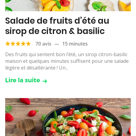
Salade de fruits d’été au
sirop de citron & basilic
70 avis
—
15 minutes
Des fruits qui sentent bon l’été, un sirop citron-basilic
maison et quelques minutes suffisent pour une salade
légère et désaltérante ! Un...
Lire la suite