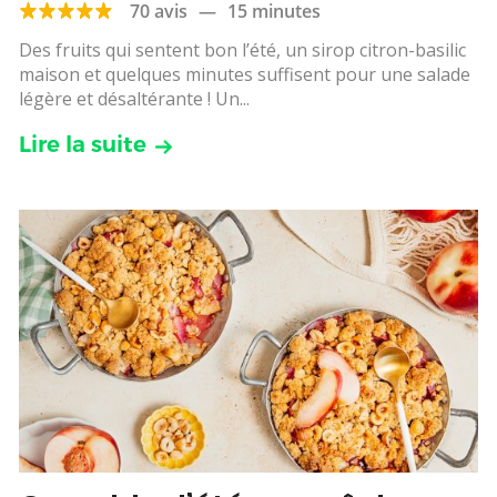
70 avis
—
15 minutes
Des fruits qui sentent bon l’été, un sirop citron-basilic
maison et quelques minutes suffisent pour une salade
légère et désaltérante ! Un...
Lire la suite