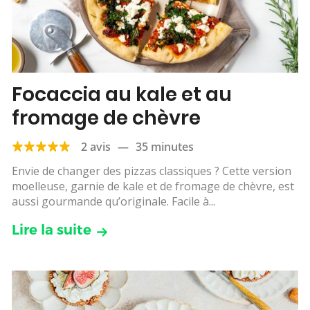
Focaccia au kale et au
fromage de chèvre
2 avis
—
35 minutes
Envie de changer des pizzas classiques ? Cette version
moelleuse, garnie de kale et de fromage de chèvre, est
aussi gourmande qu’originale. Facile à...
Lire la suite