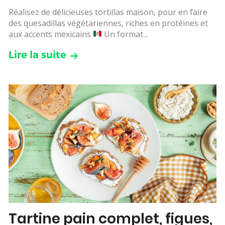
Réalisez de délicieuses tortillas maison, pour en faire
des quesadillas végétariennes, riches en protéines et
aux accents mexicains
Un format...
Lire la suite
Tartine pain complet, figues,