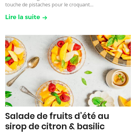
touche de pistaches pour le croquant....
Lire la suite
Salade de fruits d’été au
sirop de citron & basilic