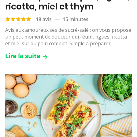
ricotta, miel et thym
18 avis
—
15 minutes
Avis aux amoureux.ses de sucré-salé : on vous propose
un petit moment de douceur qui réunit figues, ricotta
et miel sur du pain complet. Simple à préparer,...
Lire la suite