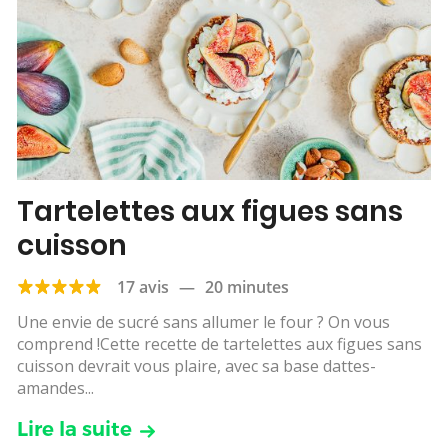
Tartelettes aux figues sans
cuisson
17 avis
—
20 minutes
Une envie de sucré sans allumer le four ? On vous
comprend !Cette recette de tartelettes aux figues sans
cuisson devrait vous plaire, avec sa base dattes-
amandes...
Lire la suite