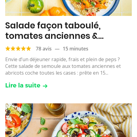
Salade façon taboulé,
tomates anciennes &
abricots
78 avis
—
15 minutes
Envie d’un déjeuner rapide, frais et plein de peps ?
Cette salade de semoule aux tomates anciennes et
abricots coche toutes les cases : prête en 15...
Lire la suite