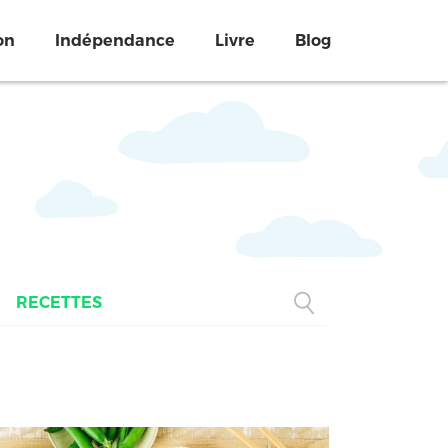
on
Indépendance
Livre
Blog
RECETTES