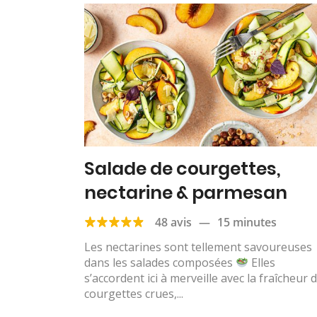
Salade de courgettes,
nectarine & parmesan
48 avis
—
15 minutes
Les nectarines sont tellement savoureuses
dans les salades composées
Elles
s’accordent ici à merveille avec la fraîcheur 
courgettes crues,...