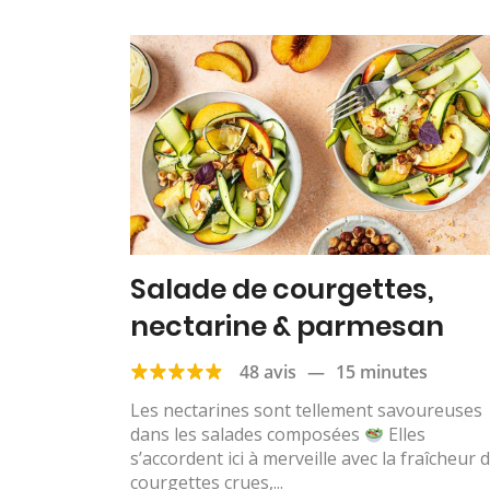
Salade de courgettes,
nectarine & parmesan
48 avis
—
15 minutes
Les nectarines sont tellement savoureuses
dans les salades composées
Elles
s’accordent ici à merveille avec la fraîcheur 
courgettes crues,...