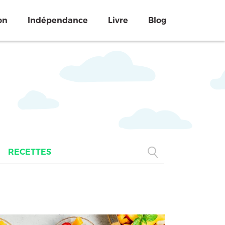
on
Indépendance
Livre
Blog
RECETTES