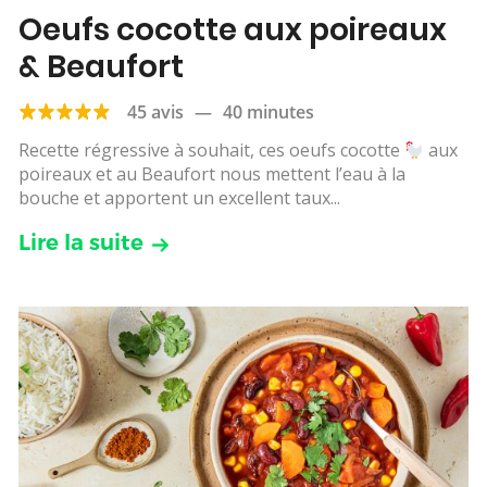
Oeufs cocotte aux poireaux
& Beaufort
45 avis
—
40 minutes
Recette régressive à souhait, ces oeufs cocotte
aux
poireaux et au Beaufort nous mettent l’eau à la
bouche et apportent un excellent taux...
Lire la suite