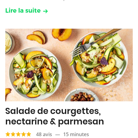
Lire la suite
Salade de courgettes,
nectarine & parmesan
48 avis
—
15 minutes