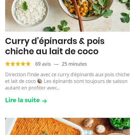
Curry d’épinards & pois
chiche au lait de coco
69 avis
—
25 minutes
Direction l’Inde avec ce curry d’épinards aux pois chiche
et lait de coco
Les épinards sont toujours de saison
autant en profiter avec...
Lire la suite