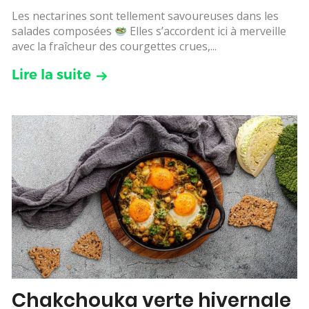
Les nectarines sont tellement savoureuses dans les
salades composées
Elles s’accordent ici à merveille
avec la fraîcheur des courgettes crues,...
Lire la suite
Chakchouka verte hivernale