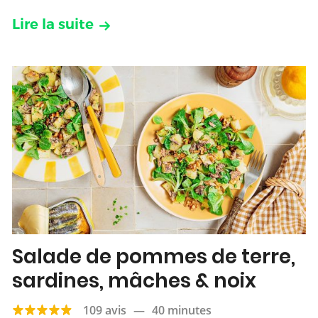
Lire la suite
Salade de pommes de terre,
sardines, mâches & noix
109 avis
—
40 minutes