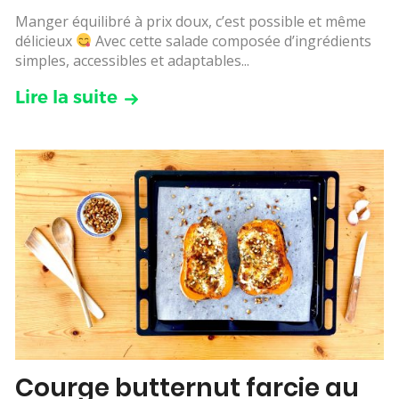
Manger équilibré à prix doux, c’est possible et même
délicieux
Avec cette salade composée d’ingrédients
simples, accessibles et adaptables...
Lire la suite
Courge butternut farcie au