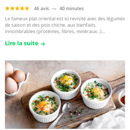
46 avis
—
40 minutes
Le fameux plat oriental est ici revisité avec des légumes
de saison et des pois chiche, aux bienfaits
innombrables (protéines, fibres, minéraux…)....
Lire la suite