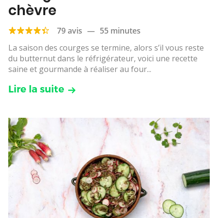
chèvre
79 avis
—
55 minutes
La saison des courges se termine, alors s’il vous reste
du butternut dans le réfrigérateur, voici une recette
saine et gourmande à réaliser au four...
Lire la suite