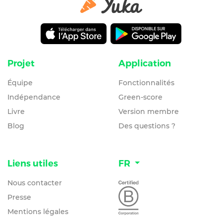
Projet
Application
Équipe
Fonctionnalités
Indépendance
Green-score
Livre
Version membre
Blog
Des questions ?
Liens utiles
FR
Nous contacter
Presse
Mentions légales