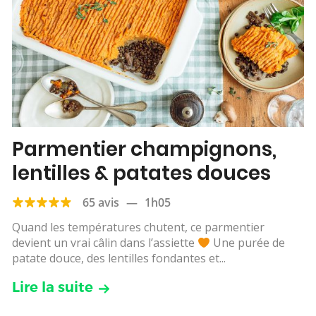
Parmentier champignons,
lentilles & patates douces
65 avis
—
1h05
Quand les températures chutent, ce parmentier
devient un vrai câlin dans l’assiette
Une purée de
patate douce, des lentilles fondantes et...
Lire la suite