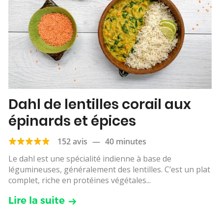
Dahl de lentilles corail aux
épinards et épices
152 avis
—
40 minutes
Le dahl est une spécialité indienne à base de
légumineuses, généralement des lentilles. C’est un plat
complet, riche en protéines végétales...
Lire la suite