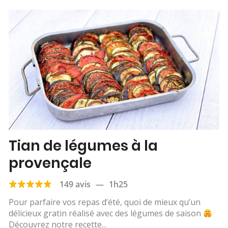
Tian de légumes à la
provençale
149 avis
—
1h25
Pour parfaire vos repas d’été, quoi de mieux qu’un
délicieux gratin réalisé avec des légumes de saison
Découvrez notre recette...