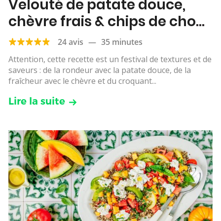
Velouté de patate douce,
chèvre frais & chips de chou
kale
24 avis
—
35 minutes
Attention, cette recette est un festival de textures et de
saveurs : de la rondeur avec la patate douce, de la
fraîcheur avec le chèvre et du croquant...
Lire la suite