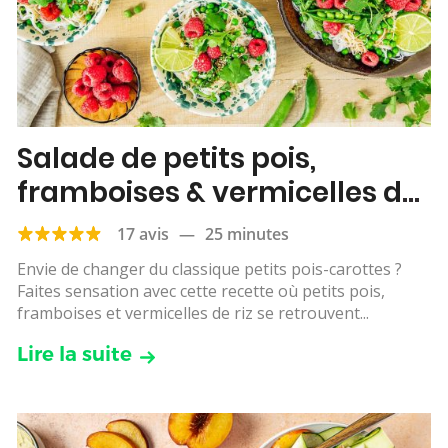
Salade de petits pois,
framboises & vermicelles de
riz
17 avis
—
25 minutes
Envie de changer du classique petits pois-carottes ?
Faites sensation avec cette recette où petits pois,
framboises et vermicelles de riz se retrouvent...
Lire la suite