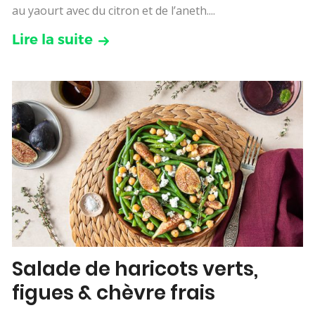
au yaourt avec du citron et de l’aneth....
Lire la suite
Salade de haricots verts,
figues & chèvre frais