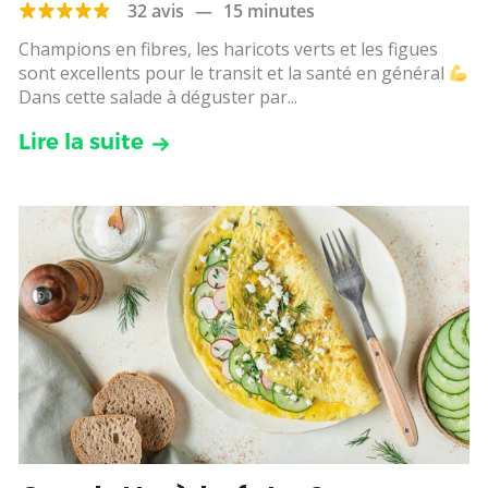
32 avis
—
15 minutes
Champions en fibres, les haricots verts et les figues
sont excellents pour le transit et la santé en général
Dans cette salade à déguster par...
Lire la suite