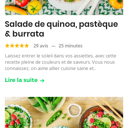
Salade de quinoa, pastèque
& burrata
29 avis
—
25 minutes
Laissez entrer le soleil dans vos assiettes, avec cette
recette pleine de couleurs et de saveurs. Vous nous
connaissez, on aime allier cuisine saine et...
Lire la suite