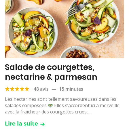
Salade de courgettes,
nectarine & parmesan
48 avis
—
15 minutes
Les nectarines sont tellement savoureuses dans les
salades composées
Elles s’accordent ici à merveille
avec la fraîcheur des courgettes crues,...
Lire la suite