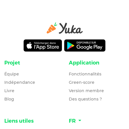
Projet
Application
Équipe
Fonctionnalités
Indépendance
Green-score
Livre
Version membre
Blog
Des questions ?
Liens utiles
FR