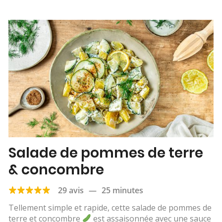
Salade de pommes de terre
& concombre
29 avis
—
25 minutes
Tellement simple et rapide, cette salade de pommes de
terre et concombre
est assaisonnée avec une sauce