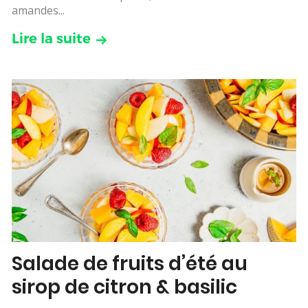
amandes...
Lire la suite
Salade de fruits d’été au
sirop de citron & basilic