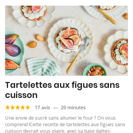
Tartelettes aux figues sans
cuisson
17 avis
—
20 minutes
Une envie de sucré sans allumer le four ? On vous
comprend !Cette recette de tartelettes aux figues sans
cuisson devrait vous plaire, avec sa base dattes-