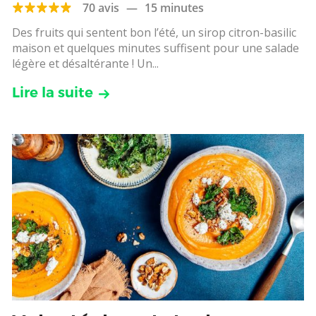
70 avis
—
15 minutes
Des fruits qui sentent bon l’été, un sirop citron-basilic
maison et quelques minutes suffisent pour une salade
légère et désaltérante ! Un...
Lire la suite