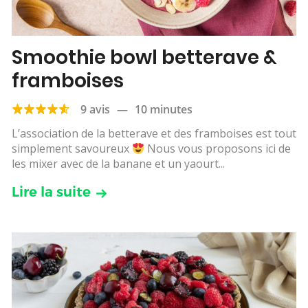
Smoothie bowl betterave &
framboises
9 avis
—
10 minutes
L’association de la betterave et des framboises est tout
simplement savoureux
Nous vous proposons ici de
les mixer avec de la banane et un yaourt...
Lire la suite