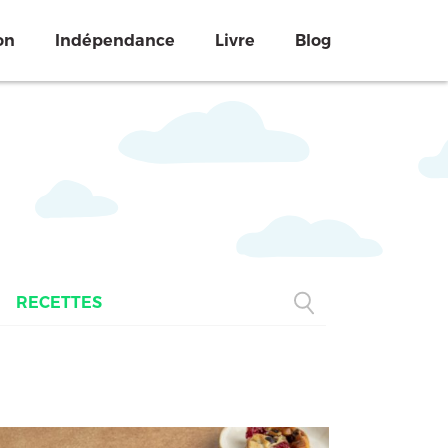
on
Indépendance
Livre
Blog
RECETTES