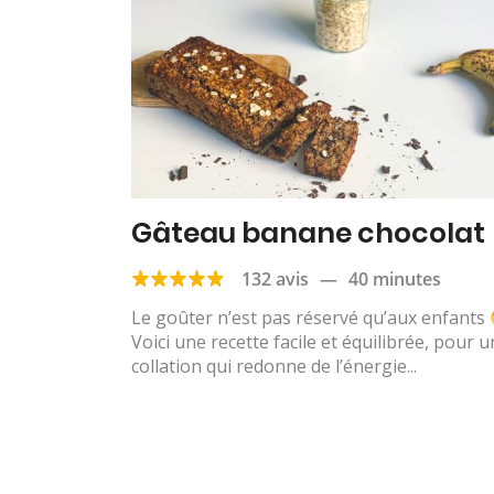
Gâteau banane chocolat
132 avis
—
40 minutes
Le goûter n’est pas réservé qu’aux enfants
Voici une recette facile et équilibrée, pour 
collation qui redonne de l’énergie...