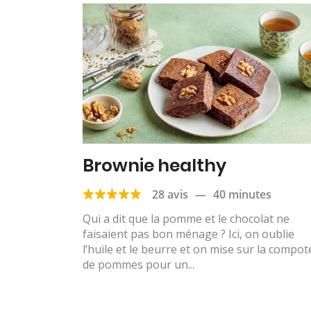
Brownie healthy
28 avis
—
40 minutes
Qui a dit que la pomme et le chocolat ne
faisaient pas bon ménage ? Ici, on oublie
l’huile et le beurre et on mise sur la compot
de pommes pour un...