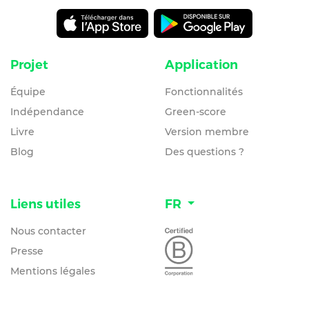
Projet
Application
Équipe
Fonctionnalités
Indépendance
Green-score
Livre
Version membre
Blog
Des questions ?
Liens utiles
FR
Nous contacter
Presse
Mentions légales