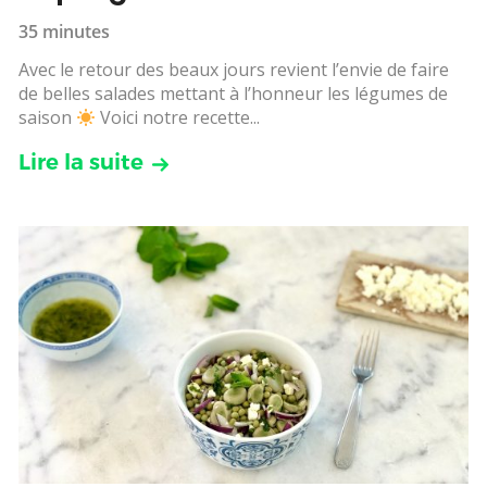
35 minutes
Avec le retour des beaux jours revient l’envie de faire
de belles salades mettant à l’honneur les légumes de
saison
Voici notre recette...
Lire la suite