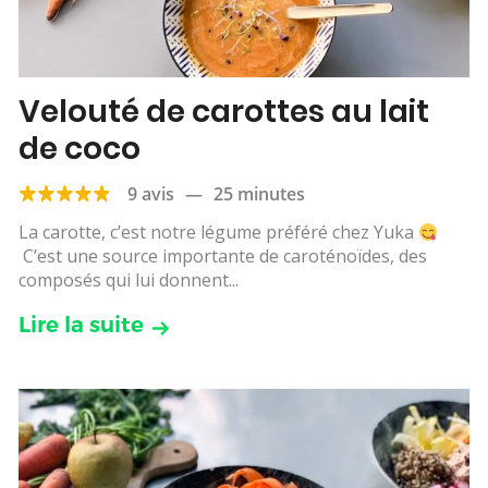
Velouté de carottes au lait
de coco
9 avis
—
25 minutes
La carotte, c’est notre légume préféré chez Yuka
C’est une source importante de caroténoïdes, des
composés qui lui donnent...
Lire la suite