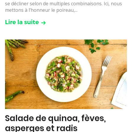
se décliner selon de multiples combinaisons. Ici, nous
mettons à l’honneur le poireau,...
Lire la suite
Salade de quinoa, fèves,
asperges et radis