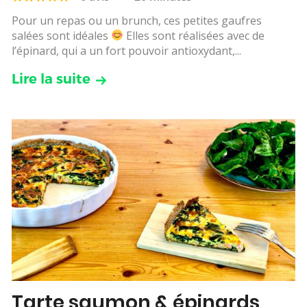
Pour un repas ou un brunch, ces petites gaufres
salées sont idéales
Elles sont réalisées avec de
l’épinard, qui a un fort pouvoir antioxydant,...
Lire la suite
Tarte saumon & épinards