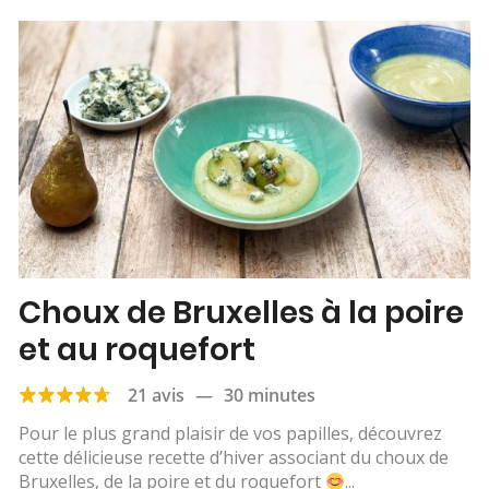
Choux de Bruxelles à la poire
et au roquefort
21 avis
—
30 minutes
Pour le plus grand plaisir de vos papilles, découvrez
cette délicieuse recette d’hiver associant du choux de
Bruxelles, de la poire et du roquefort
...