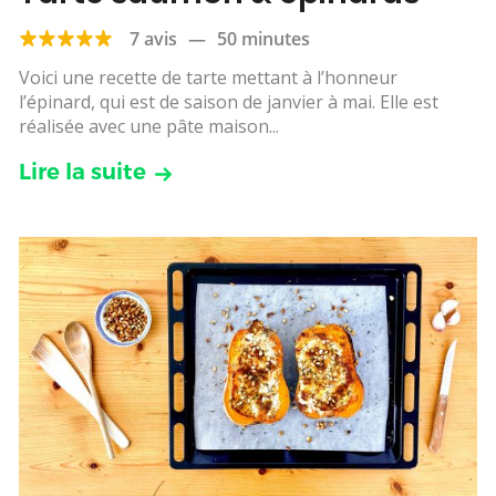
7 avis
—
50 minutes
Voici une recette de tarte mettant à l’honneur
l’épinard, qui est de saison de janvier à mai. Elle est
réalisée avec une pâte maison...
Lire la suite