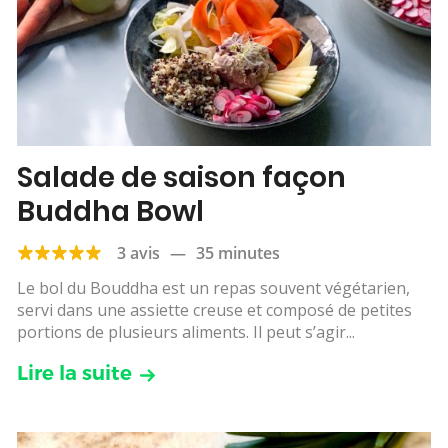
Salade de saison façon
Buddha Bowl
3 avis
—
35 minutes
Le bol du Bouddha est un repas souvent végétarien,
servi dans une assiette creuse et composé de petites
portions de plusieurs aliments. Il peut s’agir...
Lire la suite