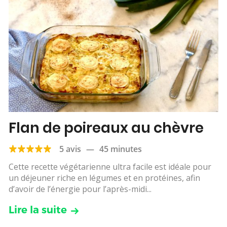
Flan de poireaux au chèvre
5 avis
—
45 minutes
Cette recette végétarienne ultra facile est idéale pour
un déjeuner riche en légumes et en protéines, afin
d’avoir de l’énergie pour l’après-midi...
Lire la suite