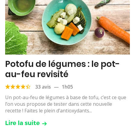
Potofu de légumes : le pot-
au-feu revisité
33 avis
—
1h05
Un pot-au-feu de légumes à base de tofu, c’est ce que
l’on vous propose de tester dans cette nouvelle
recette ! Faites le plein d’antioxydants...
Lire la suite