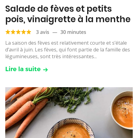
Salade de fèves et petits
pois, vinaigrette à la menthe
3 avis
—
30 minutes
La saison des fèves est relativement courte et s’étale
d’avril à juin. Les fèves, qui font partie de la famille des
légumineuses, sont très intéressantes...
Lire la suite