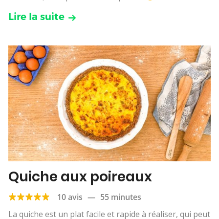
Lire la suite
Quiche aux poireaux
10 avis
—
55 minutes
La quiche est un plat facile et rapide à réaliser, qui peut