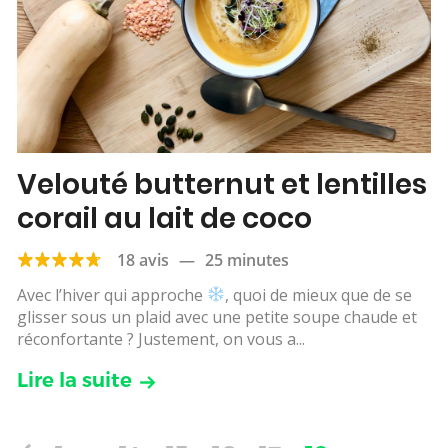
Velouté butternut et lentilles
corail au lait de coco
18 avis
—
25 minutes
Avec l’hiver qui approche
, quoi de mieux que de se
glisser sous un plaid avec une petite soupe chaude et
réconfortante ? Justement, on vous a...
Lire la suite