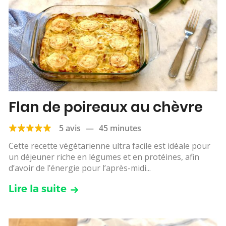
Flan de poireaux au chèvre
5 avis
—
45 minutes
Cette recette végétarienne ultra facile est idéale pour
un déjeuner riche en légumes et en protéines, afin
d’avoir de l’énergie pour l’après-midi...
Lire la suite