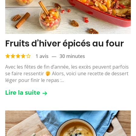
Fruits d’hiver épicés au four
1 avis
—
30 minutes
Avec les fêtes de fin d’année, les excès peuvent parfois
se faire ressentir
Alors, voici une recette de dessert
léger pour finir le repas :...
Lire la suite