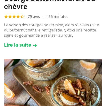
chèvre
79 avis
—
55 minutes
La saison des courges se termine, alors s’il vous reste
du butternut dans le réfrigérateur, voici une recette
saine et gourmande à réaliser au four...
Lire la suite