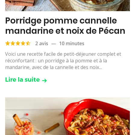
Porridge pomme cannelle
mandarine et noix de Pécan
2 avis
—
10 minutes
Voici une recette facile de petit-déjeuner complet et
réconfortant : un porridge à la pomme et à la
mandarine, avec de la cannelle et des noix...
Lire la suite