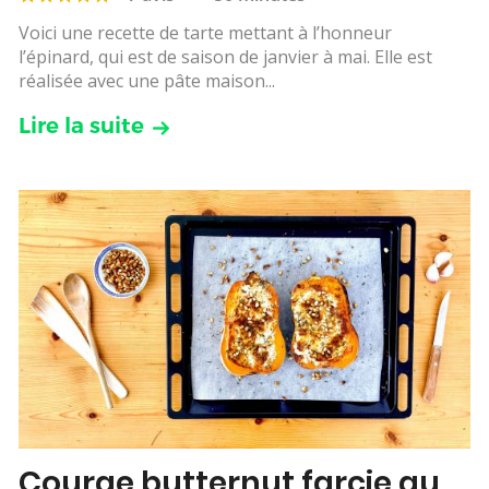
Voici une recette de tarte mettant à l’honneur
l’épinard, qui est de saison de janvier à mai. Elle est
réalisée avec une pâte maison...
Lire la suite
Courge butternut farcie au