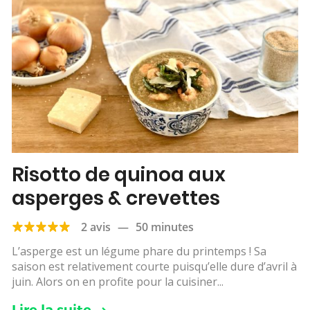
Risotto de quinoa aux
asperges & crevettes
2 avis
—
50 minutes
L’asperge est un légume phare du printemps ! Sa
saison est relativement courte puisqu’elle dure d’avril à
juin. Alors on en profite pour la cuisiner...