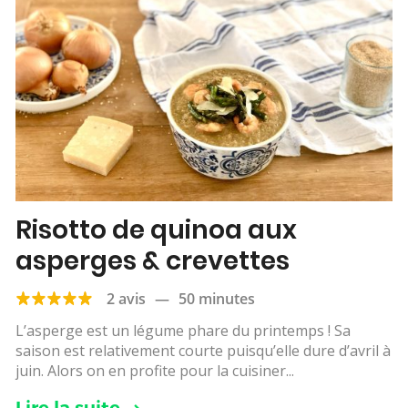
Risotto de quinoa aux
asperges & crevettes
2 avis
—
50 minutes
L’asperge est un légume phare du printemps ! Sa
saison est relativement courte puisqu’elle dure d’avril à
juin. Alors on en profite pour la cuisiner...