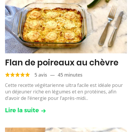
Flan de poireaux au chèvre
5 avis
—
45 minutes
Cette recette végétarienne ultra facile est idéale pour
un déjeuner riche en légumes et en protéines, afin
d’avoir de l’énergie pour l’après-midi...
Lire la suite