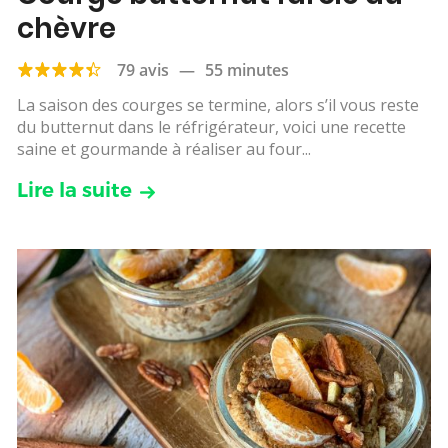
chèvre
79 avis
—
55 minutes
La saison des courges se termine, alors s’il vous reste
du butternut dans le réfrigérateur, voici une recette
saine et gourmande à réaliser au four...
Lire la suite