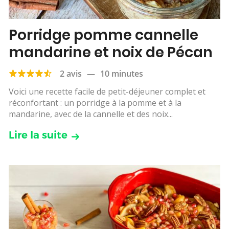
Porridge pomme cannelle
mandarine et noix de Pécan
2 avis
—
10 minutes
Voici une recette facile de petit-déjeuner complet et
réconfortant : un porridge à la pomme et à la
mandarine, avec de la cannelle et des noix...
Lire la suite