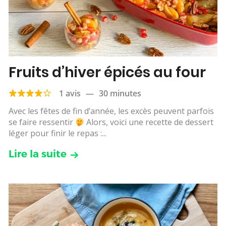
Fruits d’hiver épicés au four
1 avis
—
30 minutes
Avec les fêtes de fin d’année, les excès peuvent parfois
se faire ressentir
Alors, voici une recette de dessert
léger pour finir le repas :...
Lire la suite