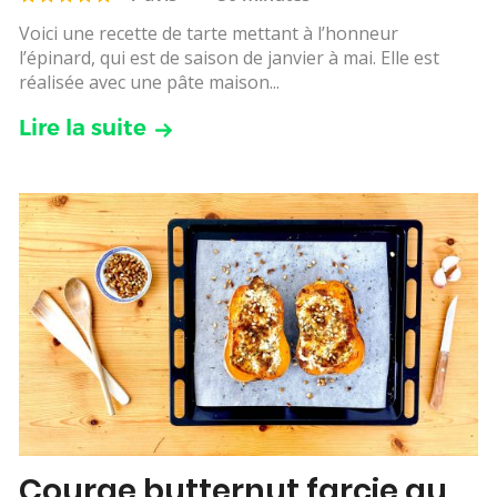
Voici une recette de tarte mettant à l’honneur
l’épinard, qui est de saison de janvier à mai. Elle est
réalisée avec une pâte maison...
Lire la suite
Courge butternut farcie au