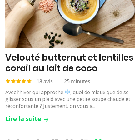
Velouté butternut et lentilles
corail au lait de coco
18 avis
—
25 minutes
Avec l’hiver qui approche
, quoi de mieux que de se
glisser sous un plaid avec une petite soupe chaude et
réconfortante ? Justement, on vous a...
Lire la suite