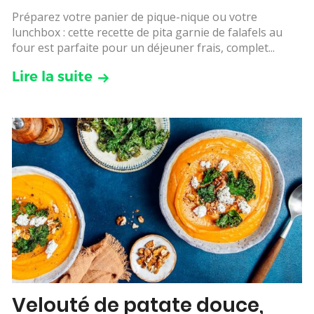
Préparez votre panier de pique-nique ou votre
lunchbox : cette recette de pita garnie de falafels au
four est parfaite pour un déjeuner frais, complet...
Lire la suite
Velouté de patate douce,