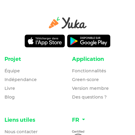
Projet
Application
Équipe
Fonctionnalités
Indépendance
Green-score
Livre
Version membre
Blog
Des questions ?
Liens utiles
FR
Nous contacter