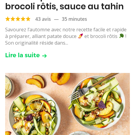
brocoli rôtis, sauce au tahin
43 avis
—
35 minutes
Savourez l’automne avec notre recette facile et rapide
à préparer, alliant patate douce
et brocoli rôtis
!
Son originalité réside dans...
Lire la suite