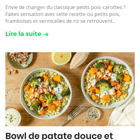
Envie de changer du classique petits pois-carottes ?
Faites sensation avec cette recette où petits pois,
framboises et vermicelles de riz se retrouvent...
Lire la suite
Bowl de patate douce et