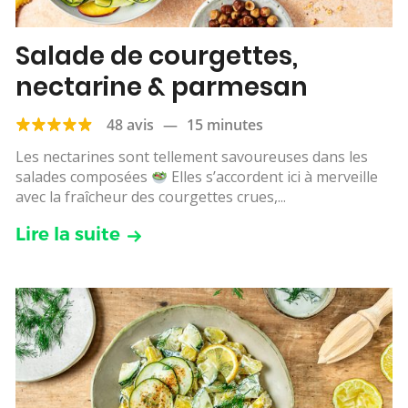
Salade de courgettes,
nectarine & parmesan
48 avis
—
15 minutes
Les nectarines sont tellement savoureuses dans les
salades composées
Elles s’accordent ici à merveille
avec la fraîcheur des courgettes crues,...
Lire la suite