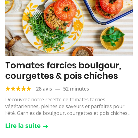
Tomates farcies boulgour,
courgettes & pois chiches
28 avis
—
52 minutes
Découvrez notre recette de tomates farcies
végétariennes, pleines de saveurs et parfaites pour
l’été. Garnies de boulgour, courgettes et pois chiches,...
Lire la suite