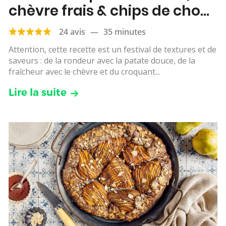
chèvre frais & chips de chou
kale
24 avis
—
35 minutes
Attention, cette recette est un festival de textures et de
saveurs : de la rondeur avec la patate douce, de la
fraîcheur avec le chèvre et du croquant...
Lire la suite