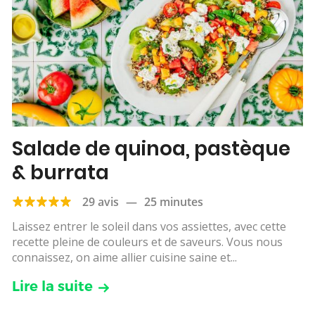
Salade de quinoa, pastèque
& burrata
29 avis
—
25 minutes
Laissez entrer le soleil dans vos assiettes, avec cette
recette pleine de couleurs et de saveurs. Vous nous
connaissez, on aime allier cuisine saine et...
Lire la suite