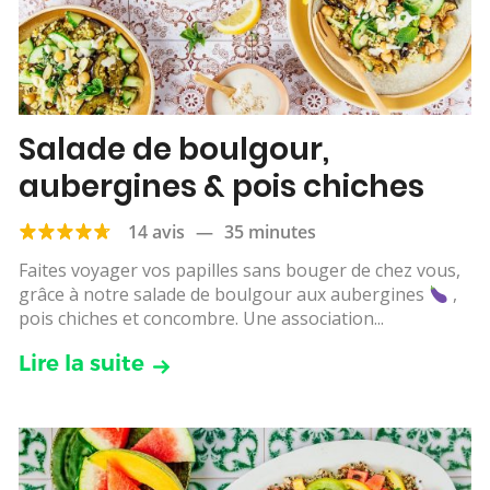
Salade de boulgour,
aubergines & pois chiches
14 avis
—
35 minutes
Faites voyager vos papilles sans bouger de chez vous,
grâce à notre salade de boulgour aux aubergines
,
pois chiches et concombre. Une association...
Lire la suite