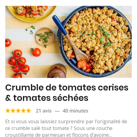
Crumble de tomates cerises
& tomates séchées
21 avis
—
40 minutes
Et si vous vous laissiez surprendre par l’originalité de
ce crumble salé tout tomate ? Sous une couche
croustillante de parmesan et flocons d’avoine...