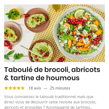
Taboulé de brocoli, abricots
& tartine de houmous
18 avis
—
25 minutes
Vous connaissez le taboulé traditionnel mais que
diriez-vous de découvrir cette revisite aux brocolis,
abricots et groseilles ? Accompagné de tartines...