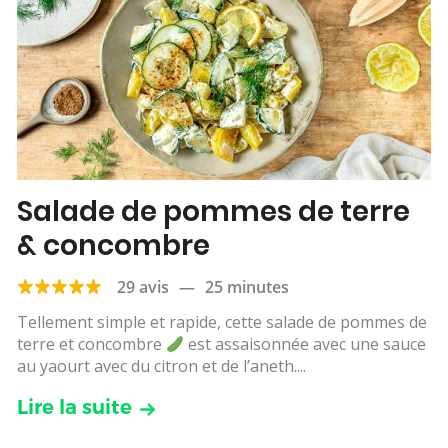
Salade de pommes de terre
& concombre
29 avis
—
25 minutes
Tellement simple et rapide, cette salade de pommes de
terre et concombre
est assaisonnée avec une sauce
au yaourt avec du citron et de l’aneth....
Lire la suite