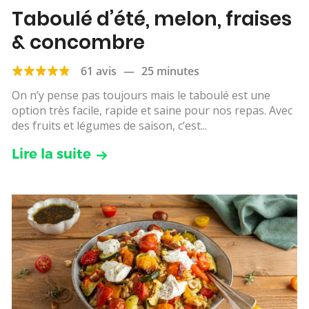
Taboulé d’été, melon, fraises
& concombre
61 avis
—
25 minutes
On n’y pense pas toujours mais le taboulé est une
option très facile, rapide et saine pour nos repas. Avec
des fruits et légumes de saison, c’est...
Lire la suite