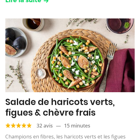
Salade de haricots verts,
figues & chèvre frais
32 avis
—
15 minutes
Champions en fibres, les haricots verts et les figues