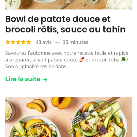
Bowl de patate douce et
brocoli rôtis, sauce au tahin
43 avis
—
35 minutes
Savourez l’automne avec notre recette facile et rapide
à préparer, alliant patate douce
et brocoli rôtis
!
Son originalité réside dans...
Lire la suite