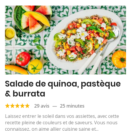
Salade de quinoa, pastèque
& burrata
29 avis
—
25 minutes
Laissez entrer le soleil dans vos assiettes, avec cette
recette pleine de couleurs et de saveurs. Vous nous
connaissez, on aime allier cuisine saine et...