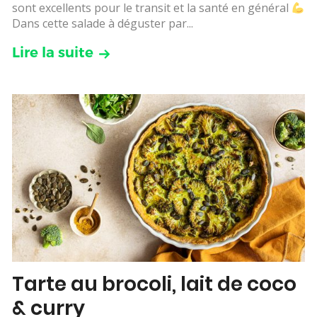
sont excellents pour le transit et la santé en général
Dans cette salade à déguster par...
Lire la suite
Tarte au brocoli, lait de coco
& curry