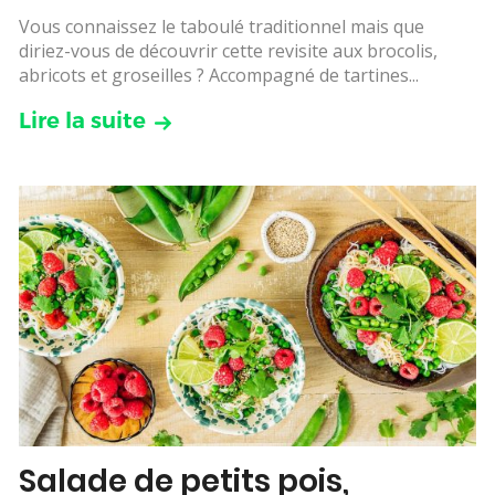
Vous connaissez le taboulé traditionnel mais que
diriez-vous de découvrir cette revisite aux brocolis,
abricots et groseilles ? Accompagné de tartines...
Lire la suite
Salade de petits pois,