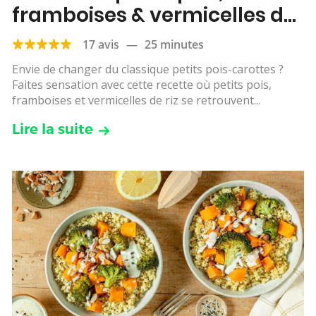
framboises & vermicelles de
riz
17 avis
—
25 minutes
Envie de changer du classique petits pois-carottes ?
Faites sensation avec cette recette où petits pois,
framboises et vermicelles de riz se retrouvent...
Lire la suite