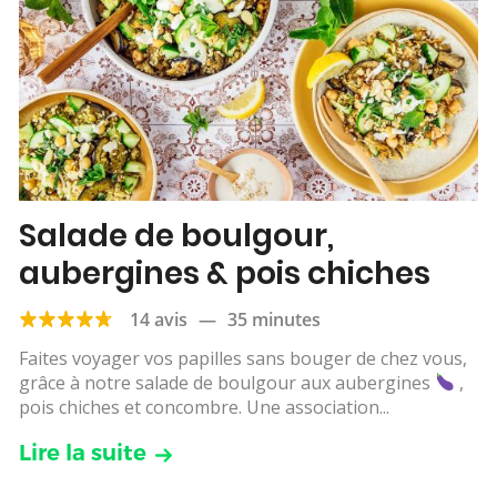
Salade de boulgour,
aubergines & pois chiches
14 avis
—
35 minutes
Faites voyager vos papilles sans bouger de chez vous,
grâce à notre salade de boulgour aux aubergines
,
pois chiches et concombre. Une association...
Lire la suite