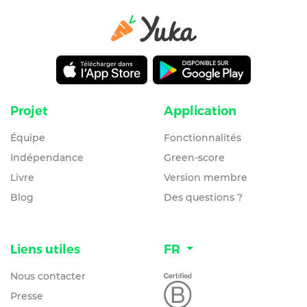
Projet
Application
Équipe
Fonctionnalités
Indépendance
Green-score
Livre
Version membre
Blog
Des questions ?
Liens utiles
FR
Nous contacter
Presse