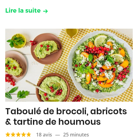
Lire la suite
Taboulé de brocoli, abricots
& tartine de houmous
18 avis
—
25 minutes