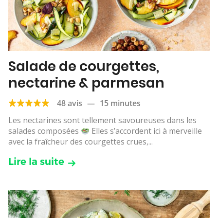
Salade de courgettes,
nectarine & parmesan
48 avis
—
15 minutes
Les nectarines sont tellement savoureuses dans les
salades composées
Elles s’accordent ici à merveille
avec la fraîcheur des courgettes crues,...
Lire la suite