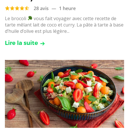
28 avis
—
1 heure
Le brocoli
vous fait voyager avec cette recette de
tarte mêlant lait de coco et curry. La pâte à tarte à base
d’huile d’olive est plus légère...
Lire la suite