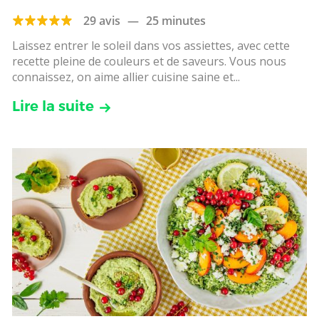
29 avis
—
25 minutes
Laissez entrer le soleil dans vos assiettes, avec cette
recette pleine de couleurs et de saveurs. Vous nous
connaissez, on aime allier cuisine saine et...
Lire la suite