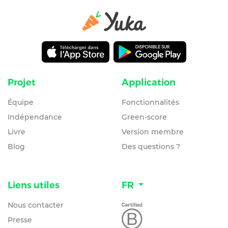
Projet
Application
Équipe
Fonctionnalités
Indépendance
Green-score
Livre
Version membre
Blog
Des questions ?
Liens utiles
FR
Nous contacter
Presse