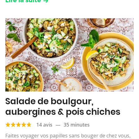
Salade de boulgour,
aubergines & pois chiches
14 avis
—
35 minutes
Faites voyager vos papilles sans bouger de chez vous,