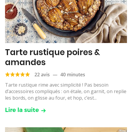
Tarte rustique poires &
amandes
22 avis
—
40 minutes
Tarte rustique rime avec simplicité ! Pas besoin
d’accessoires compliqués : on étale, on garnit, on replie
les bords, on glisse au four, et hop, c’est...
Lire la suite