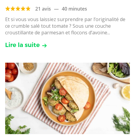
21 avis
—
40 minutes
Et si vous vous laissiez surprendre par l’originalité de
ce crumble salé tout tomate ? Sous une couche
croustillante de parmesan et flocons d’avoine...
Lire la suite