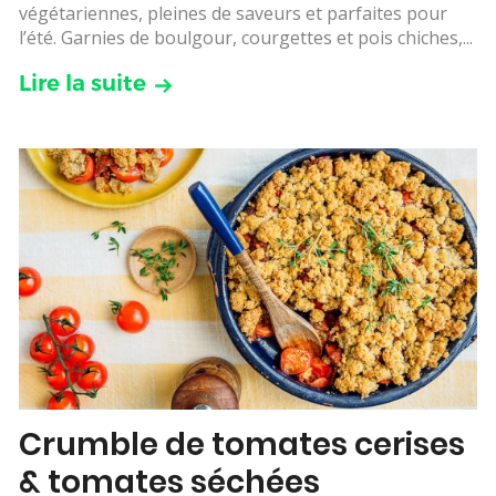
végétariennes, pleines de saveurs et parfaites pour
l’été. Garnies de boulgour, courgettes et pois chiches,...
Lire la suite
Crumble de tomates cerises
& tomates séchées