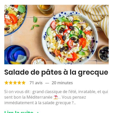
Salade de pâtes à la grecque
71 avis
—
20 minutes
Si on vous dit : grand classique de l’été, inratable, et qui
sent bon la Méditerranée
… Vous pensez
immédiatement à la salade grecque ?...