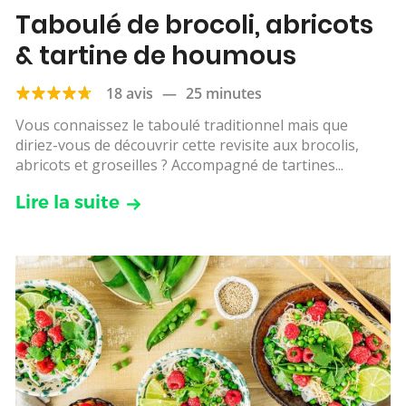
Taboulé de brocoli, abricots
& tartine de houmous
18 avis
—
25 minutes
Vous connaissez le taboulé traditionnel mais que
diriez-vous de découvrir cette revisite aux brocolis,
abricots et groseilles ? Accompagné de tartines...
Lire la suite