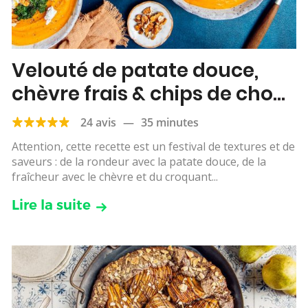
Velouté de patate douce,
chèvre frais & chips de chou
kale
24 avis
—
35 minutes
Attention, cette recette est un festival de textures et de
saveurs : de la rondeur avec la patate douce, de la
fraîcheur avec le chèvre et du croquant...
Lire la suite