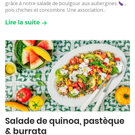
grâce à notre salade de boulgour aux aubergines
,
pois chiches et concombre. Une association...
Lire la suite
Salade de quinoa, pastèque
& burrata