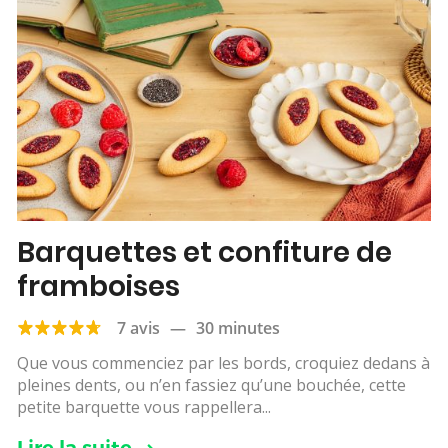
Barquettes et confiture de
framboises
7 avis
—
30 minutes
Que vous commenciez par les bords, croquiez dedans à
pleines dents, ou n’en fassiez qu’une bouchée, cette
petite barquette vous rappellera...
Lire la suite