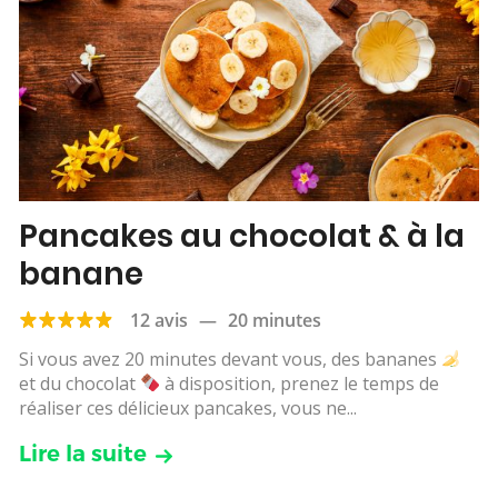
Pancakes au chocolat & à la
banane
12 avis
—
20 minutes
Si vous avez 20 minutes devant vous, des bananes
et du chocolat
à disposition, prenez le temps de
réaliser ces délicieux pancakes, vous ne...
Lire la suite