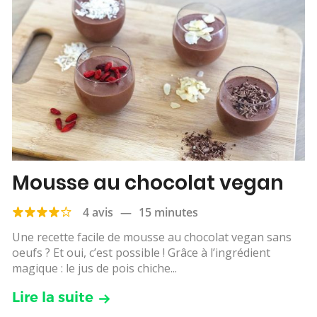
Mousse au chocolat vegan
4 avis
—
15 minutes
Une recette facile de mousse au chocolat vegan sans
oeufs ? Et oui, c’est possible ! Grâce à l’ingrédient
magique : le jus de pois chiche...
Lire la suite