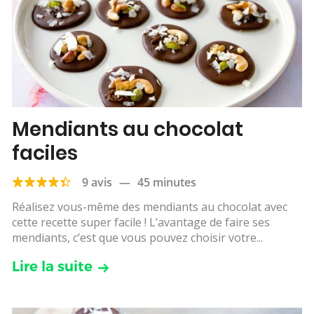
Mendiants au chocolat
faciles
9 avis
—
45 minutes
Réalisez vous-même des mendiants au chocolat avec
cette recette super facile ! L’avantage de faire ses
mendiants, c’est que vous pouvez choisir votre...
Lire la suite