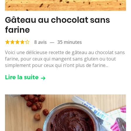
Gâteau au chocolat sans
farine
8 avis
—
35 minutes
Voici une délicieuse recette de gâteau au chocolat sans
farine, pour ceux qui mangent sans gluten ou tout
simplement pour ceux qui n’ont plus de farine...
Lire la suite