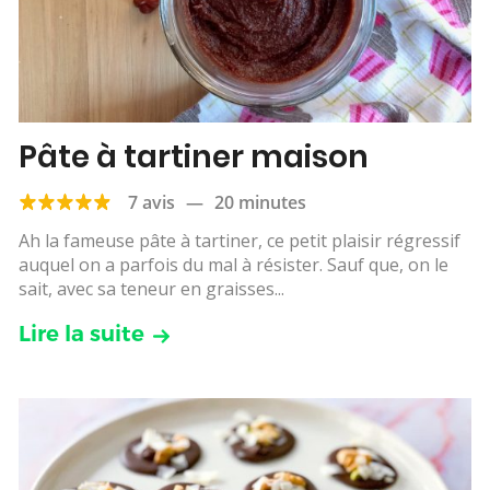
Pâte à tartiner maison
7 avis
—
20 minutes
Ah la fameuse pâte à tartiner, ce petit plaisir régressif
auquel on a parfois du mal à résister. Sauf que, on le
sait, avec sa teneur en graisses...
Lire la suite