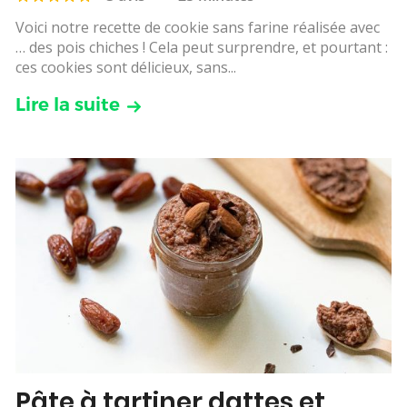
Voici notre recette de cookie sans farine réalisée avec
… des pois chiches ! Cela peut surprendre, et pourtant :
ces cookies sont délicieux, sans...
Lire la suite
Pâte à tartiner dattes et