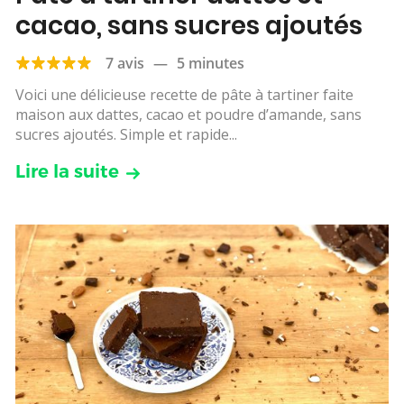
cacao, sans sucres ajoutés
7 avis
—
5 minutes
Voici une délicieuse recette de pâte à tartiner faite
maison aux dattes, cacao et poudre d’amande, sans
sucres ajoutés. Simple et rapide...
Lire la suite