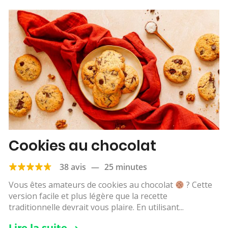
Cookies au chocolat
38 avis
—
25 minutes
Vous êtes amateurs de cookies au chocolat
? Cette
version facile et plus légère que la recette
traditionnelle devrait vous plaire. En utilisant...