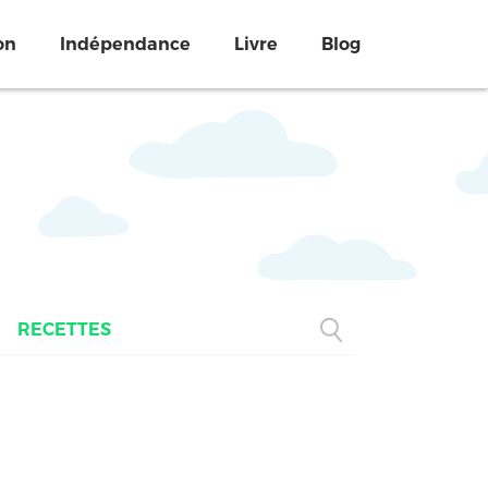
on
Indépendance
Livre
Blog
RECETTES