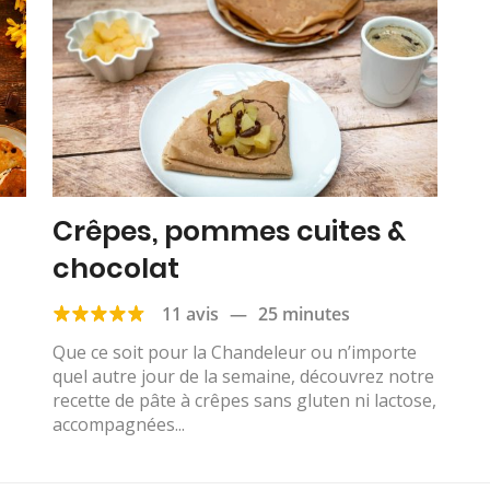
Crêpes, pommes cuites &
chocolat
11 avis
—
25 minutes
Que ce soit pour la Chandeleur ou n’importe
quel autre jour de la semaine, découvrez notre
recette de pâte à crêpes sans gluten ni lactose,
accompagnées...