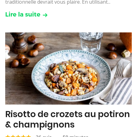
traditionnelle devrait vous plaire. En utilisant...
Lire la suite
Risotto de crozets au potiron
& champignons