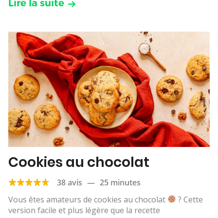
Lire la suite
Cookies au chocolat
38 avis
—
25 minutes
Vous êtes amateurs de cookies au chocolat
? Cette
version facile et plus légère que la recette