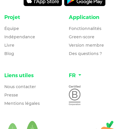
Projet
Application
Équipe
Fonctionnalités
Indépendance
Green-score
Livre
Version membre
Blog
Des questions ?
Liens utiles
FR
Nous contacter
Presse
Mentions légales