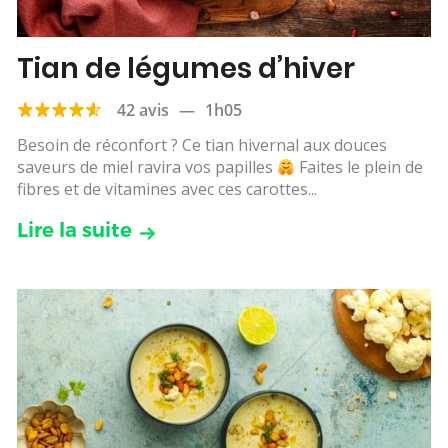
Tian de légumes d’hiver
42 avis
—
1h05
Besoin de réconfort ? Ce tian hivernal aux douces
saveurs de miel ravira vos papilles
Faites le plein de
fibres et de vitamines avec ces carottes...
Lire la suite