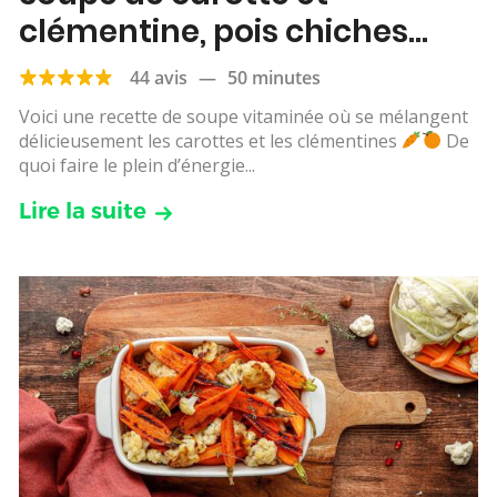
clémentine, pois chiches
rôtis
44 avis
—
50 minutes
Voici une recette de soupe vitaminée où se mélangent
délicieusement les carottes et les clémentines
De
quoi faire le plein d’énergie...
Lire la suite