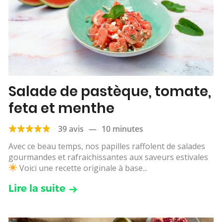
Salade de pastèque, tomate,
feta et menthe
39 avis
—
10 minutes
Avec ce beau temps, nos papilles raffolent de salades
gourmandes et rafraichissantes aux saveurs estivales
Voici une recette originale à base...
Lire la suite