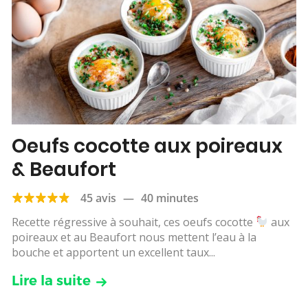
Oeufs cocotte aux poireaux
& Beaufort
45 avis
—
40 minutes
Recette régressive à souhait, ces oeufs cocotte
aux
poireaux et au Beaufort nous mettent l’eau à la
bouche et apportent un excellent taux...
Lire la suite