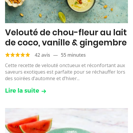
Velouté de chou-fleur au lait
de coco, vanille & gingembre
42 avis
—
55 minutes
Cette recette de velouté onctueux et réconfortant aux
saveurs exotiques est parfaite pour se réchauffer lors
des soirées d’automne et d’hiver...
Lire la suite