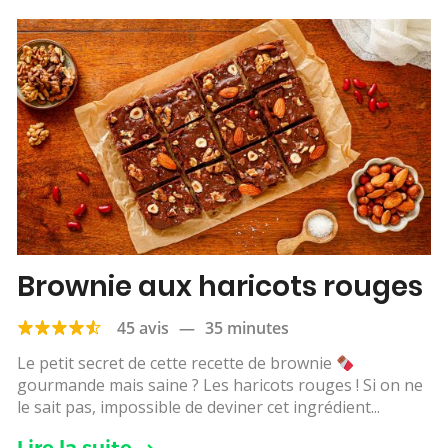
Brownie aux haricots rouges
45 avis
—
35 minutes
Le petit secret de cette recette de brownie
gourmande mais saine ? Les haricots rouges ! Si on ne
le sait pas, impossible de deviner cet ingrédient...