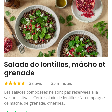
Salade de lentilles, mâche et
grenade
38 avis
—
35 minutes
Les salades composées ne sont pas réservées à la
saison estivale. Cette salade de lentilles s’accompagne
de mâche, de grenade, d’herbes...