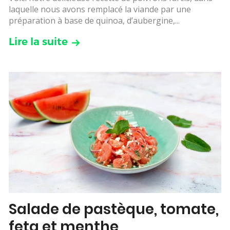
laquelle nous avons remplacé la viande par une
préparation à base de quinoa, d’aubergine,...
Lire la suite
Salade de pastèque, tomate,
feta et menthe