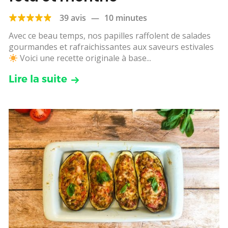
39 avis
—
10 minutes
Avec ce beau temps, nos papilles raffolent de salades
gourmandes et rafraichissantes aux saveurs estivales
Voici une recette originale à base...
Lire la suite