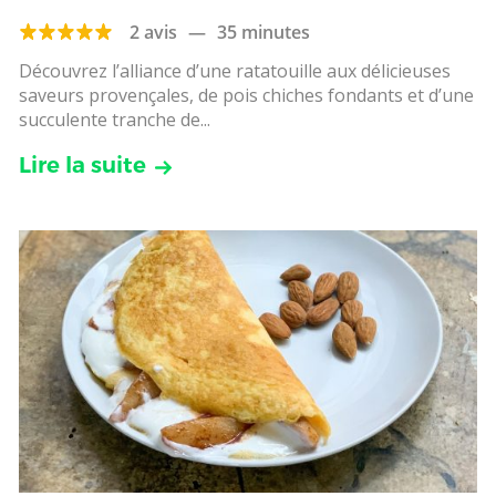
2 avis
—
35 minutes
Découvrez l’alliance d’une ratatouille aux délicieuses
saveurs provençales, de pois chiches fondants et d’une
succulente tranche de...
Lire la suite