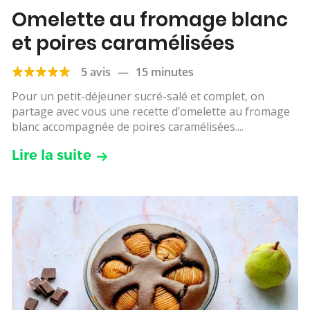
Omelette au fromage blanc
et poires caramélisées
5 avis
—
15 minutes
Pour un petit-déjeuner sucré-salé et complet, on
partage avec vous une recette d’omelette au fromage
blanc accompagnée de poires caramélisées....
Lire la suite