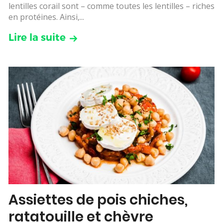
lentilles corail sont – comme toutes les lentilles – riches
en protéines. Ainsi,...
Lire la suite
Assiettes de pois chiches,
ratatouille et chèvre