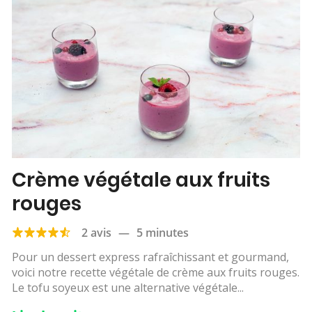
Crème végétale aux fruits
rouges
2 avis
—
5 minutes
Pour un dessert express rafraîchissant et gourmand,
voici notre recette végétale de crème aux fruits rouges.
Le tofu soyeux est une alternative végétale...