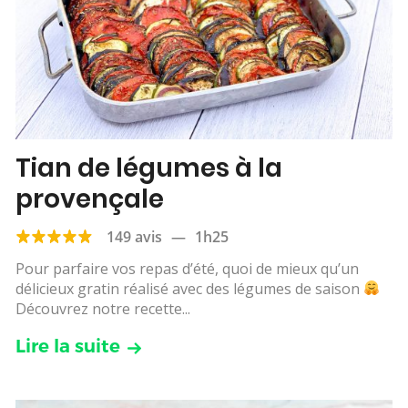
Tian de légumes à la
provençale
149 avis
—
1h25
Pour parfaire vos repas d’été, quoi de mieux qu’un
délicieux gratin réalisé avec des légumes de saison
Découvrez notre recette...
Lire la suite