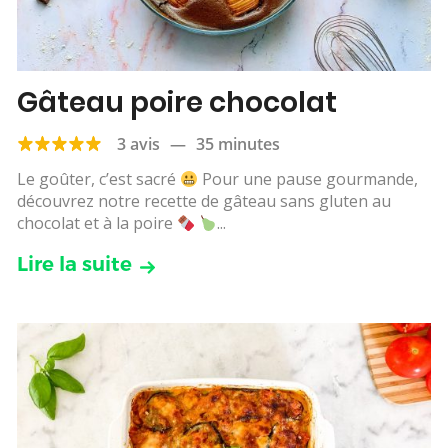
Gâteau poire chocolat
3 avis
—
35 minutes
Le goûter, c’est sacré
Pour une pause gourmande,
découvrez notre recette de gâteau sans gluten au
chocolat et à la poire
...
Lire la suite