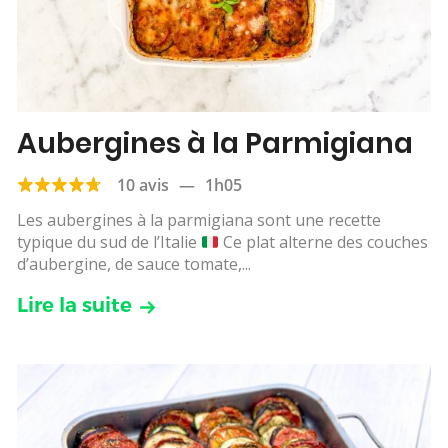
Aubergines à la Parmigiana
10 avis
—
1h05
Les aubergines à la parmigiana sont une recette
typique du sud de l’Italie
Ce plat alterne des couches
d’aubergine, de sauce tomate,...
Lire la suite