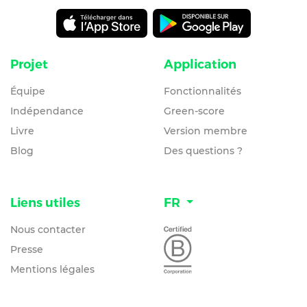
Projet
Application
Équipe
Fonctionnalités
Indépendance
Green-score
Livre
Version membre
Blog
Des questions ?
Liens utiles
FR
Nous contacter
Presse
Mentions légales