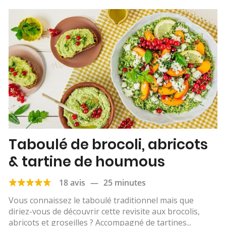
Taboulé de brocoli, abricots
& tartine de houmous
18 avis
—
25 minutes
Vous connaissez le taboulé traditionnel mais que
diriez-vous de découvrir cette revisite aux brocolis,
abricots et groseilles ? Accompagné de tartines...