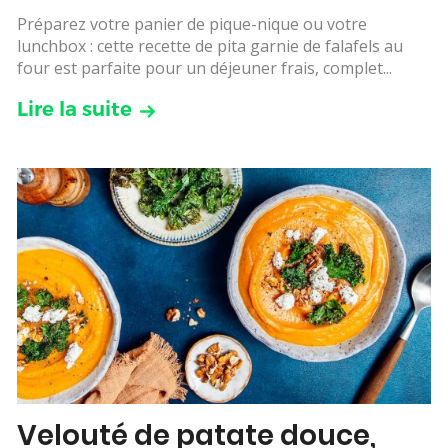
Préparez votre panier de pique-nique ou votre
lunchbox : cette recette de pita garnie de falafels au
four est parfaite pour un déjeuner frais, complet...
Lire la suite
Velouté de patate douce,