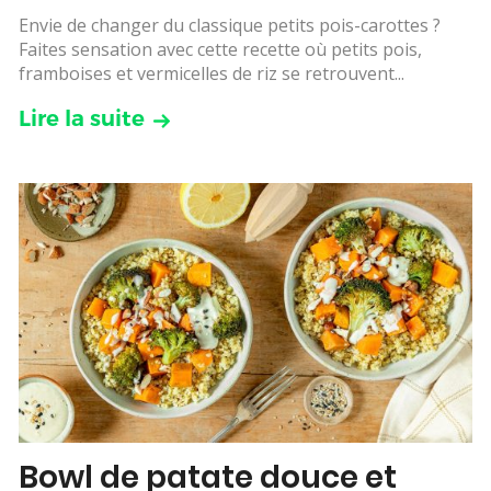
Envie de changer du classique petits pois-carottes ?
Faites sensation avec cette recette où petits pois,
framboises et vermicelles de riz se retrouvent...
Lire la suite
Bowl de patate douce et