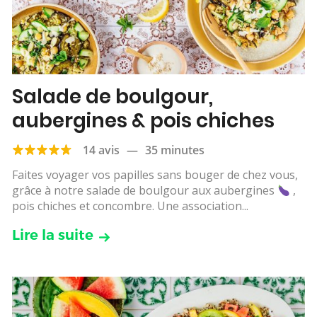
Salade de boulgour,
aubergines & pois chiches
14 avis
—
35 minutes
Faites voyager vos papilles sans bouger de chez vous,
grâce à notre salade de boulgour aux aubergines
,
pois chiches et concombre. Une association...
Lire la suite