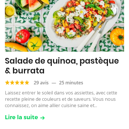
Salade de quinoa, pastèque
& burrata
29 avis
—
25 minutes
Laissez entrer le soleil dans vos assiettes, avec cette
recette pleine de couleurs et de saveurs. Vous nous
connaissez, on aime allier cuisine saine et...
Lire la suite