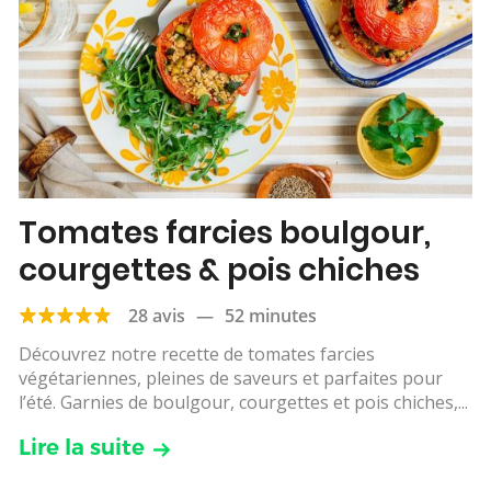
Tomates farcies boulgour,
courgettes & pois chiches
28 avis
—
52 minutes
Découvrez notre recette de tomates farcies
végétariennes, pleines de saveurs et parfaites pour
l’été. Garnies de boulgour, courgettes et pois chiches,...
Lire la suite