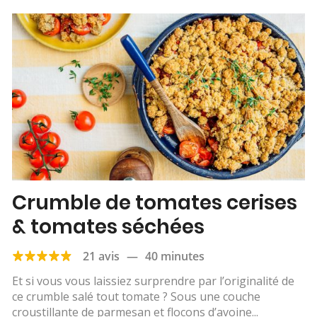
Crumble de tomates cerises
& tomates séchées
21 avis
—
40 minutes
Et si vous vous laissiez surprendre par l’originalité de
ce crumble salé tout tomate ? Sous une couche
croustillante de parmesan et flocons d’avoine...