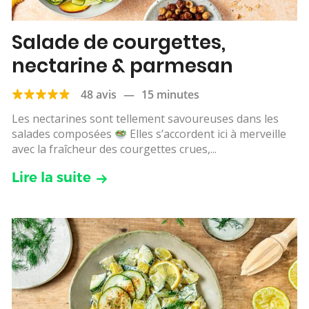
Salade de courgettes,
nectarine & parmesan
48 avis
—
15 minutes
Les nectarines sont tellement savoureuses dans les
salades composées
Elles s’accordent ici à merveille
avec la fraîcheur des courgettes crues,...
Lire la suite