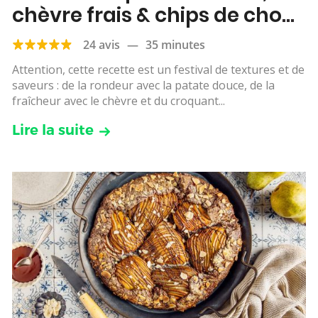
chèvre frais & chips de chou
kale
24 avis
—
35 minutes
Attention, cette recette est un festival de textures et de
saveurs : de la rondeur avec la patate douce, de la
fraîcheur avec le chèvre et du croquant...
Lire la suite