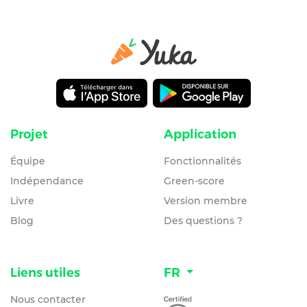
Projet
Application
Équipe
Fonctionnalités
Indépendance
Green-score
Livre
Version membre
Blog
Des questions ?
Liens utiles
FR
Nous contacter