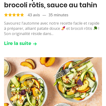
brocoli rôtis, sauce au tahin
43 avis
—
35 minutes
Savourez l’automne avec notre recette facile et rapide
à préparer, alliant patate douce
et brocoli rôtis
!
Son originalité réside dans...
Lire la suite