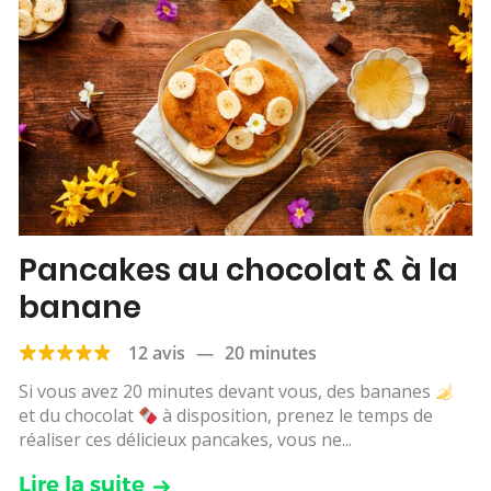
Pancakes au chocolat & à la
banane
12 avis
—
20 minutes
Si vous avez 20 minutes devant vous, des bananes
et du chocolat
à disposition, prenez le temps de
réaliser ces délicieux pancakes, vous ne...
Lire la suite