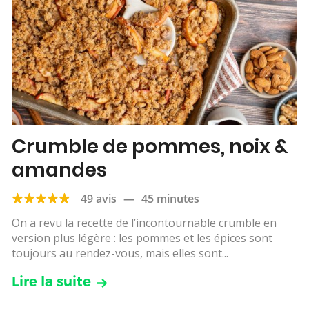
Crumble de pommes, noix &
amandes
49 avis
—
45 minutes
On a revu la recette de l’incontournable crumble en
version plus légère : les pommes et les épices sont
toujours au rendez-vous, mais elles sont...
Lire la suite