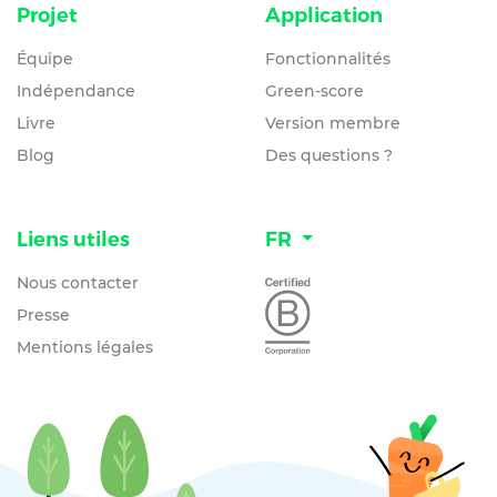
Projet
Application
Équipe
Fonctionnalités
Indépendance
Green-score
Livre
Version membre
Blog
Des questions ?
Liens utiles
FR
Nous contacter
Presse
Mentions légales