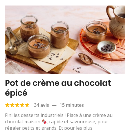
Pot de crème au chocolat
épicé
34 avis
—
15 minutes
Fini les desserts industriels ! Place à une crème au
chocolat maison
, rapide et savoureuse, pour
régaler petits et grands. Et pour les plus