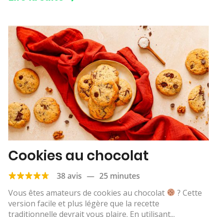
Cookies au chocolat
38 avis
—
25 minutes
Vous êtes amateurs de cookies au chocolat
? Cette
version facile et plus légère que la recette
traditionnelle devrait vous plaire. En utilisant...