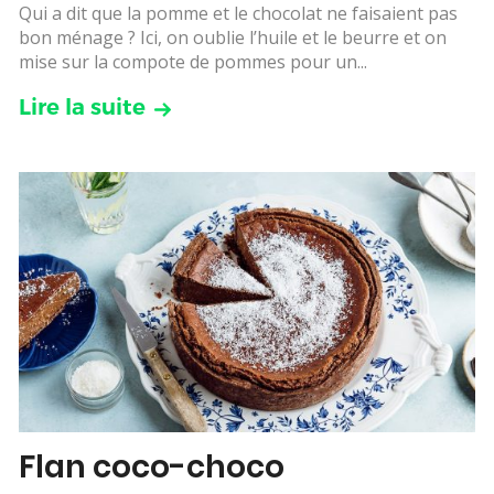
Qui a dit que la pomme et le chocolat ne faisaient pas
bon ménage ? Ici, on oublie l’huile et le beurre et on
mise sur la compote de pommes pour un...
Lire la suite
Flan coco-choco