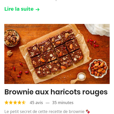
Lire la suite
Brownie aux haricots rouges
45 avis
—
35 minutes
Le petit secret de cette recette de brownie