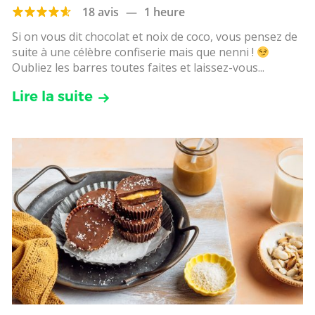
18 avis
—
1 heure
Si on vous dit chocolat et noix de coco, vous pensez de
suite à une célèbre confiserie mais que nenni !
Oubliez les barres toutes faites et laissez-vous...
Lire la suite