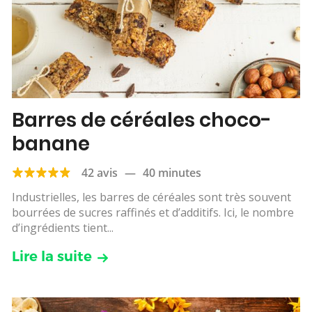
Barres de céréales choco-
banane
42 avis
—
40 minutes
Industrielles, les barres de céréales sont très souvent
bourrées de sucres raffinés et d’additifs. Ici, le nombre
d’ingrédients tient...
Lire la suite