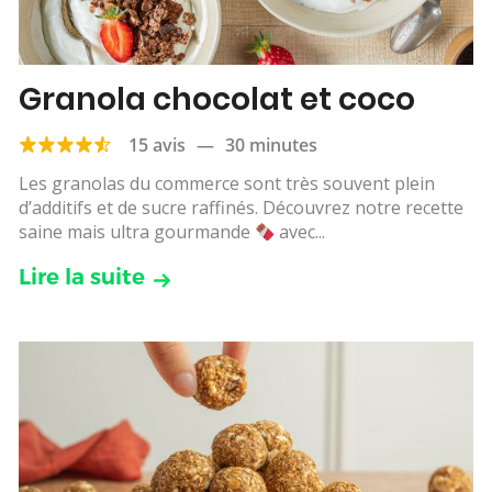
Granola chocolat et coco
15 avis
—
30 minutes
Les granolas du commerce sont très souvent plein
d’additifs et de sucre raffinés. Découvrez notre recette
saine mais ultra gourmande
avec...
Lire la suite