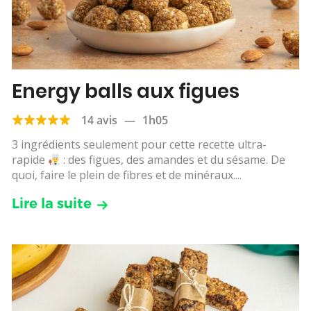
Energy balls aux figues
14 avis
—
1h05
3 ingrédients seulement pour cette recette ultra-
rapide
: des figues, des amandes et du sésame. De
quoi, faire le plein de fibres et de minéraux....
Lire la suite