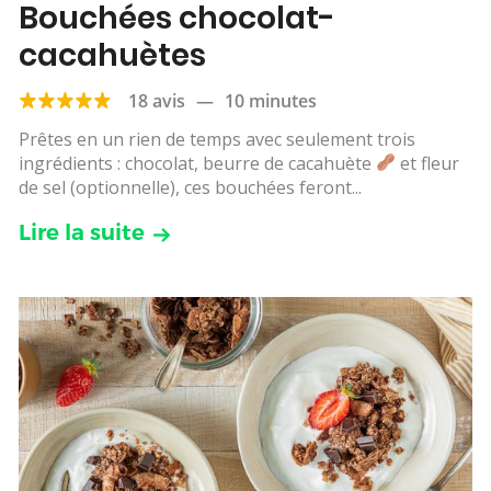
Bouchées chocolat-
cacahuètes
18 avis
—
10 minutes
Prêtes en un rien de temps avec seulement trois
ingrédients : chocolat, beurre de cacahuète
et fleur
de sel (optionnelle), ces bouchées feront...
Lire la suite