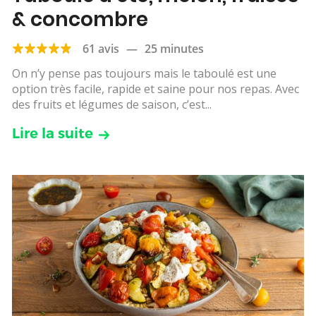
& concombre
61 avis
—
25 minutes
On n’y pense pas toujours mais le taboulé est une
option très facile, rapide et saine pour nos repas. Avec
des fruits et légumes de saison, c’est...
Lire la suite