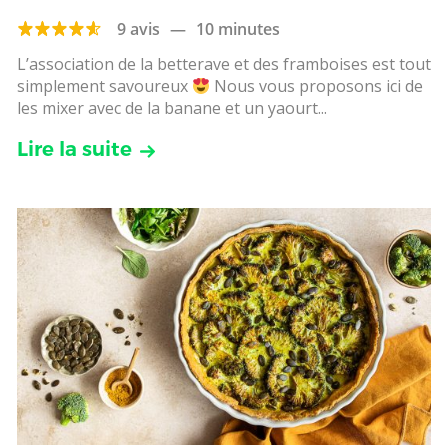
9 avis
—
10 minutes
L’association de la betterave et des framboises est tout
simplement savoureux
Nous vous proposons ici de
les mixer avec de la banane et un yaourt...
Lire la suite