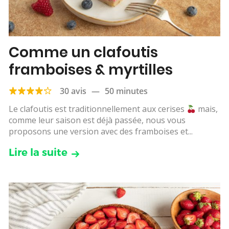
Comme un clafoutis
framboises & myrtilles
30 avis
—
50 minutes
Le clafoutis est traditionnellement aux cerises
mais,
comme leur saison est déjà passée, nous vous
proposons une version avec des framboises et...
Lire la suite