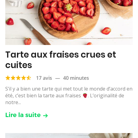
Tarte aux fraises crues et
cuites
17 avis
—
40 minutes
S’il y a bien une tarte qui met tout le monde d’accord en
été, c’est bien la tarte aux fraises
. L’originalité de
notre...
Lire la suite