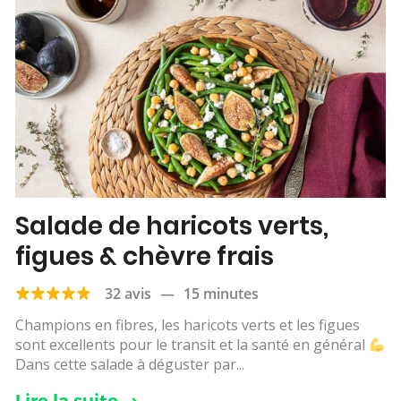
Salade de haricots verts,
figues & chèvre frais
32 avis
—
15 minutes
Champions en fibres, les haricots verts et les figues
sont excellents pour le transit et la santé en général
Dans cette salade à déguster par...