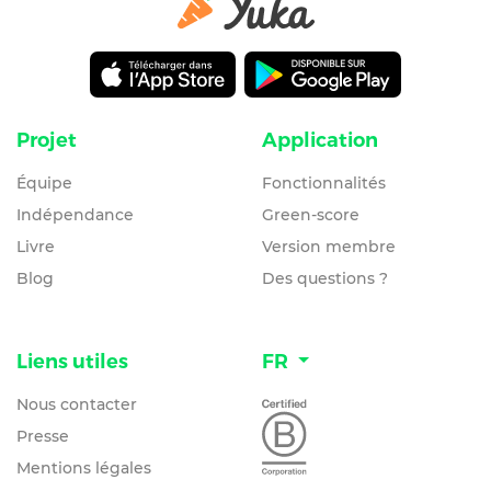
Projet
Application
Équipe
Fonctionnalités
Indépendance
Green-score
Livre
Version membre
Blog
Des questions ?
Liens utiles
FR
Nous contacter
Presse
Mentions légales