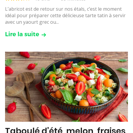
L’abricot est de retour sur nos étals, c’est le moment
idéal pour préparer cette délicieuse tarte tatin à servir
avec un yaourt grec ou...
Lire la suite
Taboulé d’été, melon, fraises