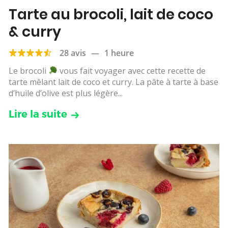
Tarte au brocoli, lait de coco
& curry
28 avis
—
1 heure
Le brocoli
vous fait voyager avec cette recette de
tarte mêlant lait de coco et curry. La pâte à tarte à base
d’huile d’olive est plus légère...
Lire la suite