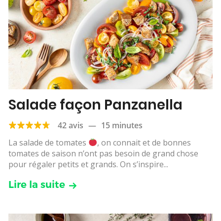
Salade façon Panzanella
42 avis
—
15 minutes
La salade de tomates
, on connait et de bonnes
tomates de saison n’ont pas besoin de grand chose
pour régaler petits et grands. On s’inspire...
Lire la suite