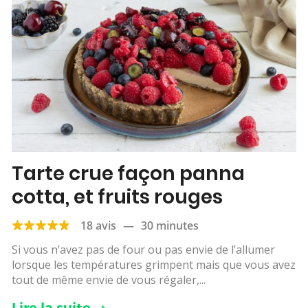
Tarte crue façon panna
cotta, et fruits rouges
18 avis
—
30 minutes
Si vous n’avez pas de four ou pas envie de l’allumer
lorsque les températures grimpent mais que vous avez
tout de même envie de vous régaler,...
Lire la suite