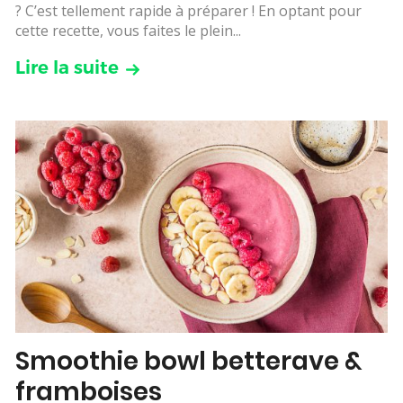
? C’est tellement rapide à préparer ! En optant pour
cette recette, vous faites le plein...
Lire la suite
Smoothie bowl betterave &
framboises