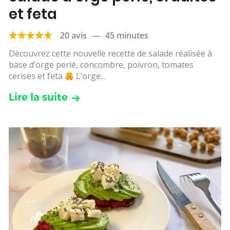
et feta
20 avis
—
45 minutes
Découvrez cette nouvelle recette de salade réalisée à
base d’orge perlé, concombre, poivron, tomates
cerises et feta
L’orge...
Lire la suite