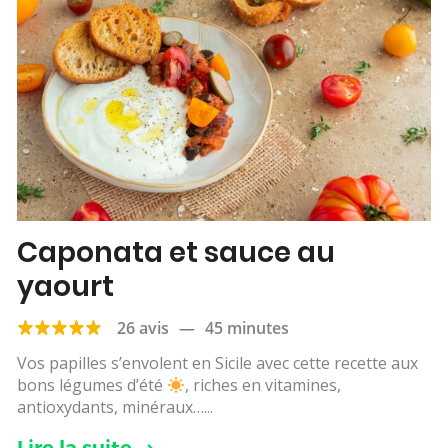
Caponata et sauce au
yaourt
26 avis
—
45 minutes
Vos papilles s’envolent en Sicile avec cette recette aux
bons légumes d’été
, riches en vitamines,
antioxydants, minéraux…...