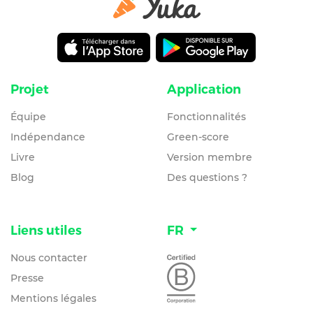
Projet
Application
Équipe
Fonctionnalités
Indépendance
Green-score
Livre
Version membre
Blog
Des questions ?
Liens utiles
FR
Nous contacter
Presse
Mentions légales