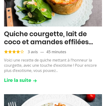
Quiche courgette, lait de
coco et amandes effilées
grillées
3 avis
—
45 minutes
Voici une recette de quiche mettant à l’honneur la
courgette, avec une touche d’exotisme ! Pour encore
plus d’exotisme, vous pouvez...
Lire la suite