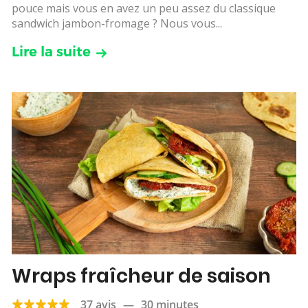
pouce mais vous en avez un peu assez du classique
sandwich jambon-fromage ? Nous vous...
Lire la suite
Wraps fraîcheur de saison
37 avis
—
30 minutes