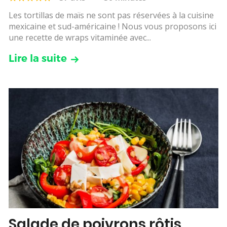
Les tortillas de maïs ne sont pas réservées à la cuisine
mexicaine et sud-américaine ! Nous vous proposons ici
une recette de wraps vitaminée avec...
Lire la suite
Salade de poivrons rôtis,