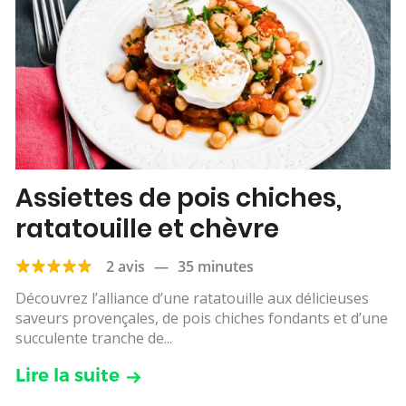
Assiettes de pois chiches,
ratatouille et chèvre
2 avis
—
35 minutes
Découvrez l’alliance d’une ratatouille aux délicieuses
saveurs provençales, de pois chiches fondants et d’une
succulente tranche de...
Lire la suite