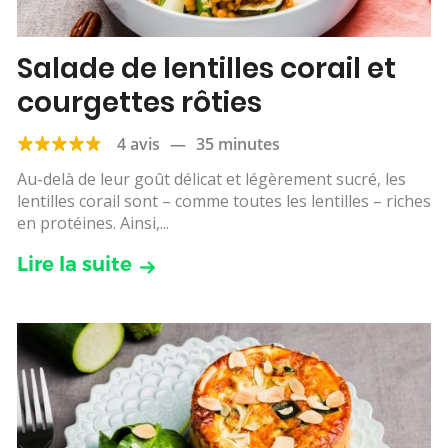
Salade de lentilles corail et
courgettes rôties
4 avis
—
35 minutes
Au-delà de leur goût délicat et légèrement sucré, les
lentilles corail sont – comme toutes les lentilles – riches
en protéines. Ainsi,...
Lire la suite