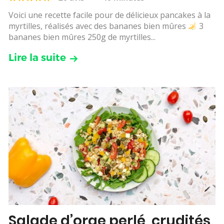
Voici une recette facile pour de délicieux pancakes à la
myrtilles, réalisés avec des bananes bien mûres
3
bananes bien mûres 250g de myrtilles...
Lire la suite
Salade d’orge perlé, crudités