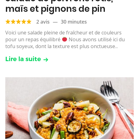
maïs et pignons de pin
2 avis
—
30 minutes
Voici une salade pleine de fraîcheur et de couleurs
pour un repas équilibré
Nous avons utilisé ici du
tofu soyeux, dont la texture est plus onctueuse...
Lire la suite