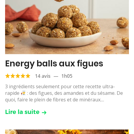
Energy balls aux figues
14 avis
—
1h05
3 ingrédients seulement pour cette recette ultra-
rapide
: des figues, des amandes et du sésame. De
quoi, faire le plein de fibres et de minéraux....
Lire la suite