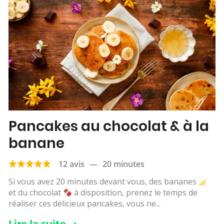
Pancakes au chocolat & à la
banane
12 avis
—
20 minutes
Si vous avez 20 minutes devant vous, des bananes
et du chocolat
à disposition, prenez le temps de
réaliser ces délicieux pancakes, vous ne...