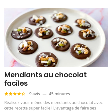
Mendiants au chocolat
faciles
9 avis
—
45 minutes
Réalisez vous-même des mendiants au chocolat avec
cette recette super facile ! L’avantage de faire ses