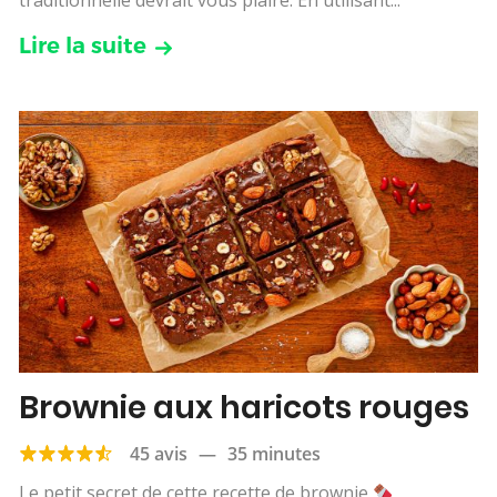
Lire la suite
Brownie aux haricots rouges
45 avis
—
35 minutes
Le petit secret de cette recette de brownie