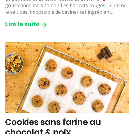
gourmande mais saine ? Les haricots rouges ! Si on ne
le sait pas, impossible de deviner cet ingrédient...
Lire la suite
Cookies sans farine au
chocolat & noix