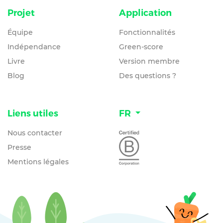
Projet
Application
Équipe
Fonctionnalités
Indépendance
Green-score
Livre
Version membre
Blog
Des questions ?
Liens utiles
FR
Nous contacter
Presse
Mentions légales