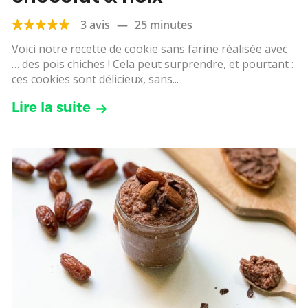
3 avis
—
25 minutes
Voici notre recette de cookie sans farine réalisée avec
… des pois chiches ! Cela peut surprendre, et pourtant :
ces cookies sont délicieux, sans...
Lire la suite