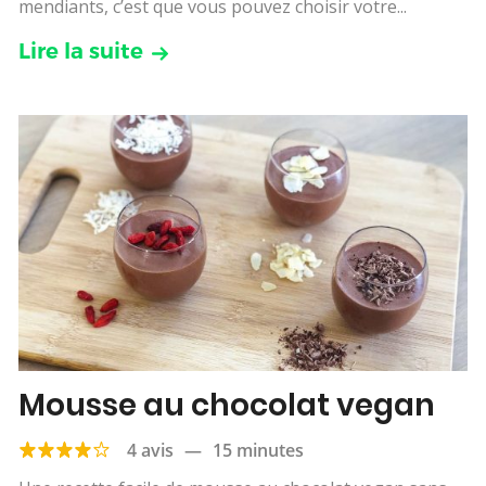
mendiants, c’est que vous pouvez choisir votre...
Lire la suite
Mousse au chocolat vegan
4 avis
—
15 minutes