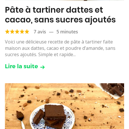
Pâte à tartiner dattes et
cacao, sans sucres ajoutés
7 avis
—
5 minutes
Voici une délicieuse recette de pâte à tartiner faite
maison aux dattes, cacao et poudre d’amande, sans
sucres ajoutés. Simple et rapide...
Lire la suite