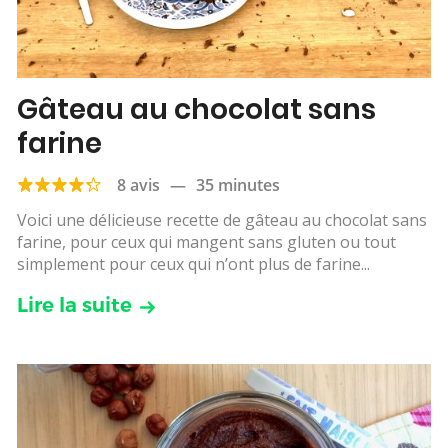
Gâteau au chocolat sans
farine
8 avis
—
35 minutes
Voici une délicieuse recette de gâteau au chocolat sans
farine, pour ceux qui mangent sans gluten ou tout
simplement pour ceux qui n’ont plus de farine...
Lire la suite