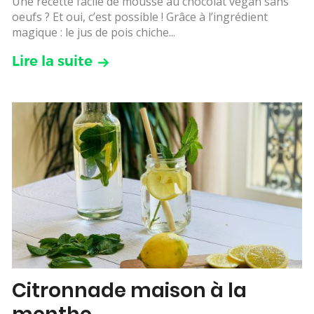
Une recette facile de mousse au chocolat vegan sans
oeufs ? Et oui, c’est possible ! Grâce à l’ingrédient
magique : le jus de pois chiche...
Lire la suite
Citronnade maison à la