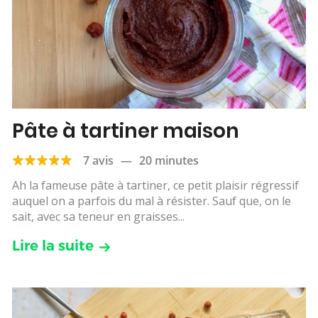
Pâte à tartiner maison
7 avis
—
20 minutes
Ah la fameuse pâte à tartiner, ce petit plaisir régressif
auquel on a parfois du mal à résister. Sauf que, on le
sait, avec sa teneur en graisses...
Lire la suite