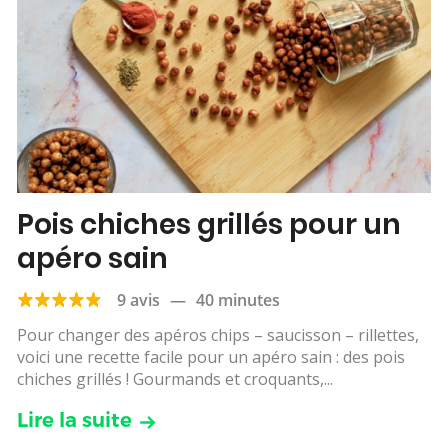
Pois chiches grillés pour un
apéro sain
9 avis
—
40 minutes
Pour changer des apéros chips – saucisson – rillettes,
voici une recette facile pour un apéro sain : des pois
chiches grillés ! Gourmands et croquants,...
Lire la suite