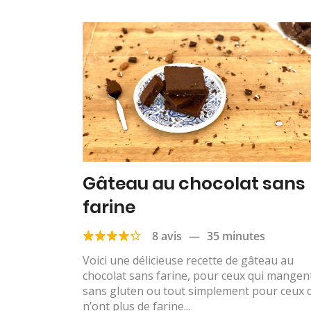
Gâteau au chocolat sans
farine
8 avis
—
35 minutes
Voici une délicieuse recette de gâteau au
chocolat sans farine, pour ceux qui mangen
sans gluten ou tout simplement pour ceux 
n’ont plus de farine...