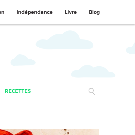
on
Indépendance
Livre
Blog
RECETTES