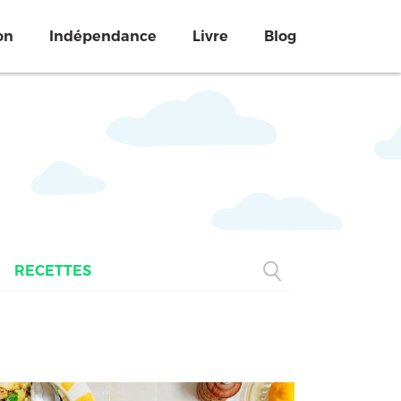
on
Indépendance
Livre
Blog
RECETTES