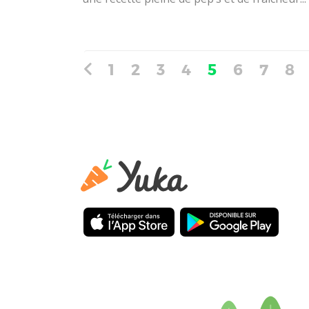
1
2
3
4
5
6
7
8