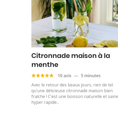
Citronnade maison à la
menthe
10 avis
—
5 minutes
Avec le retour des beaux jours, rien de tel
qu’une délicieuse citronnade maison bien
fraîche ! C’est une boisson naturelle et saine
hyper rapide...