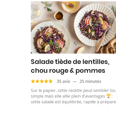
Salade tiède de lentilles,
chou rouge & pommes
35 avis
—
25 minutes
Sur le papier, cette recette peut sembler to
simple mais elle allie plein d’avantages
:
cette salade est équilibrée, rapide à préparer,